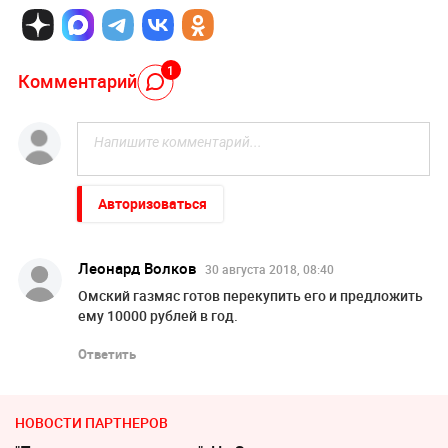
1
Комментарий
Авторизоваться
Леонард Волков
30 августа 2018, 08:40
Омский газмяс готов перекупить его и предложить
ему 10000 рублей в год.
Ответить
НОВОСТИ ПАРТНЕРОВ