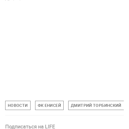
НОВОСТИ
ФК ЕНИСЕЙ
ДМИТРИЙ ТОРБИНСКИЙ
Подписаться на LIFE