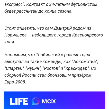
экспресс". Контракт с 34-летним футболистом
будет рассчитан до конца сезона.
Стоит отметить, что сам Дмитрий родом из
Норильска — небольшого города Красноярского
края.
Напомним, что Торбинский в разные годы
выступал за такие команды, как "Локомотив",
"Спартак", "Рубин", "Ростов" и "Краснодар". Со
сборной России стал бронзовым призёром
Евро-2008.