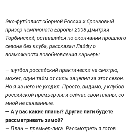
Экс-футболист сборной России и бронзовый
призёр чемпионата Европы-2008 Дмитрий
Торбинский, оставшийся по окончании прошлого
сезона без клуба, рассказал Лайфу о
возможности возобновления карьеры.
— Футбол российский практически не смотрю,
может, один тайм от силы зацепил за этот сезон.
Но я из него не уходил. Просто, видимо, у клубов
российской премьер-лиги сейчас свои планы, со
мной не связанные.
— А у вас какие планы? Другие лиги будете
рассматривать зимой?
— План — премьер-лига. Рассмотреть я готов