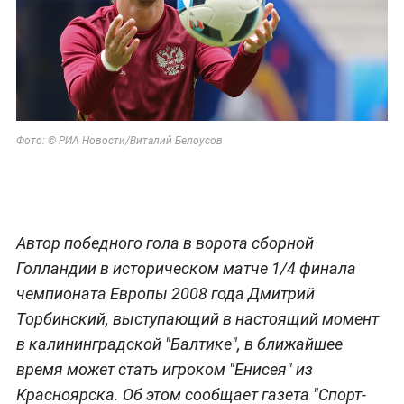
Фото: © РИА Новости/Виталий Белоусов
Автор победного гола в ворота сборной
Голландии в историческом матче 1/4 финала
чемпионата Европы 2008 года Дмитрий
Торбинский, выступающий в настоящий момент
в калининградской "Балтике", в ближайшее
время может стать игроком "Енисея" из
Красноярска. Об этом сообщает газета "Спорт-