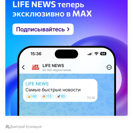
Дмитрий Кузнецов