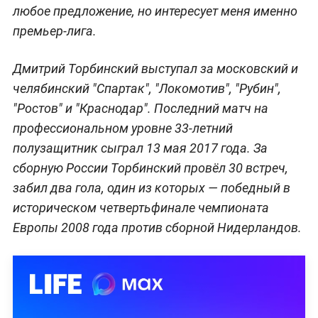
любое предложение, но интересует меня именно
премьер-лига.
Дмитрий Торбинский выступал за московский и
челябинский "Спартак", "Локомотив", "Рубин",
"Ростов" и "Краснодар". Последний матч на
профессиональном уровне 33-летний
полузащитник сыграл 13 мая 2017 года. За
сборную России Торбинский провёл 30 встреч,
забил два гола, один из которых — победный в
историческом четвертьфинале чемпионата
Европы 2008 года против сборной Нидерландов.