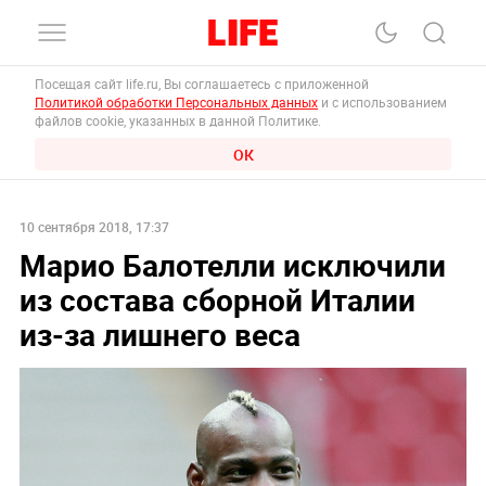
Посещая сайт life.ru, Вы соглашаетесь с приложенной
Политикой обработки Персональных данных
и с использованием
файлов cookie, указанных в данной Политике.
ОК
10 сентября 2018, 17:37
Марио Балотелли исключили
из состава сборной Италии
из-за лишнего веса