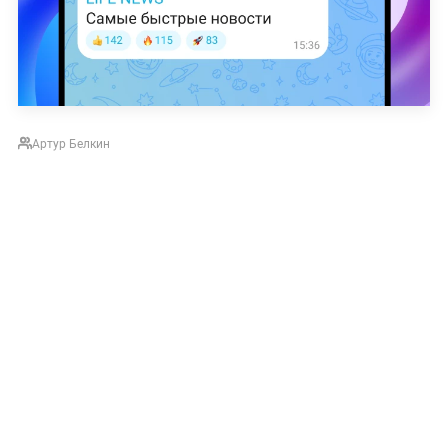
Артур Белкин