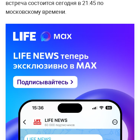
встреча состоится сегодня в 21:45 по
московскому времени.