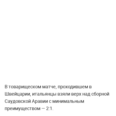
В товарищеском матче, проходившем в
Швейцарии, итальянцы взяли верх над сборной
Саудовской Аравии с минимальным
преимуществом — 2:1.