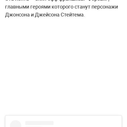
главными героями которого станут персонажи
Джонсона и Джейсона Стейтема.