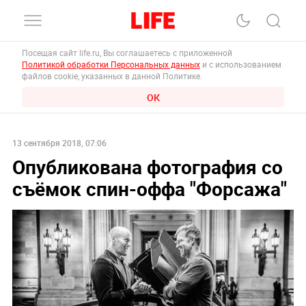
Посещая сайт life.ru, Вы соглашаетесь с приложенной
Политикой обработки Персональных данных
и с использованием
файлов cookie, указанных в данной Политике.
ОК
13 сентября 2018, 07:06
Опубликована фотография со
съёмок спин-оффа "Форсажа"