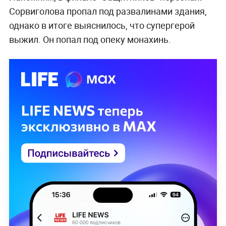
Сорвиголова пропал под развалинами здания,
однако в итоге выяснилось, что супергерой
выжил. Он попал под опеку монахинь.