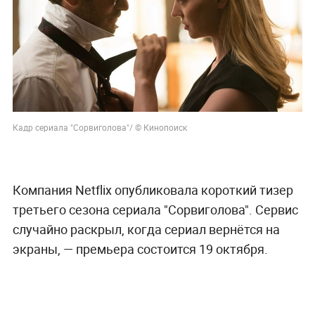
Кадр сериала
"Сорвиголова"/ © Кинопоиск
Компания Netflix опубликовала короткий тизер
третьего сезона сериала "Сорвиголова". Сервис
случайно раскрыл, когда сериал вернётся на
экраны, — премьера состоится 19 октября.