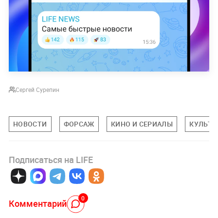
Сергей Сурепин
НОВОСТИ
ФОРСАЖ
КИНО И СЕРИАЛЫ
КУЛЬТУ
Подписаться на LIFE
0
Комментарий