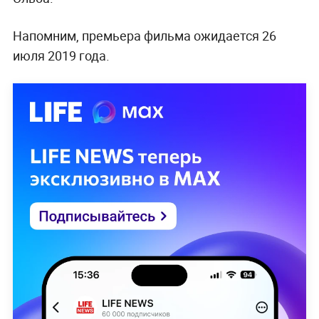
Напомним, премьера фильма ожидается 26
июля 2019 года.