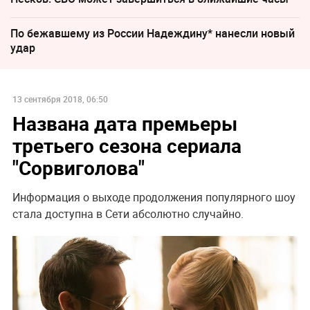
По бежавшему из России Надеждину* нанесли новый
удар
13 сентября 2018, 06:50
Названа дата премьеры
третьего сезона сериала
"Сорвиголова"
Информация о выходе продолжения популярного шоу
стала доступна в Сети абсолютно случайно.