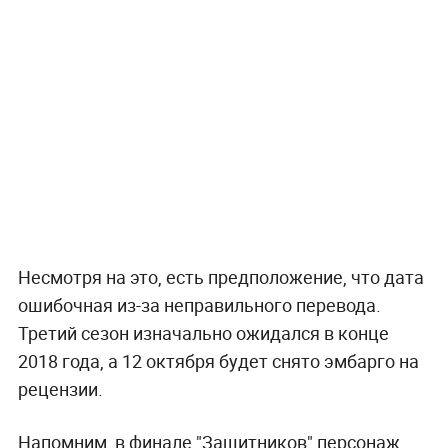
Несмотря на это, есть предположение, что дата
ошибочная из-за неправильного перевода.
Третий сезон изначально ожидался в конце
2018 года, а 12 октября будет снято эмбарго на
рецензии.
Напомним, в финале "Защитников" персонаж