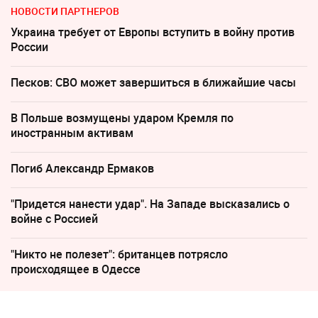
НОВОСТИ ПАРТНЕРОВ
Украина требует от Европы вступить в войну против
России
Песков: СВО может завершиться в ближайшие часы
В Польше возмущены ударом Кремля по
иностранным активам
Погиб Александр Ермаков
"Придется нанести удар". На Западе высказались о
войне с Россией
"Никто не полезет": британцев потрясло
происходящее в Одессе