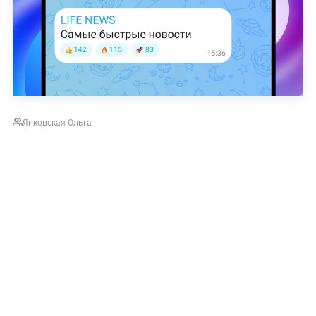
Янковская Ольга