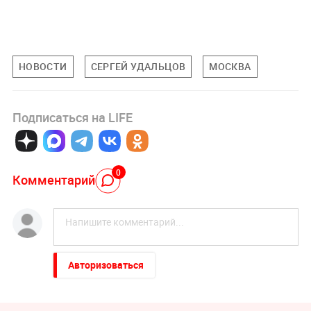
НОВОСТИ
СЕРГЕЙ УДАЛЬЦОВ
МОСКВА
Подписаться на LIFE
0
Комментарий
Авторизоваться