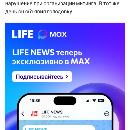
нарушение при организации митинга. В тот же
день он объявил голодовку.