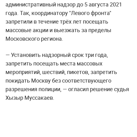
административный надзор до 5 августа 2021
года. Так, координатору "Левого фронта"
запретили в течение трёх лет посещать
массовые акции и выезжать за пределы
Московского региона.
— Установить надзорный срок три года,
запретить посещать места массовых
мероприятий, шествий, пикетов, запретить
покидать Москву без соответствующего
разрешения полиции, — огласил решение судья
Хызыр Муссакаев.