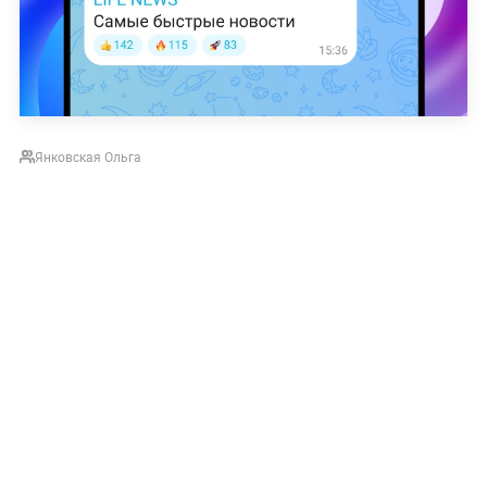
Янковская Ольга