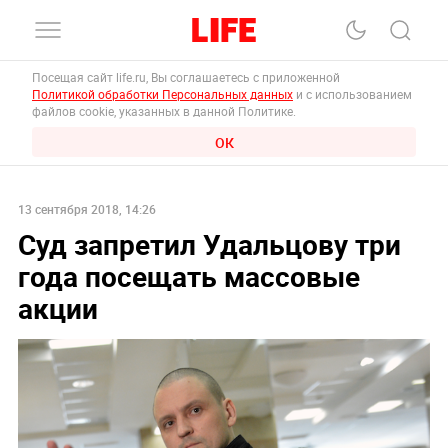
Посещая сайт life.ru, Вы соглашаетесь с приложенной
Политикой обработки Персональных данных
и с использованием
файлов cookie, указанных в данной Политике.
ОК
13 сентября 2018, 14:26
Суд запретил Удальцову три
года посещать массовые
акции