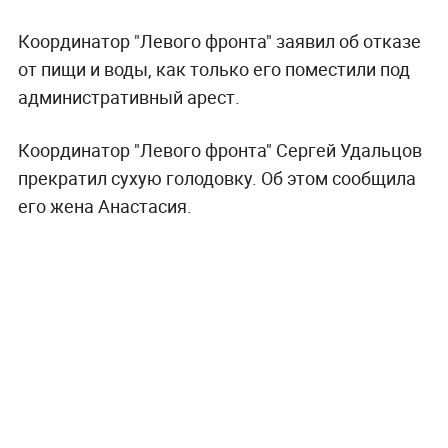
Координатор "Левого фронта" заявил об отказе
от пищи и воды, как только его поместили под
административный арест.
Координатор "Левого фронта" Сергей Удальцов
прекратил сухую голодовку. Об этом сообщила
его жена Анастасия.