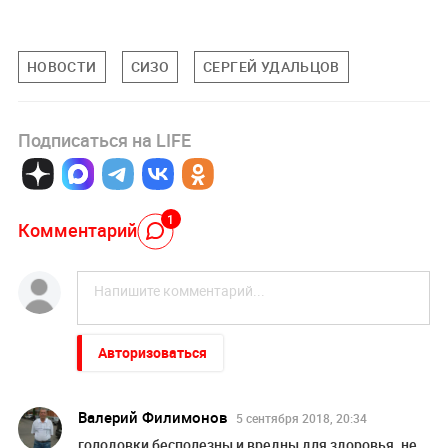
НОВОСТИ
СИЗО
СЕРГЕЙ УДАЛЬЦОВ
Подписаться на LIFE
1
Комментарий
Авторизоваться
Валерий Филимонов
5 сентября 2018, 20:34
голодовки бесполезны и вредны для здоровья. не