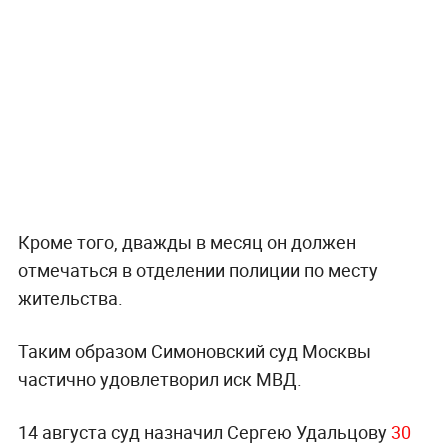
Кроме того, дважды в месяц он должен
отмечаться в отделении полиции по месту
жительства.
Таким образом Симоновский суд Москвы
частично удовлетворил иск МВД.
14 августа суд назначил Сергею Удальцову
30