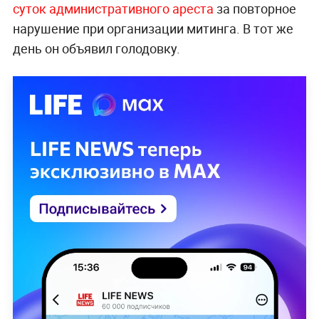
суток административного ареста
за повторное
нарушение при организации митинга. В тот же
день он объявил голодовку.