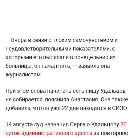
— Вчера в связи с плохим самочувствием и
неудовлетворительными показателями, с
которыми его выписали в понедельник из
больницы, он начал пить, — заявила она
журналистам.
При этом снова начинать есть пищу Удальцов
не собирается, пояснила Анастасия. Она также
добавила, что он уже 22 дня находится в СИЗО.
14 августа суд назначил Сергею Удальцову
30
суток административного ареста
за повторное