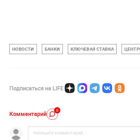
НОВОСТИ
БАНКИ
КЛЮЧЕВАЯ СТАВКА
ЦЕНТР
Подписаться на LIFE
0
Комментарий