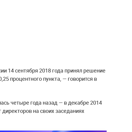
ии 14 сентября 2018 года принял решение
,25 процентного пункта, — говорится в
ась четыре года назад — в декабре 2014
т директоров на своих заседаниях