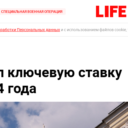
СПЕЦИАЛЬНАЯ ВОЕННАЯ ОПЕРАЦИЯ
бработки Персональных данных
и с использованием файлов cookie,
л ключевую ставку
4 года