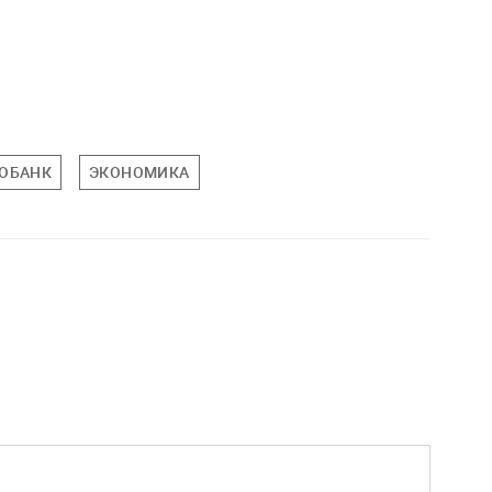
ОБАНК
ЭКОНОМИКА