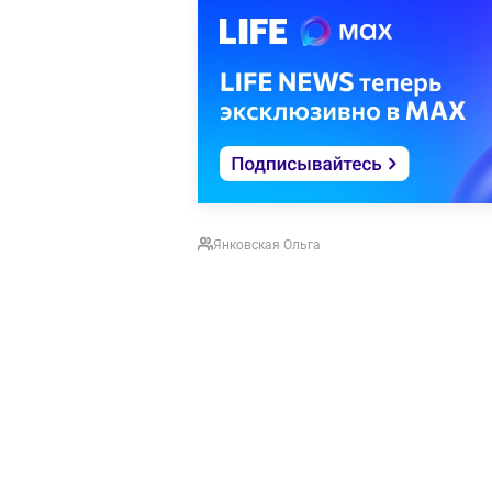
Янковская Ольга