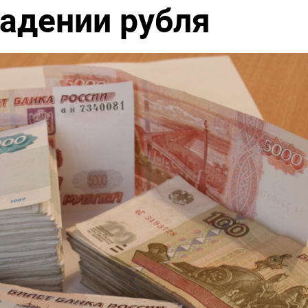
падении рубля