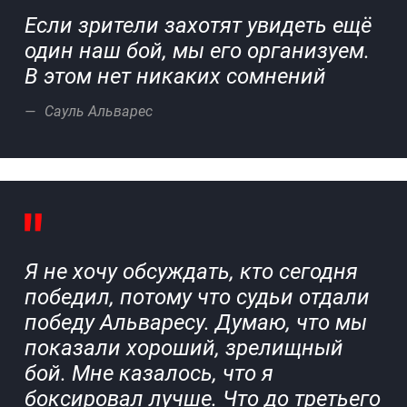
Если зрители захотят увидеть ещё
один наш бой, мы его организуем.
В этом нет никаких сомнений
Сауль Альварес
Я не хочу обсуждать, кто сегодня
победил, потому что судьи отдали
победу Альваресу. Думаю, что мы
показали хороший, зрелищный
бой. Мне казалось, что я
боксировал лучше. Что до третьего