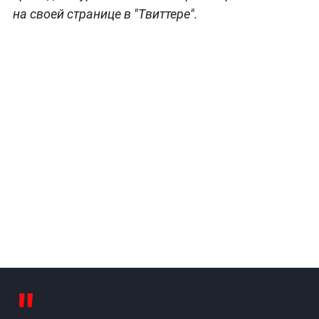
на своей странице в "Твиттере".