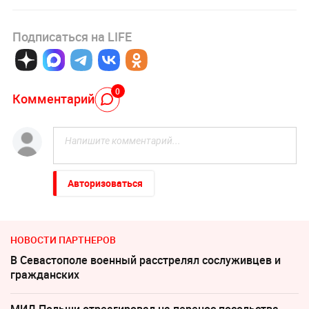
Подписаться на LIFE
0
Комментарий
Авторизоваться
НОВОСТИ ПАРТНЕРОВ
В Севастополе военный расстрелял сослуживцев и
гражданских