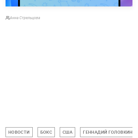
Анна Стрельцова
НОВОСТИ
БОКС
США
ГЕННАДИЙ ГОЛОВКИН