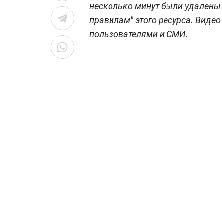
несколько минут были удалены
правилам" этого ресурса. Виде
пользователями и СМИ.