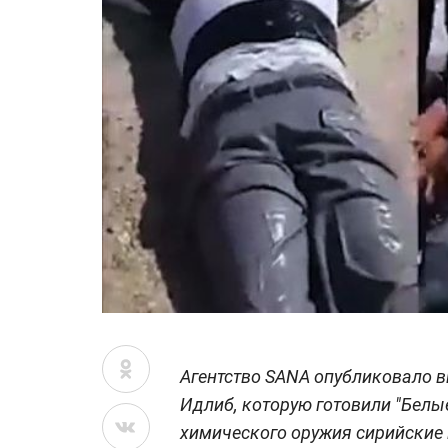
Агентство SANA опубликовало 
Идлиб, которую готовили "Белы
химического оружия сирийские 