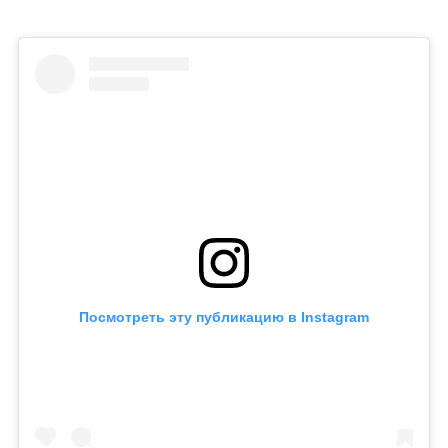
Посмотреть эту публикацию в Instagram