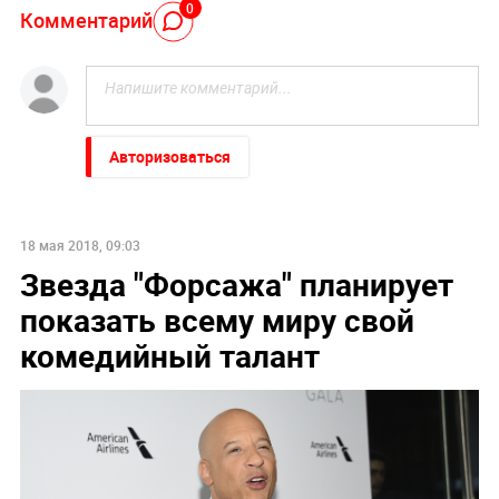
0
Комментарий
Авторизоваться
18 мая 2018, 09:03
Звезда "Форсажа" планирует
показать всему миру свой
комедийный талант