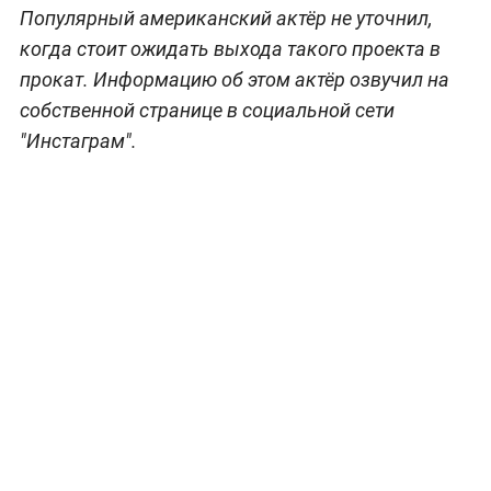
Популярный американский актёр не уточнил,
когда стоит ожидать выхода такого проекта в
прокат. Информацию об этом актёр озвучил на
собственной странице в социальной сети
"Инстаграм".