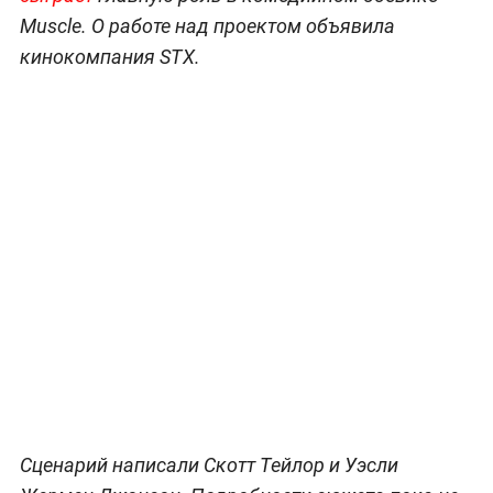
Muscle. О работе над проектом объявила
кинокомпания STX.
Сценарий написали Скотт Тейлор и Уэсли