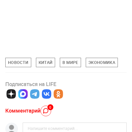
НОВОСТИ
КИТАЙ
В МИРЕ
ЭКОНОМИКА
Подписаться на LIFE
0
Комментарий