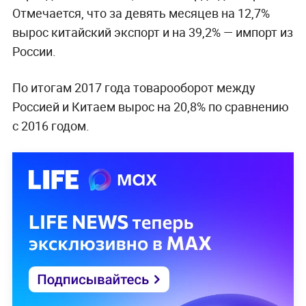
Отмечается, что за девять месяцев на 12,7%
вырос китайский экспорт и на 39,2% — импорт из
России.
По итогам 2017 года товарооборот между
Россией и Китаем вырос на 20,8% по сравнению
с 2016 годом.