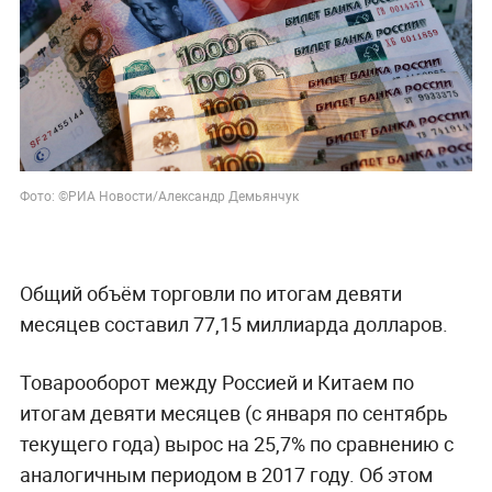
Фото: ©РИА Новости/Александр Демьянчук
Общий объём торговли по итогам девяти
месяцев составил 77,15 миллиарда долларов.
Товарооборот между Россией и Китаем по
итогам девяти месяцев (с января по сентябрь
текущего года) вырос на 25,7% по сравнению с
аналогичным периодом в 2017 году. Об этом