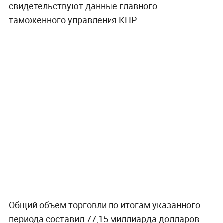
свидетельствуют данные главного
таможенного управления КНР.
Общий объём торговли по итогам указанного
периода составил 77,15 миллиарда долларов.