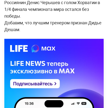
Россиянин Денис Черышев с голом Хорватии в
1/4 финала чемпионата мира остался без
победы.
Добавим, что лучшим тренером признан Дидье
Дешам.