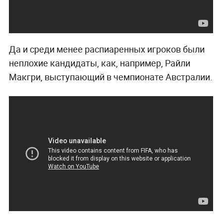
Да и среди менее распиаренных игроков были
неплохие кандидаты, как, например, Райли
Макгри, выступающий в чемпионате Австралии.