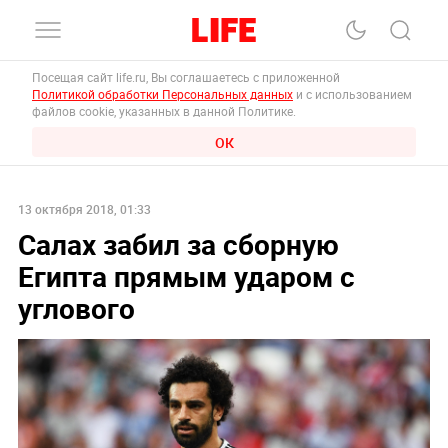
Посещая сайт life.ru, Вы соглашаетесь с приложенной
Политикой обработки Персональных данных
и с использованием
файлов cookie, указанных в данной Политике.
ОК
13 октября 2018, 01:33
Салах забил за сборную
Египта прямым ударом с
углового