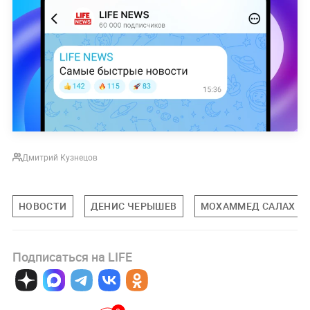
Дмитрий Кузнецов
НОВОСТИ
ДЕНИС ЧЕРЫШЕВ
МОХАММЕД САЛАХ
Подписаться на LIFE