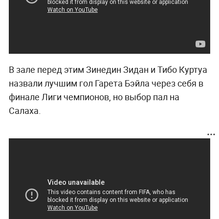
В зале перед этим Зинедин Зидан и Тибо Куртуа
назвали лучшим гол Гарета Бэйла через себя в
финале Лиги чемпионов, но выбор пал на
Салаха.