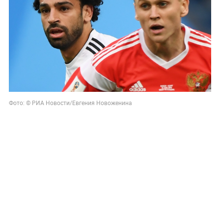
Фото: © РИА Новости/Евгения Новоженина