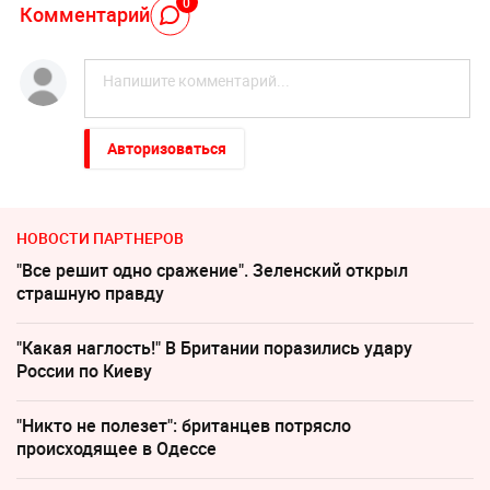
0
Комментарий
Авторизоваться
НОВОСТИ ПАРТНЕРОВ
"Все решит одно сражение". Зеленский открыл
страшную правду
"Какая наглость!" В Британии поразились удару
России по Киеву
"Никто не полезет": британцев потрясло
происходящее в Одессе