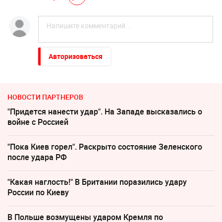
Авторизоваться
НОВОСТИ ПАРТНЕРОВ
"Придется нанести удар". На Западе высказались о
войне с Россией
"Пока Киев горел". Раскрыто состояние Зеленского
после удара РФ
"Какая наглость!" В Британии поразились удару
России по Киеву
В Польше возмущены ударом Кремля по