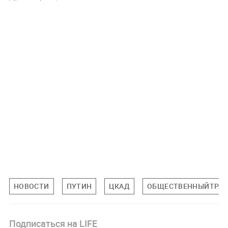
НОВОСТИ
ПУТИН
ЦКАД
ОБЩЕСТВЕННЫЙТРА
Подписаться на LIFE