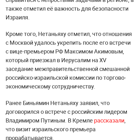
также отметил её важность для безопасности
Израиля.
Кроме того, Нетаньяху отметил, что отношения
с Москвой удалось укрепить после его встречи
с вице-премьером РФ Максимом Акимовым,
который приезжал в Иерусалим на XV
заседание межправительственной смешанной
российско-израильской комиссии по торгово-
экономическому сотрудничеству.
Ранее Биньямин Нетаньяху заявил, что
договорился о встрече с российским лидером
Владимиром Путиным. В Кремле
рассказали
,
что визит израильского премьера
прорабатывается.