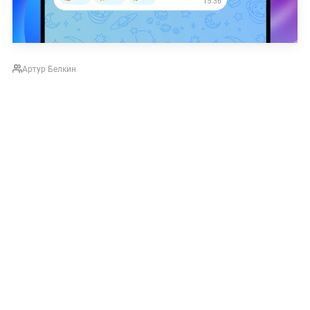
Артур Белкин