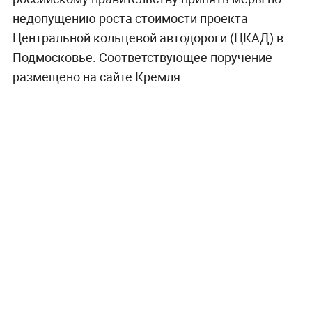
недопущению роста стоимости проекта
Центральной кольцевой автодороги (ЦКАД) в
Подмосковье. Соответствующее поручение
размещено на сайте Кремля.