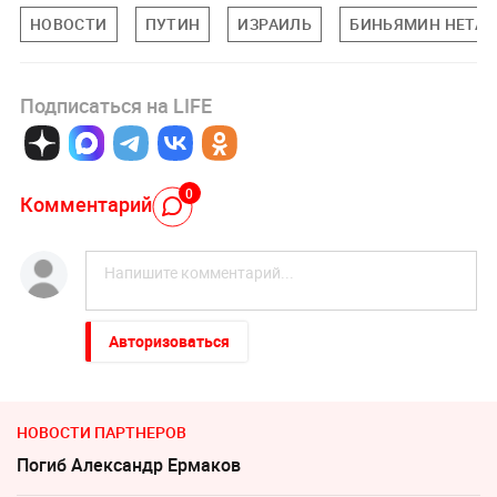
НОВОСТИ
ПУТИН
ИЗРАИЛЬ
БИНЬЯМИН НЕТАН
Подписаться на LIFE
0
Комментарий
Авторизоваться
НОВОСТИ ПАРТНЕРОВ
Погиб Александр Ермаков