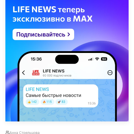
Анна Стрельцова