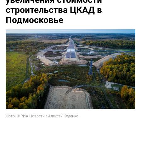
строительства ЦКАД в
Подмосковье
Фото: © РИА Новости / Алексей Куденко