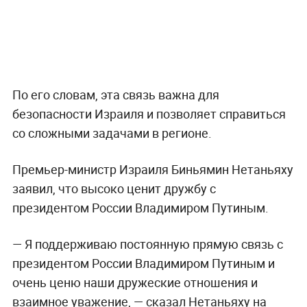
По его словам, эта связь важна для
безопасности Израиля и позволяет справиться
со сложными задачами в регионе.
Премьер-министр Израиля Биньямин Нетаньяху
заявил, что высоко ценит дружбу с
президентом России Владимиром Путиным.
— Я поддерживаю постоянную прямую связь с
президентом России Владимиром Путиным и
очень ценю наши дружеские отношения и
взаимное уважение, — сказал Нетаньяху на