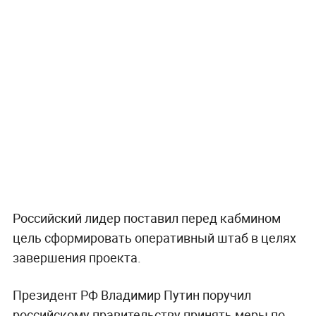
Российский лидер поставил перед кабмином
цель сформировать оперативный штаб в целях
завершения проекта.
Президент РФ Владимир Путин поручил
российскому правительству принять меры по