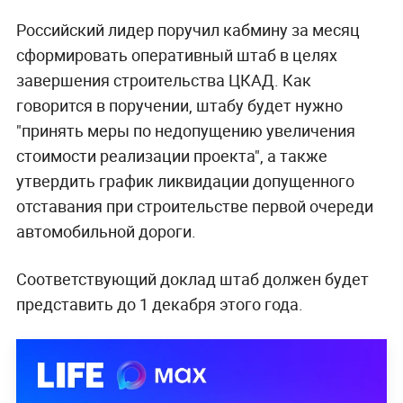
Российский лидер поручил кабмину за месяц
сформировать оперативный штаб в целях
завершения строительства ЦКАД. Как
говорится в поручении, штабу будет нужно
"принять меры по недопущению увеличения
стоимости реализации проекта", а также
утвердить график ликвидации допущенного
отставания при строительстве первой очереди
автомобильной дороги.
Соответствующий доклад штаб должен будет
представить до 1 декабря этого года.