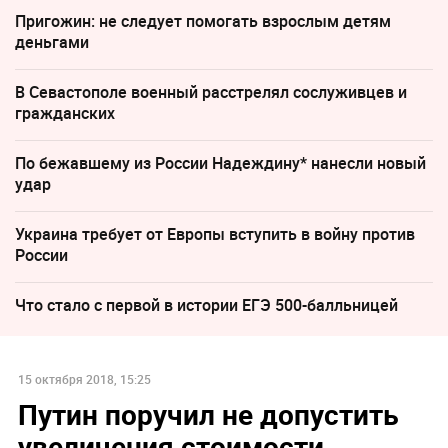
Пригожин: не следует помогать взрослым детям
деньгами
В Севастополе военный расстрелял сослуживцев и
гражданских
По бежавшему из России Надеждину* нанесли новый
удар
Украина требует от Европы вступить в войну против
России
Что стало с первой в истории ЕГЭ 500-балльницей
15 октября 2018, 15:25
Путин поручил не допустить
увеличения стоимости