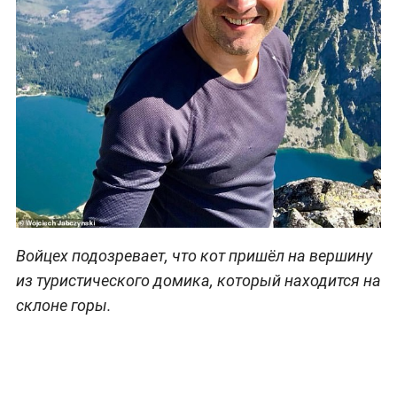
Войцех подозревает, что кот пришёл на вершину
из туристического домика, который находится на
склоне горы.