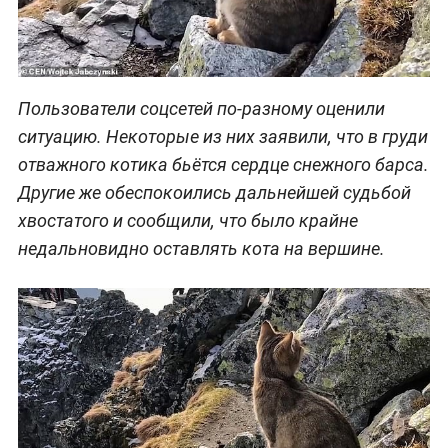
Пользователи соцсетей по-разному оценили
ситуацию. Некоторые из них заявили, что в груди
отважного котика бьётся сердце снежного барса.
Другие же обеспокоились дальнейшей судьбой
хвостатого и сообщили, что было крайне
недальновидно оставлять кота на вершине.