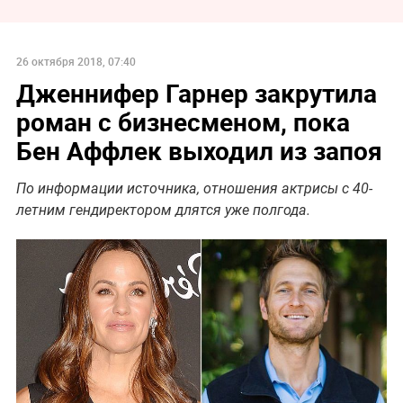
26 октября 2018, 07:40
Дженнифер Гарнер закрутила
роман с бизнесменом, пока
Бен Аффлек выходил из запоя
По информации источника, отношения актрисы с 40-
летним гендиректором длятся уже полгода.