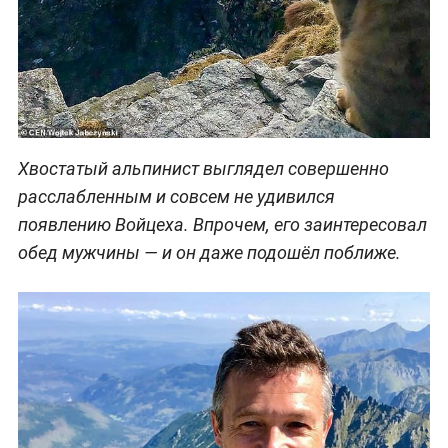
Хвостатый альпинист выглядел совершенно
расслабленным и совсем не удивился
появлению Войцеха. Впрочем, его заинтересовал
обед мужчины — и он даже подошёл поближе.