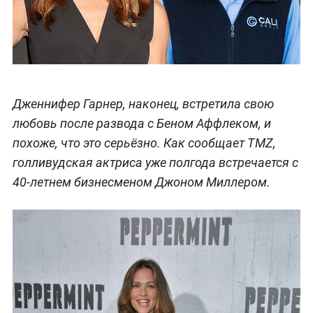
Дженнифер Гарнер, наконец, встретила свою
любовь после развода с Беном Аффлеком, и
похоже, что это серьёзно. Как сообщает TMZ,
голливудская актриса уже полгода встречается с
40-летнем бизнесменом Джоном Миллером.