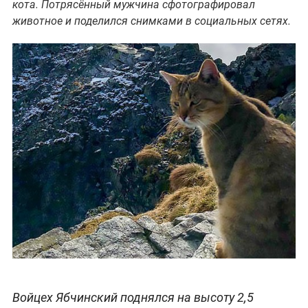
кота. Потрясённый мужчина сфотографировал
животное и поделился снимками в социальных сетях.
Войцех Ябчинский поднялся на высоту 2,5