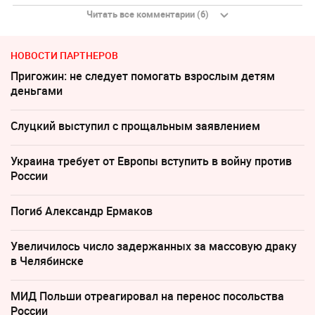
Читать все комментарии (6)
НОВОСТИ ПАРТНЕРОВ
Пригожин: не следует помогать взрослым детям
деньгами
Слуцкий выступил с прощальным заявлением
Украина требует от Европы вступить в войну против
России
Погиб Александр Ермаков
Увеличилось число задержанных за массовую драку
в Челябинске
МИД Польши отреагировал на перенос посольства
России