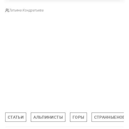
Татьяна Кондратьева
СТАТЬИ
АЛЬПИНИСТЫ
ГОРЫ
СТРАННЫЕНОВО