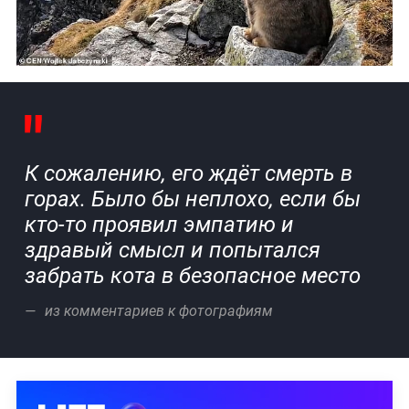
К сожалению, его ждёт смерть в
горах. Было бы неплохо, если бы
кто-то проявил эмпатию и
здравый смысл и попытался
забрать кота в безопасное место
из комментариев к фотографиям