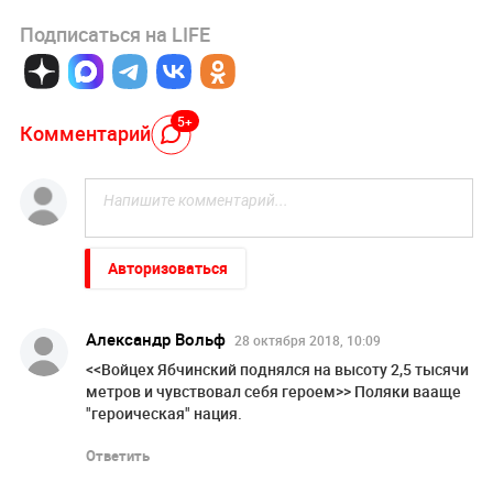
Подписаться на LIFE
5+
Комментарий
Авторизоваться
Александр Вольф
28 октября 2018, 10:09
<<Войцех Ябчинский поднялся на высоту 2,5 тысячи
метров и чувствовал себя героем>> Поляки вааще
"героическая" нация.
Ответить