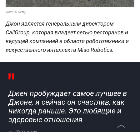
Фото © Getty
Джон является генеральным директором
CaliGroup, которая владеет сетью ресторанов и
ведущей компанией в области робототехники и
искусственного интеллекта Miso Robotics.
Джен пробуждает самое лучшее в
Джоне, и сейчас он счастлив, как
никогда раньше. Это любящие и
здоровые отношения
Источник
©
2026
News Media Holding.