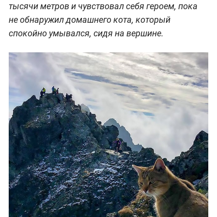
тысячи метров и чувствовал себя героем, пока
не обнаружил домашнего кота, который
спокойно умывался, сидя на вершине.