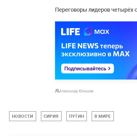
Переговоры лидеров четырёх с
Александр Юнашев
НОВОСТИ
СИРИЯ
ПУТИН
В МИРЕ