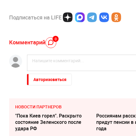
Подписаться на LIFE
0
Комментарий
Авторизоваться
НОВОСТИ ПАРТНЕРОВ
"Пока Киев горел". Раскрыто
Россиянам расск
состояние Зеленского после
придут пенсии в 
удара РФ
года