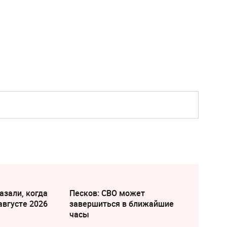
азали, когда
Песков: СВО может
августе 2026
завершиться в ближайшие
часы