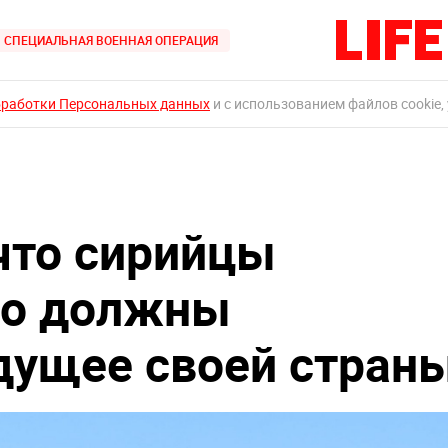
СПЕЦИАЛЬНАЯ ВОЕННАЯ ОПЕРАЦИЯ
бработки Персональных данных
и с использованием файлов cookie,
 что сирийцы
но должны
дущее своей стран