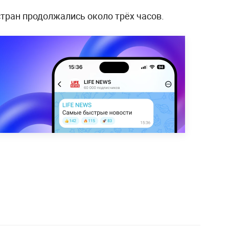
тран продолжались около трёх часов.