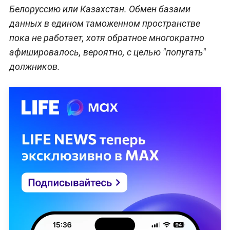
Белоруссию или Казахстан. Обмен базами
данных в едином таможенном пространстве
пока не работает, хотя обратное многократно
афишировалось, вероятно, с целью "попугать"
должников.