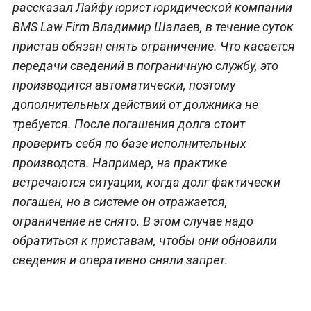
рассказал Лайфу юрист юридической компании
BMS Law Firm Владимир Шалаев, в течение суток
пристав обязан снять ограничение. Что касается
передачи сведений в пограничную службу, это
производится автоматически, поэтому
дополнительных действий от должника не
требуется. После погашения долга стоит
проверить себя по базе исполнительных
производств. Например, на практике
встречаются ситуации, когда долг фактически
погашен, но в системе он отражается,
ограничение не снято. В этом случае надо
обратиться к приставам, чтобы они обновили
сведения и оперативно сняли запрет.