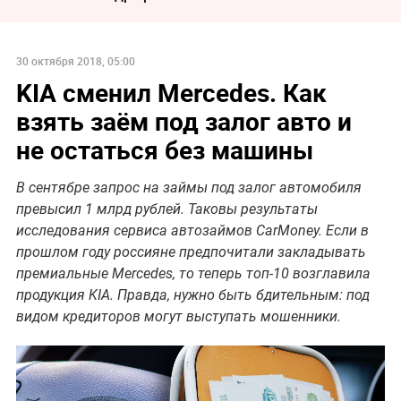
30 октября 2018, 05:00
KIA сменил Mercedes. Как
взять заём под залог авто и
не остаться без машины
В сентябре запрос на займы под залог автомобиля
превысил 1 млрд рублей. Таковы результаты
исследования сервиса автозаймов CarMoney. Если в
прошлом году россияне предпочитали закладывать
премиальные Mercedes, то теперь топ-10 возглавила
продукция KIA. Правда, нужно быть бдительным: под
видом кредиторов могут выступать мошенники.