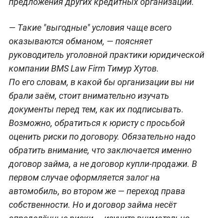
предложения других кредитных организаций.
— Такие "выгодные" условия чаще всего
оказываются обманом, — поясняет
руководитель уголовной практики юридической
компании BMS Law Firm Тимур Хутов.
По его словам, в какой бы организации вы ни
брали заём, стоит внимательно изучать
документы перед тем, как их подписывать.
Возможно, обратиться к юристу с просьбой
оценить риски по договору. Обязательно надо
обратить внимание, что заключается именно
договор займа, а не договор купли-продажи. В
первом случае оформляется залог на
автомобиль, во втором же — переход права
собственности. Но и договор займа несёт