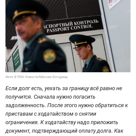
Фото © РИА Новости/Максим Богодвид
Если долг есть, уехать за границу всё равно не
получится. Сначала нужно погасить
задолженность. После этого нужно обратиться к
приставам с ходатайством о снятии
ограничения. К ходатайству надо приложить
документ, подтверждающий оплату долга. Как