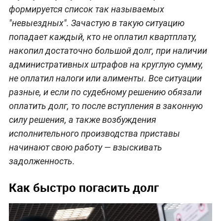
формируется список так называемых
"невыездных". Зачастую в такую ситуацию
попадает каждый, кто не оплатил квартплату,
накопил достаточно большой долг, при наличии
административных штрафов на круглую сумму,
не оплатил налоги или алименты. Все ситуации
разные, и если по судебному решению обязали
оплатить долг, то после вступления в законную
силу решения, а также возбуждения
исполнительного производства приставы
начинают свою работу — взыскивать
задолженность.
Как быстро погасить долг