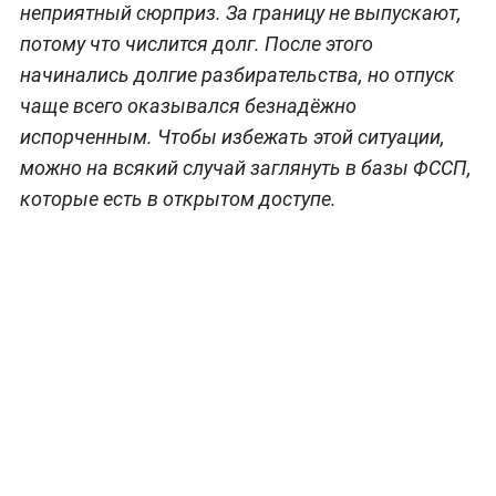
неприятный сюрприз. За границу не выпускают,
потому что числится долг. После этого
начинались долгие разбирательства, но отпуск
чаще всего оказывался безнадёжно
испорченным. Чтобы избежать этой ситуации,
можно на всякий случай заглянуть в базы ФССП,
которые есть в открытом доступе.