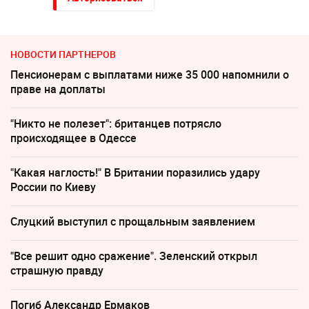
НОВОСТИ ПАРТНЕРОВ
Пенсионерам с выплатами ниже 35 000 напомнили о
праве на доплаты
"Никто не полезет": британцев потрясло
происходящее в Одессе
"Какая наглость!" В Британии поразились удару
России по Киеву
Слуцкий выступил с прощальным заявлением
"Все решит одно сражение". Зеленский открыл
страшную правду
Погиб Александр Ермаков