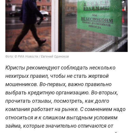
Фото: © РИА Новости / Евгений Одиноков
Юристы рекомендуют соблюдать несколько
нехитрых правил, чтобы не стать жертвой
мошенников. Во-первых, важно правильно
выбрать кредитную организацию. Во-вторых,
прочитать отзывы, посмотреть, как долго
компания работает на рынке. С сомнением надо
относиться и к слишком выгодным условиям
займа, которые значительно отличаются от