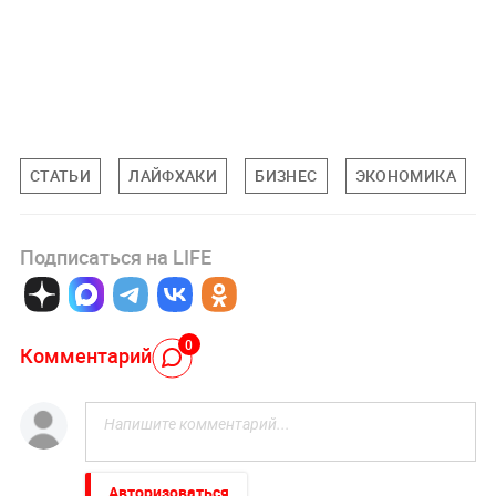
СТАТЬИ
ЛАЙФХАКИ
БИЗНЕС
ЭКОНОМИКА
Подписаться на LIFE
0
Комментарий
Авторизоваться