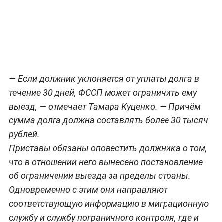
— Если должник уклоняется от уплаты долга в
течение 30 дней, ФССП может ограничить ему
выезд, — отмечает Тамара Куценко. — Причём
сумма долга должна составлять более 30 тысяч
рублей.
Приставы обязаны оповестить должника о том,
что в отношении него вынесено постановление
об ограничении выезда за пределы страны.
Одновременно с этим они направляют
соответствующую информацию в миграционную
службу и службу пограничного контроля, где и