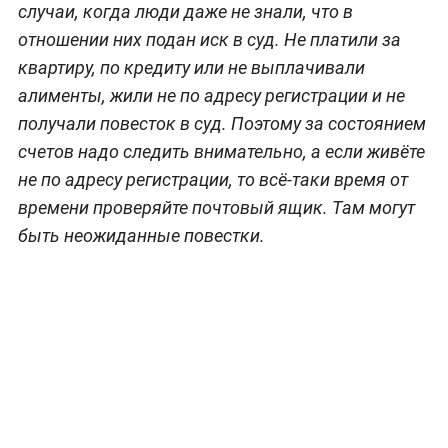
случаи, когда люди даже не знали, что в
отношении них подан иск в суд. Не платили за
квартиру, по кредиту или не выплачивали
алименты, жили не по адресу регистрации и не
получали повесток в суд. Поэтому за состоянием
счетов надо следить внимательно, а если живёте
не по адресу регистрации, то всё-таки время от
времени проверяйте почтовый ящик. Там могут
быть неожиданные повестки.