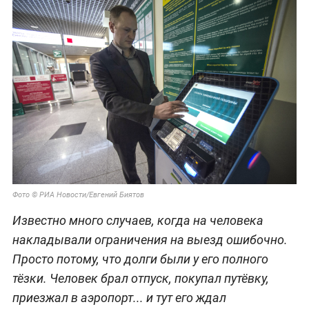
Фото © РИА Новости/Евгений Биятов
Известно много случаев, когда на человека
накладывали ограничения на выезд ошибочно.
Просто потому, что долги были у его полного
тёзки. Человек брал отпуск, покупал путёвку,
приезжал в аэропорт... и тут его ждал