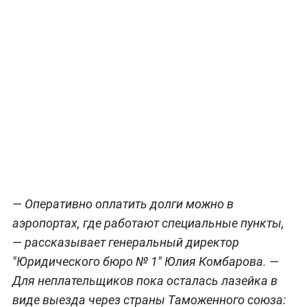
— Оперативно оплатить долги можно в
аэропортах, где работают специальные пункты,
— рассказывает генеральный директор
"Юридического бюро № 1" Юлия Комбарова. —
Для неплательщиков пока осталась лазейка в
виде выезда через страны Таможенного союза: