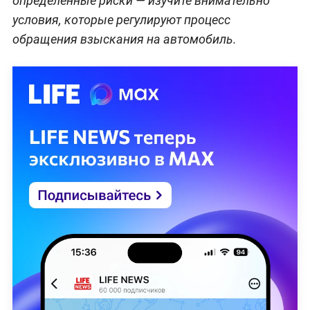
определённые риски — изучите внимательно
условия, которые регулируют процесс
обращения взыскания на автомобиль.