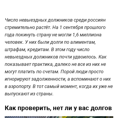
Число невыездных должников среди россиян
стремительно растёт. На 1 сентября прошлого
года покинуть страну не могли 1,6 миллиона
человек. У них были долги по алиментам,
штрафам, кредитам. В этом году число
невыездных должников почти удвоилось. Как
показывает практика, далеко не все из них не
могут платить по счетам. Порой люди просто
игнорируют задолженности, а вспоминают о них
в аэропорту. В тот самый момент, когда их уже не
выпускают из страны.
Как проверить, нет ли у вас долгов