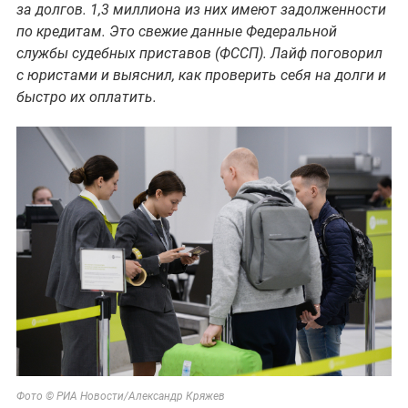
за долгов. 1,3 миллиона из них имеют задолженности
по кредитам. Это свежие данные Федеральной
службы судебных приставов (ФССП). Лайф поговорил
с юристами и выяснил, как проверить себя на долги и
быстро их оплатить.
Фото
© РИА Новости/Александр Кряжев