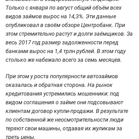
Только с января по август общий объём всех
видов займов вырос на 14,3%. Эти данные
опубликовал в своём обзоре Центробанк. При
этом стремительно растут и долги заёмщиков. За
весь 2017 год размер задолженности перед
банками вырос на 1,4 трлн рублей. В этом году
столько же набежало всего за семь месяцев.
При этом у роста популярности автозаймов
оказалась и обратная сторона. На рынок
кредитования устремились мошенники: под
видом соглашения о займе они подсовывают
клиентам договор купли-продажи. В результате
по собственной же неосмотрительности люди
теряют свои машины, отдавая их жуликам за
треть цены.