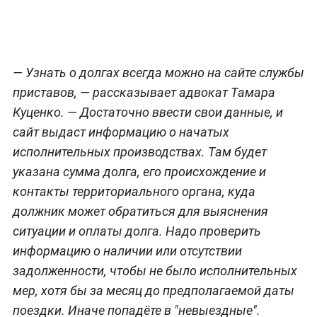
— Узнать о долгах всегда можно на сайте службы
приставов, — рассказывает адвокат Тамара
Куценко. — Достаточно ввести свои данные, и
сайт выдаст информацию о начатых
исполнительных производствах. Там будет
указана сумма долга, его происхождение и
контакты территориального органа, куда
должник может обратиться для выяснения
ситуации и оплаты долга. Надо проверить
информацию о наличии или отсутствии
задолженности, чтобы не было исполнительных
мер, хотя бы за месяц до предполагаемой даты
поездки. Иначе попадёте в "невыездные".