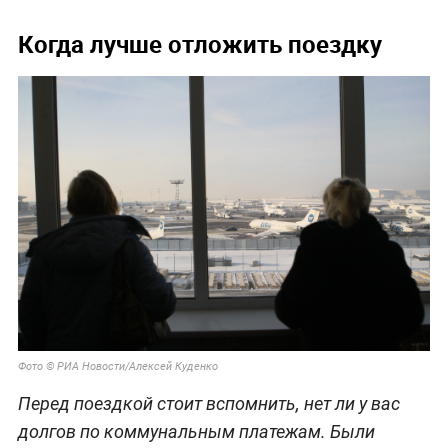
Когда лучше отложить поездку
Фото © РИА Новости/Алексей Куденко
Перед поездкой стоит вспомнить, нет ли у вас
долгов по коммунальным платежам. Были