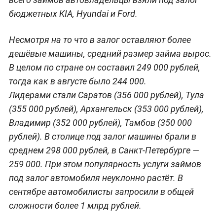
бюджетных KIA, Hyundai и Ford.
Несмотря на то что в залог оставляют более
дешёвые машины, средний размер займа вырос.
В целом по стране он составил 249 000 рублей,
тогда как в августе было 244 000.
Лидерами стали Саратов (356 000 рублей), Тула
(355 000 рублей), Архангельск (353 000 рублей),
Владимир (352 000 рублей), Тамбов (350 000
рублей). В столице под залог машины брали в
среднем 298 000 рублей, в Санкт-Петербурге —
259 000. При этом популярность услуги займов
под залог автомобиля неуклонно растёт. В
сентябре автомобилисты запросили в общей
сложности более 1 млрд рублей.