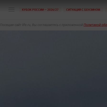
КУБОК РОССИИ — 2026/27
СИТУАЦИЯ С БЕНЗИНОМ
Посещая сайт life.ru, Вы соглашаетесь с приложенной
Политикой об