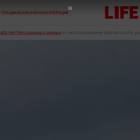
8
СПЕЦИАЛЬНАЯ ВОЕННАЯ ОПЕРАЦИЯ
работки Персональных данных
и с использованием файлов cookie, у