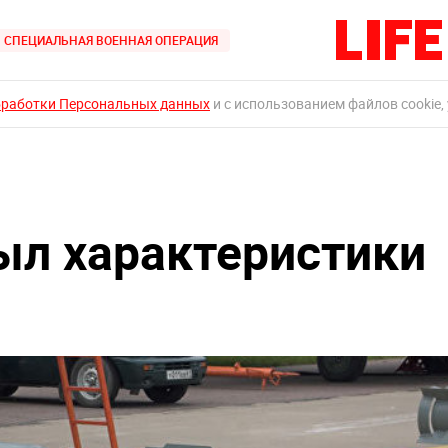
СПЕЦИАЛЬНАЯ ВОЕННАЯ ОПЕРАЦИЯ
бработки Персональных данных
и с использованием файлов cookie,
рыл характеристики