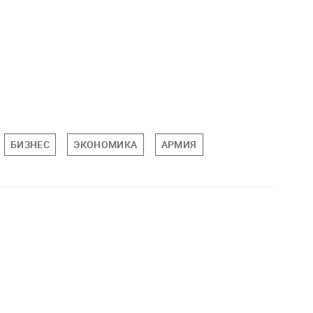
БИЗНЕС
ЭКОНОМИКА
АРМИЯ