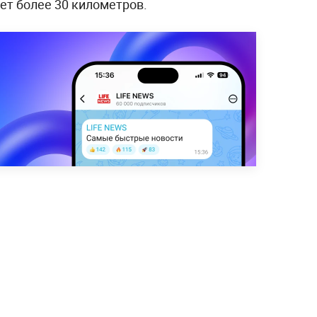
ет более 30 километров.