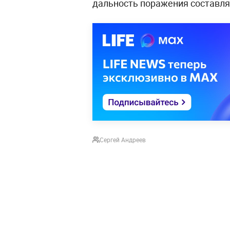
дальность поражения составля
Сергей Андреев