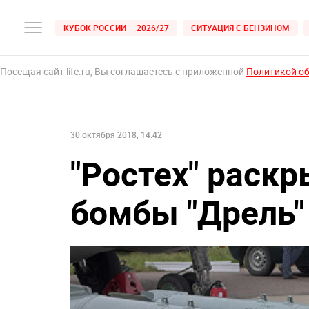
КУБОК РОССИИ — 2026/27
СИТУАЦИЯ С БЕНЗИНОМ
Посещая сайт life.ru, Вы соглашаетесь с приложенной
Политикой о
30 октября 2018, 14:42
"Ростех" раск
бомбы "Дрель"