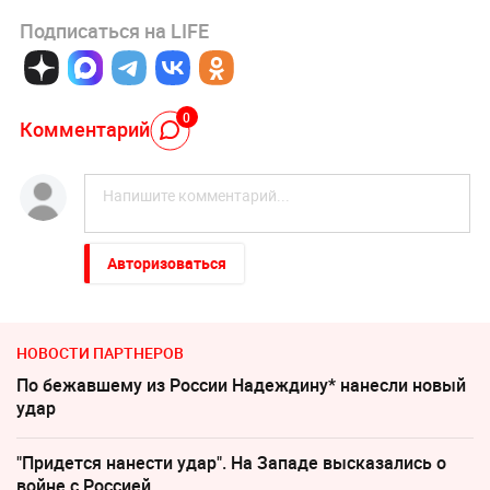
Подписаться на LIFE
0
Комментарий
Авторизоваться
НОВОСТИ ПАРТНЕРОВ
По бежавшему из России Надеждину* нанесли новый
удар
"Придется нанести удар". На Западе высказались о
войне с Россией