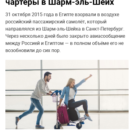
чартеры в Шарм-эль-Шейх
31 октября 2015 года в Египте взорвали в воздухе
российский пассажирский самолёт, который
направлялся из Шарм-эль-Шейха в Санкт-Петербург.
Через несколько дней было закрыто авиасообщение
между Россией и Египтом — в полном объёме его не
возобновили до сих пор.