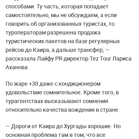
способами. Ту часть, которая попадает
самостоятельно, мы не обсуждаем, а если
говорить об организованных туристах, то
туроператорам разрешена продажа
туристических пакетов на базе регулярных
рейсов до Каира, а дальше трансфер, —
рассказала Лайфу PR-директор Tez Tour Лариса
Аханова.
По жаре +30 даже с кондиционером
удовольствие сомнительное. Кроме того, в
турагентствах высказывают сомнения
относительно качества вождения в стране.
— Дороги от Каира до Хургады хорошие. Но
основная проблема там в том, что все