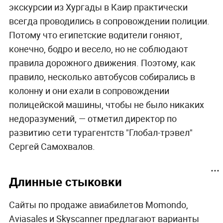
экскурсии из Хургады в Каир практически
всегда проводились в сопровождении полиции.
Потому что египетские водители гоняют,
конечно, бодро и весело, но не соблюдают
правила дорожного движения. Поэтому, как
правило, несколько автобусов собирались в
колонну и они ехали в сопровождении
полицейской машины, чтобы не было никаких
недоразумений, — отметил директор по
развитию сети турагентств "Глобал-трэвел"
Сергей Самохвалов.
Длинные стыковки
Сайты по продаже авиабилетов Momondo,
Aviasales и Skyscanner предлагают варианты