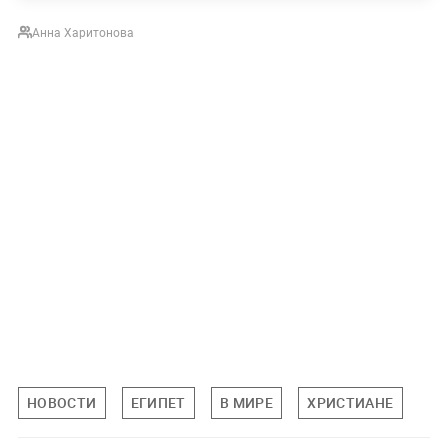
Аннa Харитонова
НОВОСТИ
ЕГИПЕТ
В МИРЕ
ХРИСТИАНЕ