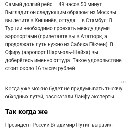
Самый долгий рейс — 49 часов 50 минут.
Выглядит он следующим образом: из Москвы
вы летите в Кишинёв, оттуда — в Стамбул. В
Турции необходимо проехать между двумя
аэропортами (прилетаете вы в Ататюрк, а
продолжать путь нужно из Сабиха Гёкчен). В
Офиру (аэропорт Шарм-эль-Шейха) вы
доберётесь именно оттуда. Такое удовольствие
стоит около 16 тысяч рублей.
Когда уже можно будет не придумывать тысячу
обходных путей, рассказали Лайфу эксперты.
Так когда же
Президент России Владимир Путин выразил