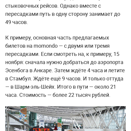
стыковочных рейсов. Однако вместе с
пересадками путь в одну сторону занимает до
49 часов.
К примеру, основная часть предлагаемых
билетов на momondo — с двумя или тремя
пересадками. Если смотреть на, к примеру, 15
ноября: сначала нужно добраться до аэропорта
Эсенбога в Анкаре. Затем ждёте 4 часа и летите
в Стамбул. Ждёте ещё 9 часов. И только оттуда
— в Шарм-эль-Шейх. Итого в пути — около 21
часа. Стоимость — более 22 тысяч рублей.