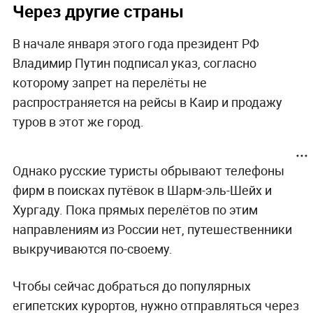
Через другие страны
В начале января этого года президент РФ
Владимир Путин подписал указ, согласно
которому запрет на перелёты не
распространяется на рейсы в Каир и продажу
туров в этот же город.
Однако русские туристы обрывают телефоны
фирм в поисках путёвок в Шарм-эль-Шейх и
Хургаду. Пока прямых перелётов по этим
направлениям из России нет, путешественники
выкручиваются по-своему.
Чтобы сейчас добраться до популярных
египетских курортов, нужно отправляться через