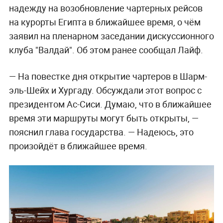
надежду на возобновление чартерных рейсов
на курорты Египта в ближайшее время, о чём
заявил на пленарном заседании дискуссионного
клуба "Валдай". Об этом ранее сообщал Лайф.
— На повестке дня открытие чартеров в Шарм-
эль-Шейх и Хургаду. Обсуждали этот вопрос с
президентом Ас-Сиси. Думаю, что в ближайшее
время эти маршруты могут быть открыты, —
пояснил глава государства. — Надеюсь, это
произойдёт в ближайшее время.