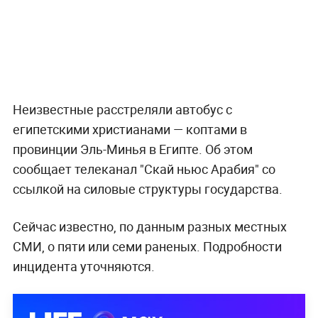
Неизвестные расстреляли автобус с
египетскими христианами — коптами в
провинции Эль-Минья в Египте. Об этом
сообщает телеканал "Скай ньюс Арабия" со
ссылкой на силовые структуры государства.
Сейчас известно, по данным разных местных
СМИ, о пяти или семи раненых. Подробности
инцидента уточняются.