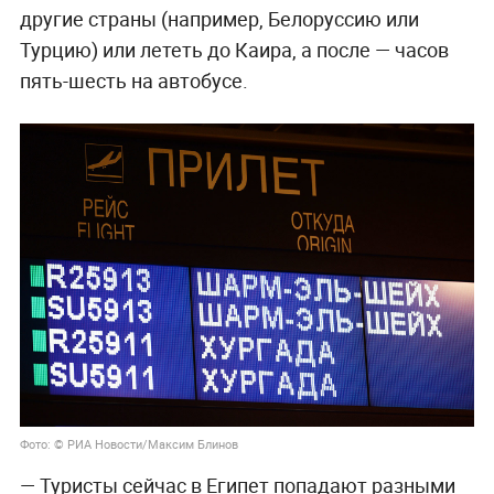
другие страны (например, Белоруссию или
Турцию) или лететь до Каира, а после — часов
пять-шесть на автобусе.
Фото: © РИА Новости/Максим Блинов
— Туристы сейчас в Египет попадают разными