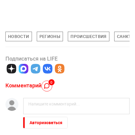
НОВОСТИ
РЕГИОНЫ
ПРОИСШЕСТВИЯ
САНКТ-
Подписаться на LIFE
0
Комментарий
Авторизоваться