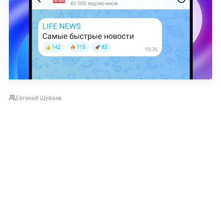
Евгений Шуваев