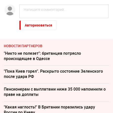
Авторизоваться
НОВОСТИ ПАРТНЕРОВ
"Никто не полезет": британцев потрясло
происходящее в Одессе
"Пока Киев горел". Раскрыто состояние Зеленского
после удара РФ
Пенсионерам с выплатами ниже 35 000 напомнили о
праве на доплаты
"Какая наглость!" В Британии поразились удару
России по Киеву