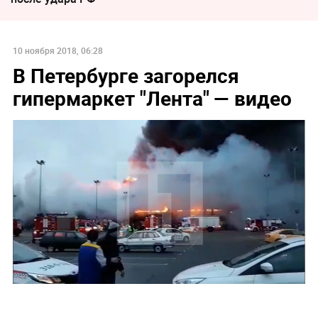
10 ноября 2018, 06:28
В Петербурге загорелся
гипермаркет "Лента" — видео