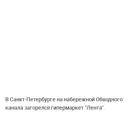
В Санкт-Петербурге на набережной Обводного
канала загорелся гипермаркет "Лента".