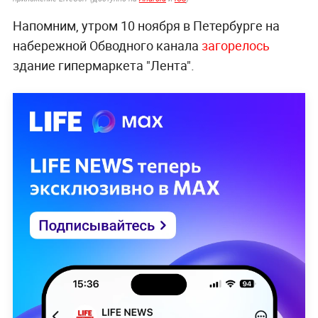
Напомним, утром 10 ноября в Петербурге на
набережной Обводного канала
загорелось
здание гипермаркета "Лента".