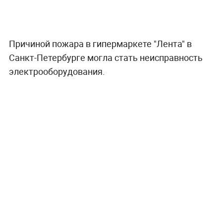
Причиной пожара в гипермаркете "Лента" в
Санкт-Петербурге могла стать неисправность
электрооборудования.