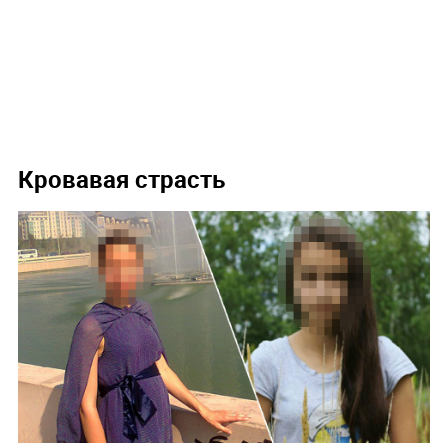
Кровавая страсть