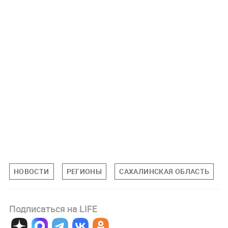
НОВОСТИ
РЕГИОНЫ
САХАЛИНСКАЯ ОБЛАСТЬ
Подписаться на LIFE