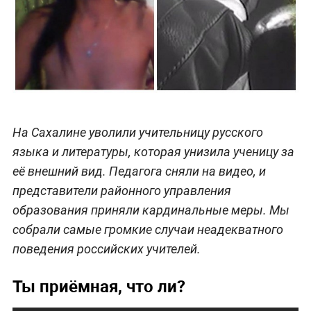
На Сахалине уволили учительницу русского
языка и литературы, которая унизила ученицу за
её внешний вид. Педагога сняли на видео, и
представители районного управления
образования приняли кардинальные меры. Мы
собрали самые громкие случаи неадекватного
поведения российских учителей.
Ты приёмная, что ли?