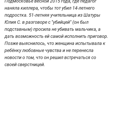
Подмосковье весной 2015 года, где педагог
наняла киллера, чтобы тот убил 14-летнего
подростка. 51-летняя учительница из Шатуры
Юлия С. в разговоре с "убийцей" (он был
подставным) просила не убивать мальчика, а
дать возможность ей самой исполнить приговор.
Позже выяснилось, что женщина испытывала к
ребёнку любовные чувства и не перенесла
новости о том, что он решил встречаться со
своей сверстницей.