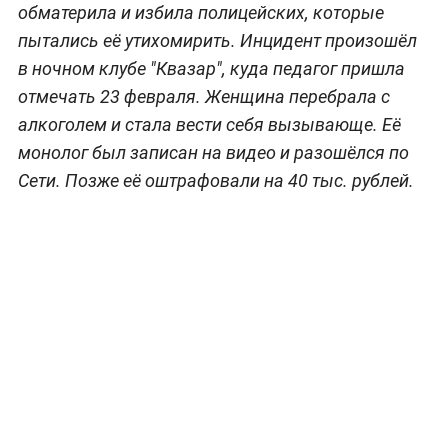
обматерила и избила полицейских, которые
пытались её утихомирить. Инцидент произошёл
в ночном клубе "Квазар", куда педагог пришла
отмечать 23 февраля. Женщина перебрала с
алкоголем и стала вести себя вызывающе. Её
монолог был записан на видео и разошёлся по
Сети. Позже её оштрафовали на 40 тыс. рублей.