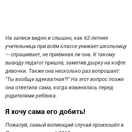
На записи видно и слышно, как 62-летняя
учительница при всём классе унижает школьницу
— спрашивает, не приёмная ли она. К такому
выводу педагог пришла, заметив дырку на кофте
девочки. Также она несколько раз вопрошает:
"Ты вообще адекватная?!" На этот вопрос позже
она ответила сама, когда извинялась перед
родителями ребёнка.
Я хочу сама его добить!
Пожалуй, самый вопиющий случай произошёл в