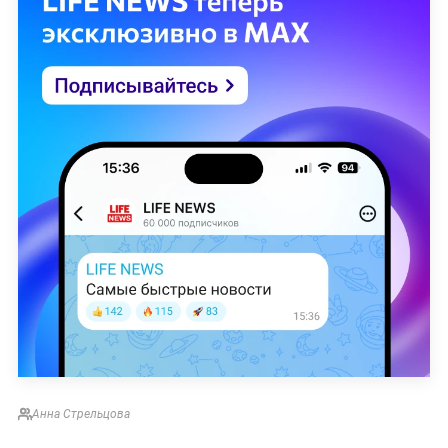
Анна Стрельцова