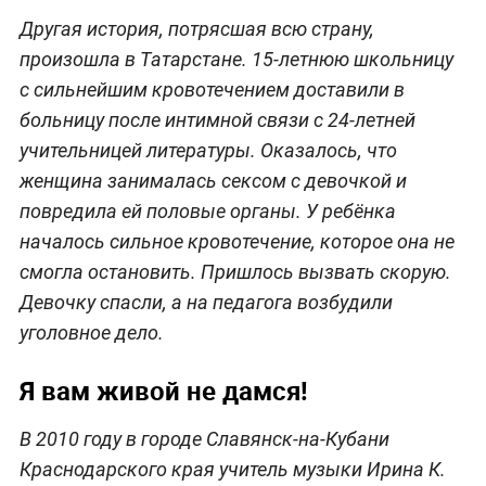
Другая история, потрясшая всю страну,
произошла в Татарстане. 15-летнюю школьницу
с сильнейшим кровотечением доставили в
больницу после интимной связи с 24-летней
учительницей литературы. Оказалось, что
женщина занималась сексом с девочкой и
повредила ей половые органы. У ребёнка
началось сильное кровотечение, которое она не
смогла остановить. Пришлось вызвать скорую.
Девочку спасли, а на педагога возбудили
уголовное дело.
Я вам живой не дамся!
В 2010 году в городе Славянск-на-Кубани
Краснодарского края учитель музыки Ирина К.