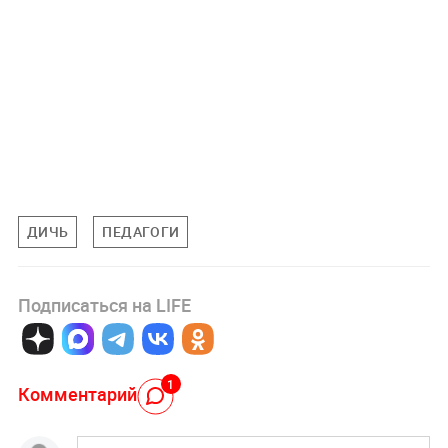
ДИЧЬ
ПЕДАГОГИ
Подписаться на LIFE
1
Комментарий