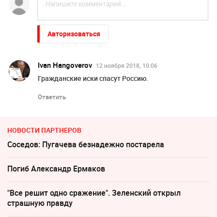
Авторизоваться
Ivan Hangoverov
12 ноября 2018, 10:06
Гражданские иски спасут Россию.
Ответить
НОВОСТИ ПАРТНЕРОВ
Соседов: Пугачева безнадежно постарела
Погиб Александр Ермаков
"Все решит одно сражение". Зеленский открыл
страшную правду