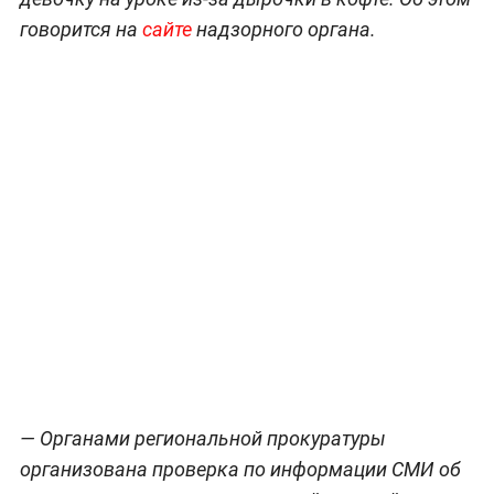
говорится на
сайте
надзорного органа.
— Органами региональной прокуратуры
организована проверка по информации СМИ об