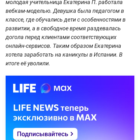
молодая учительница Екатерина П. работала
вебкам-моделью. Девушка была педагогом в
классе, где обучались дети с особенностями в
развитии, а в свободное время раздевалась
догола перед клиентами соответствующих
онлайн-сервисов. Таким образом Екатерина
хотела заработать на каникулы в Испании. В
итоге её уволили.