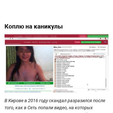
Коплю на каникулы
В Кирове в 2016 году скандал разразился после
того, как в Сеть попали видео, на которых