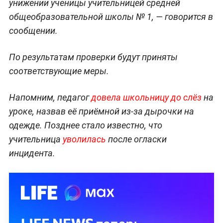
унижении ученицы учительницей средней
общеобразовательной школы № 1, — говорится в
сообщении.
По результатам проверки будут приняты
соответствующие меры.
Напомним, педагог
довела школьницу до слёз
на
уроке, назвав её приёмной из-за дырочки на
одежде. Позднее стало известно, что
учительница
уволилась
после огласки
инцидента.