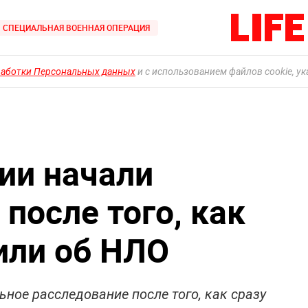
СПЕЦИАЛЬНАЯ ВОЕННАЯ ОПЕРАЦИЯ
работки Персональных данных
и с использованием файлов cookie, у
ии начали
после того, как
или об НЛО
ное расследование после того, как сразу