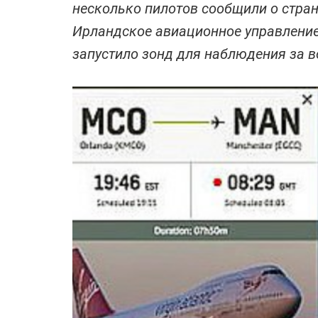
несколько пилотов сообщили о стран
Ирландское авиационное управление 
запустило зонд для наблюдения за в