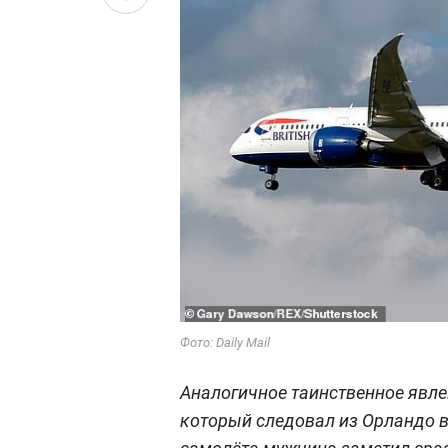
Фото: Daily Mail
Аналогичное таинственное явлени
который следовал из Орландо в