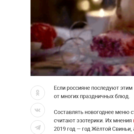
Если россияне последуют этим
от многих праздничных блюд.
Составлять новогоднее меню с
считают эзотерики. Их мнения
2019 год — год Жёлтой Свиньи,