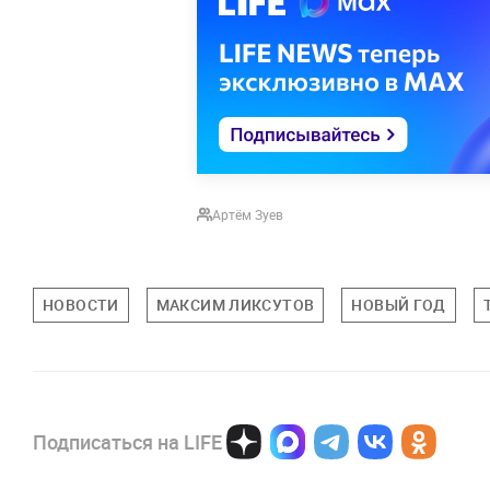
Артём Зуев
НОВОСТИ
МАКСИМ ЛИКСУТОВ
НОВЫЙ ГОД
Подписаться на LIFE