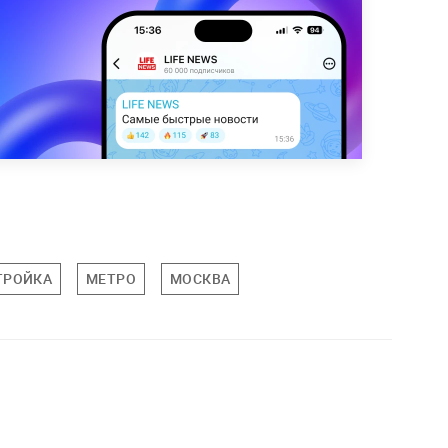
ТРОЙКА
МЕТРО
МОСКВА