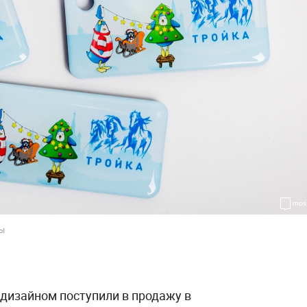
вы
 дизайном поступили в продажу в