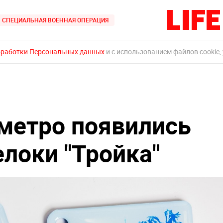
СПЕЦИАЛЬНАЯ ВОЕННАЯ ОПЕРАЦИЯ
бработки Персональных данных
и с использованием файлов cookie,
метро появились
локи "Тройка"