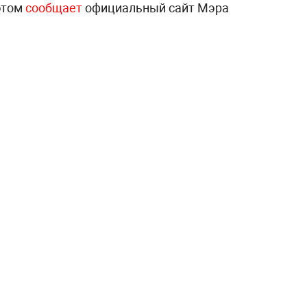
этом
сообщает
официальный сайт Мэра