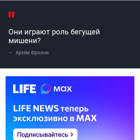
Они играют роль бегущей
мишени?
Артём Фролов