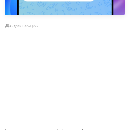
Андрей Бабицкий