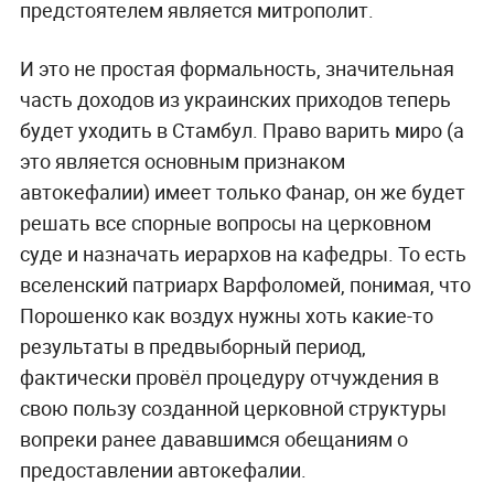
предстоятелем является митрополит.
И это не простая формальность, значительная
часть доходов из украинских приходов теперь
будет уходить в Стамбул. Право варить миро (а
это является основным признаком
автокефалии) имеет только Фанар, он же будет
решать все спорные вопросы на церковном
суде и назначать иерархов на кафедры. То есть
вселенский патриарх Варфоломей, понимая, что
Порошенко как воздух нужны хоть какие-то
результаты в предвыборный период,
фактически провёл процедуру отчуждения в
свою пользу созданной церковной структуры
вопреки ранее дававшимся обещаниям о
предоставлении автокефалии.