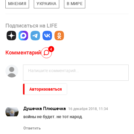
МНЕНИЯ
УКРАИНА
В МИРЕ
Подписаться на LIFE
4
Комментарий
Авторизоваться
Душечка Плюшечка
16 декабря 2018, 11:34
войны не будет. не тот народ.
Ответить