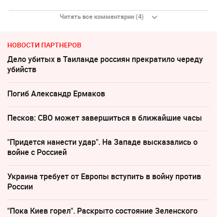
Читать все комментарии (4)
НОВОСТИ ПАРТНЕРОВ
Дело убитых в Таиланде россиян прекратило череду
убийств
Погиб Александр Ермаков
Песков: СВО может завершиться в ближайшие часы
"Придется нанести удар". На Западе высказались о
войне с Россией
Украина требует от Европы вступить в войну против
России
"Пока Киев горел". Раскрыто состояние Зеленского