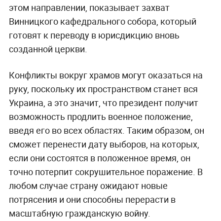
этом направлении, показывает захват
Винницкого кафедрального собора, который
готовят к переводу в юрисдикцию вновь
созданной церкви.
Конфликты вокруг храмов могут оказаться на
руку, поскольку их пространством станет вся
Украина, а это значит, что президент получит
возможность продлить военное положение,
введя его во всех областях. Таким образом, он
сможет перенести дату выборов, на которых,
если они состоятся в положенное время, он
точно потерпит сокрушительное поражение. В
любом случае страну ожидают новые
потрясения и они способны перерасти в
масштабную гражданскую войну.