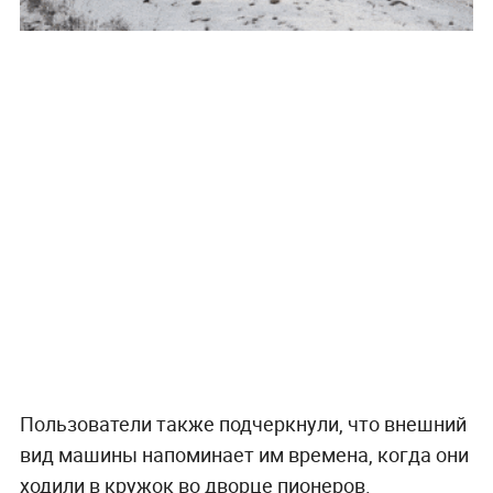
Пользователи также подчеркнули, что внешний
вид машины напоминает им времена, когда они
ходили в кружок во дворце пионеров.