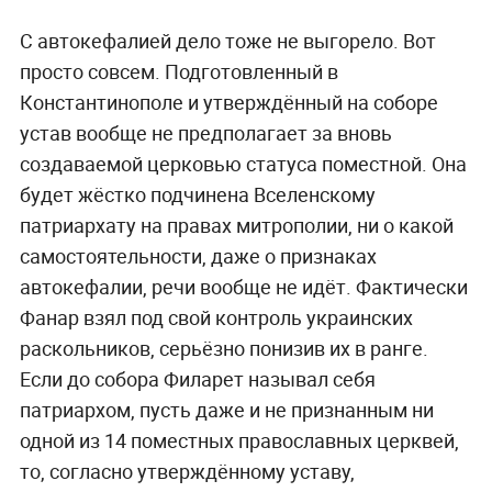
С автокефалией дело тоже не выгорело. Вот
просто совсем. Подготовленный в
Константинополе и утверждённый на соборе
устав вообще не предполагает за вновь
создаваемой церковью статуса поместной. Она
будет жёстко подчинена Вселенскому
патриархату на правах митрополии, ни о какой
самостоятельности, даже о признаках
автокефалии, речи вообще не идёт. Фактически
Фанар взял под свой контроль украинских
раскольников, серьёзно понизив их в ранге.
Если до собора Филарет называл себя
патриархом, пусть даже и не признанным ни
одной из 14 поместных православных церквей,
то, согласно утверждённому уставу,