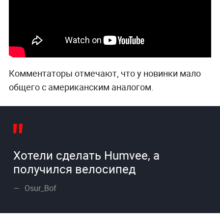
Комментаторы отмечают, что у новинки мало
общего с американским аналогом.
Хотели сделать Humvee, а
получился велосипед
Osur_Bof