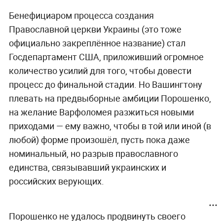
Бенефициаром процесса создания
Православной церкви Украины (это тоже
официально закреплённое название) стал
Госдепартамент США, приложивший огромное
количество усилий для того, чтобы довести
процесс до финальной стадии. Но Вашингтону
плевать на предвыборные амбиции Порошенко,
на желание Варфоломея разжиться новыми
приходами — ему важно, чтобы в той или иной (в
любой) форме произошёл, пусть пока даже
номинальный, но разрыв православного
единства, связывавший украинских и
российских верующих.
Порошенко не удалось продвинуть своего