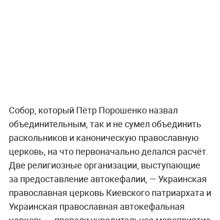
Собор, который Пётр Порошенко назвал
объединительным, так и не сумел объединить
раскольников и каноническую православную
церковь, на что первоначально делался расчёт.
Две религиозные организации, выступающие
за предоставление автокефалии, — Украинская
православная церковь Киевского патриархата и
Украинская православная автокефальная
церковь — провели учредительное мероприятие