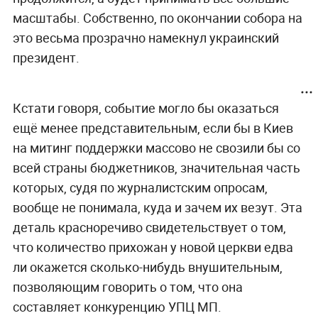
масштабы. Собственно, по окончании собора на
это весьма прозрачно намекнул украинский
президент.
Кстати говоря, событие могло бы оказаться
ещё менее представительным, если бы в Киев
на митинг поддержки массово не свозили бы со
всей страны бюджетников, значительная часть
которых, судя по журналистским опросам,
вообще не понимала, куда и зачем их везут. Эта
деталь красноречиво свидетельствует о том,
что количество прихожан у новой церкви едва
ли окажется сколько-нибудь внушительным,
позволяющим говорить о том, что она
составляет конкуренцию УПЦ МП.