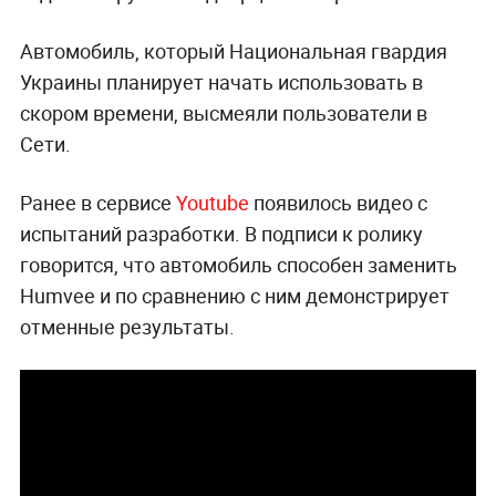
Автомобиль, который Национальная гвардия
Украины планирует начать использовать в
скором времени, высмеяли пользователи в
Сети.
Ранее в сервисе
Youtube
появилось видео с
испытаний разработки. В подписи к ролику
говорится, что автомобиль способен заменить
Humvee и по сравнению с ним демонстрирует
отменные результаты.