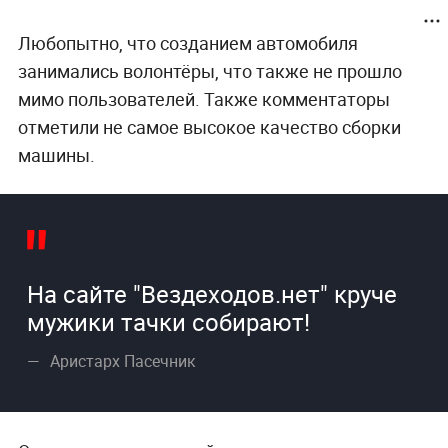
Любопытно, что созданием автомобиля
занимались волонтёры, что также не прошло
мимо пользователей. Также комментаторы
отметили не самое высокое качество сборки
машины.
На сайте "Вездеходов.нет" круче
мужики тачки собирают!
Аристарх Пасечник