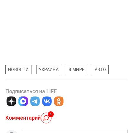
НОВОСТИ
УКРАИНА
В МИРЕ
АВТО
Подписаться на LIFE
4
Комментарий