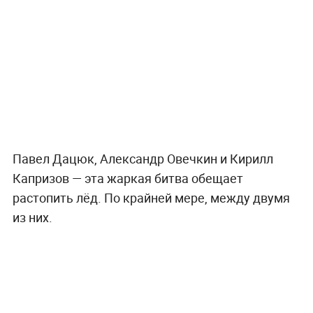
Павел Дацюк, Александр Овечкин и Кирилл
Капризов — эта жаркая битва обещает
растопить лёд. По крайней мере, между двумя
из них.