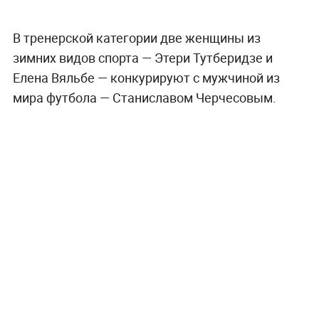
В тренерской категории две женщины из
зимних видов спорта — Этери Тутберидзе и
Елена Вяльбе — конкурируют с мужчиной из
мира футбола — Станиславом Черчесовым.