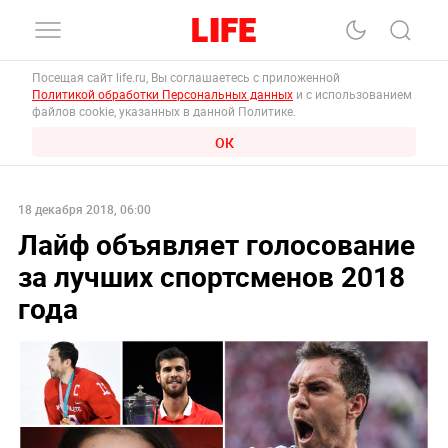
Посещая сайт life.ru, Вы соглашаетесь с приложенной
Политикой обработки Персональных данных
и с использованием
файлов cookie, указанных в данной Политике.
ОК
18 декабря 2018, 06:00
Лайф объявляет голосование
за лучших спортсменов 2018
года