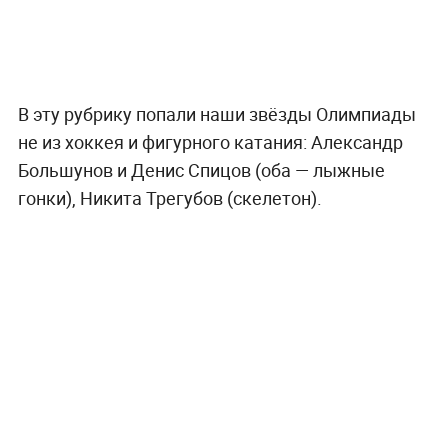
В эту рубрику попали наши звёзды Олимпиады
не из хоккея и фигурного катания: Александр
Большунов и Денис Спицов (оба — лыжные
гонки), Никита Трегубов (скелетон).