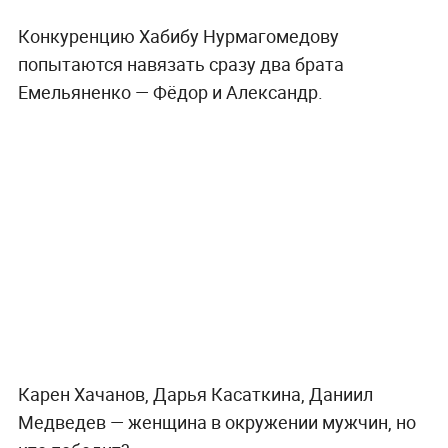
Конкуренцию Хабибу Нурмагомедову
попытаются навязать сразу два брата
Емельяненко — Фёдор и Александр.
Карен Хачанов, Дарья Касаткина, Даниил
Медведев — женщина в окружении мужчин, но