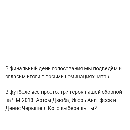
В финальный день голосования мы подведём и
огласим итоги в восьми номинациях. Итак...
В футболе всё просто: три героя нашей сборной
на ЧМ-2018. Артём Дзюба, Игорь Акинфеев и
Денис Черышев. Кого выберешь ты?