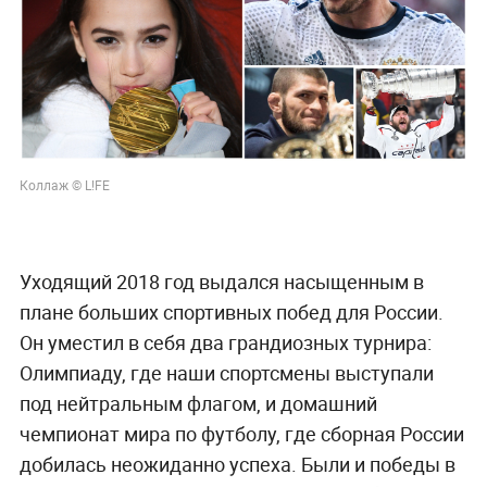
Коллаж © L!FE
Уходящий 2018 год выдался насыщенным в
плане больших спортивных побед для России.
Он уместил в себя два грандиозных турнира:
Олимпиаду, где наши спортсмены выступали
под нейтральным флагом, и домашний
чемпионат мира по футболу, где сборная России
добилась неожиданно успеха. Были и победы в