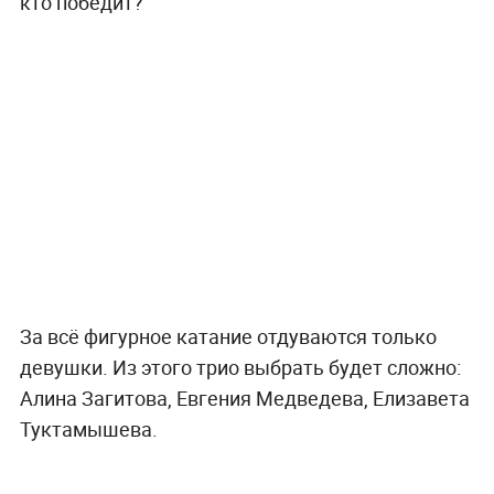
кто победит?
За всё фигурное катание отдуваются только
девушки. Из этого трио выбрать будет сложно:
Алина Загитова, Евгения Медведева, Елизавета
Туктамышева.