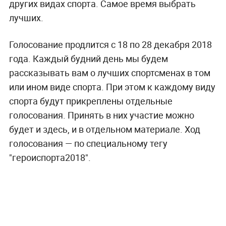
других видах спорта. Самое время выбрать
лучших.
Голосование продлится с 18 по 28 декабря 2018
года. Каждый будний день мы будем
рассказывать вам о лучших спортсменах в том
или ином виде спорта. При этом к каждому виду
спорта будут прикреплены отдельные
голосования. Принять в них участие можно
будет и здесь, и в отдельном материале. Ход
голосования — по специальному тегу
"героиспорта2018".