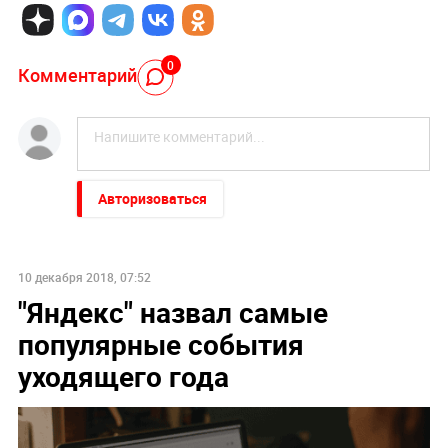
0
Комментарий
Авторизоваться
10 декабря 2018, 07:52
"Яндекс" назвал самые
популярные события
уходящего года