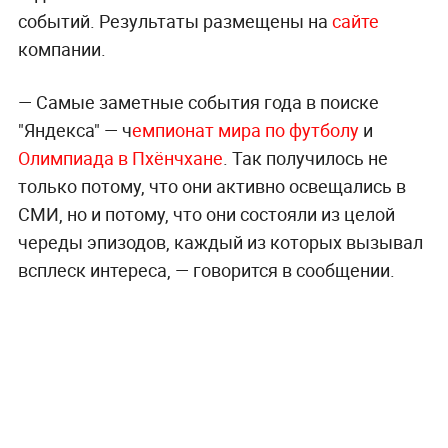
событий. Результаты размещены на
сайте
компании.
— Самые заметные события года в поиске
"Яндекса" — ч
емпионат мира по футболу
и
Олимпиада в Пхёнчхане
. Так получилось не
только потому, что они активно освещались в
СМИ, но и потому, что они состояли из целой
череды эпизодов, каждый из которых вызывал
всплеск интереса, — говорится в сообщении.