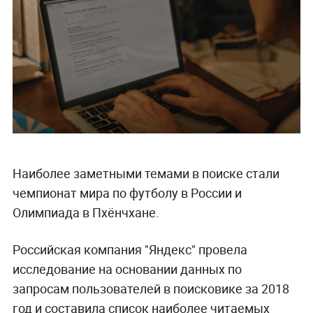
Наиболее заметными темами в поиске стали
чемпионат мира по футболу в России и
Олимпиада в Пхёнчхане.
Российская компания "Яндекс" провела
исследование на основании данных по
запросам пользователей в поисковике за 2018
год и составила список наиболее читаемых