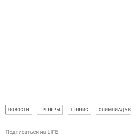
НОВОСТИ
ТРЕНЕРЫ
ТЕННИС
ОЛИМПИАДА В П
Подписаться на LIFE