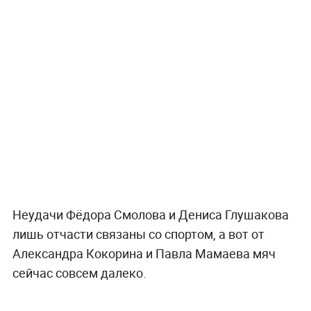
Неудачи Фёдора Смолова и Дениса Глушакова
лишь отчасти связаны со спортом, а вот от
Александра Кокорина и Павла Мамаева мяч
сейчас совсем далеко.