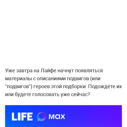
Уже завтра на Лайфе начнут появляться
материалы с описаниями подвигов (или
"подвигов") героев этой подборки. Подождёте их
или будете голосовать уже сейчас?