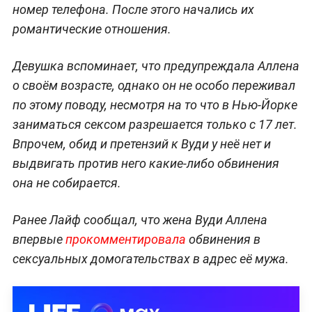
номер телефона. После этого начались их
романтические отношения.
Девушка вспоминает, что предупреждала Аллена
о своём возрасте, однако он не особо переживал
по этому поводу, несмотря на то что в Нью-Йорке
заниматься сексом разрешается только с 17 лет.
Впрочем, обид и претензий к Вуди у неё нет и
выдвигать против него какие-либо обвинения
она не собирается.
Ранее Лайф сообщал, что жена Вуди Аллена
впервые
прокомментировала
обвинения в
сексуальных домогательствах в адрес её мужа.