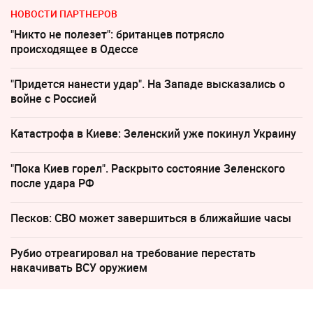
НОВОСТИ ПАРТНЕРОВ
"Никто не полезет": британцев потрясло
происходящее в Одессе
"Придется нанести удар". На Западе высказались о
войне с Россией
Катастрофа в Киеве: Зеленский уже покинул Украину
"Пока Киев горел". Раскрыто состояние Зеленского
после удара РФ
Песков: СВО может завершиться в ближайшие часы
Рубио отреагировал на требование перестать
накачивать ВСУ оружием