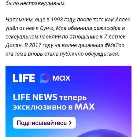
было несправедливым.
Напомним, ещё в 1993 году, после того как Аллен
ушёл от неё к Сун-и, Миа обвинила режиссёра в
сексуальном насилии по отношению к 7-летней
Дилан. В 2017 году на волне движения #MeToo
эта тема вновь стала публично обсуждаться.