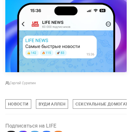
Сергей Сурепин
НОВОСТИ
ВУДИ АЛЛЕН
СЕКСУАЛЬНЫЕ ДОМОГАТЕ
Подписаться на LIFE