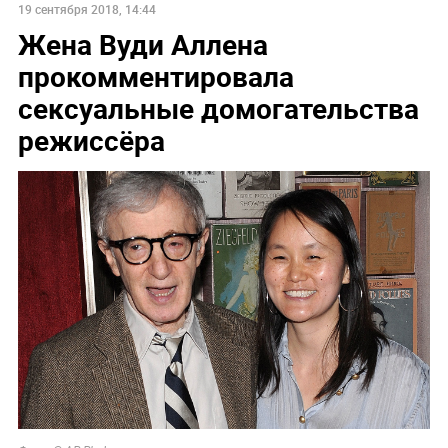
19 сентября 2018, 14:44
Жена Вуди Аллена
прокомментировала
сексуальные домогательства
режиссёра