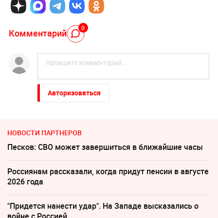
0
Комментарий
Авторизоваться
НОВОСТИ ПАРТНЕРОВ
Песков: СВО может завершиться в ближайшие часы
Россиянам рассказали, когда придут пенсии в августе
2026 года
"Придется нанести удар". На Западе высказались о
войне с Россией