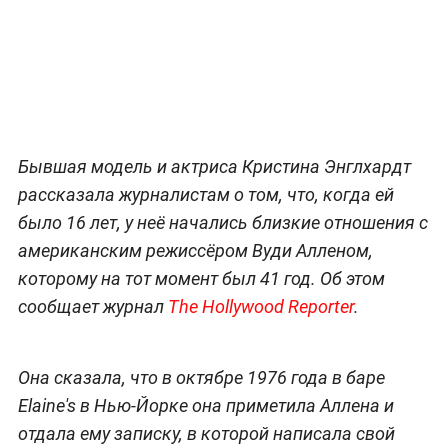
Бывшая модель и актриса Кристина Энглхардт
рассказала журналистам о том, что, когда ей
было 16 лет, у неё начались близкие отношения с
американским режиссёром Вуди Алленом,
которому на тот момент был 41 год. Об этом
сообщает журнал
The Hollywood Reporter
.
Она сказала, что в октябре 1976 года в баре
Elaine's в Нью-Йорке она приметила Аллена и
отдала ему записку, в которой написала свой