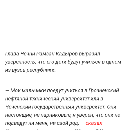
Глава Чечни Рамзан Кадыров выразил
уверенность, что его дети будут учиться в одном
из вузов республики.
— Мои мальчики поедут учиться в Грозненский
нефтяной технический университет или в
Чеченский государственный университет. Они
настоящие, не парниковые, я уверен, что они не
подведут ни меня, ни свой род, —
сказал