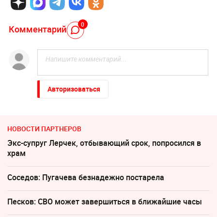
0
Комментарий
Авторизоваться
НОВОСТИ ПАРТНЕРОВ
Экс-супруг Лерчек, отбывающий срок, попросился в
храм
Соседов: Пугачева безнадежно постарела
Песков: СВО может завершиться в ближайшие часы