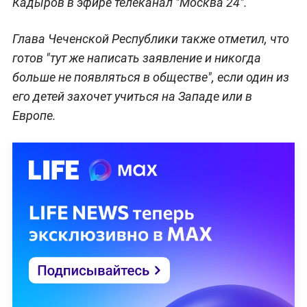
Кадыров в эфире телеканал "Москва 24".
Глава Чеченской Республики также отметил, что
готов "тут же написать заявление и никогда
больше не появляться в обществе", если один из
его детей захочет учиться на Западе или в
Европе.