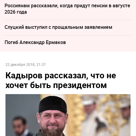
Россиянам рассказали, когда придут пенсии в августе
2026 года
Слуцкий выступил с прощальным заявлением
Погиб Александр Ермаков
22 декабря 2018, 21:37
Кадыров рассказал, что не
хочет быть президентом