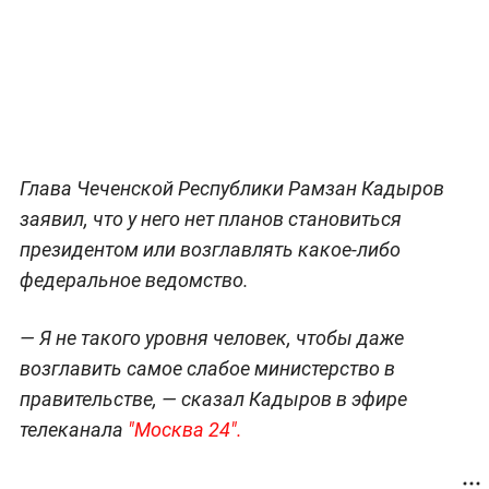
Глава Чеченской Республики Рамзан Кадыров
заявил, что у него нет планов становиться
президентом или возглавлять какое-либо
федеральное ведомство.
— Я не такого уровня человек, чтобы даже
возглавить самое слабое министерство в
правительстве, — сказал Кадыров в эфире
телеканала
"Москва 24".