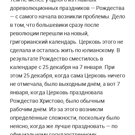
дореволюционных праздников — Рождества
— с самого начала возникли проблемы. Дело
в том, что большевики сразу после
революции перешли на новый,
григорианский календарь. Церковь этого не
сделала и осталась жить по юлианскому. В
результате Рождество сместилось в
календаре с 25 декабря на 7 января. При
этом 25 декабря, когда сама Церковь ничего
не отмечала, было выходным днём, а вот 7
января, когда Церковь праздновала
Рождество Христово, было обычным
рабочим днём. Из-за этого возникли
определённые сложности, поскольку было
неясно, когда же лучше праздновать — по
официальному государственному