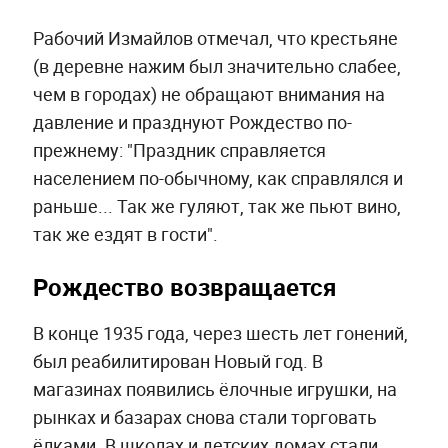
Рабочий Измайлов отмечал, что крестьяне
(в деревне нажим был значительно слабее,
чем в городах) не обращают внимания на
давление и празднуют Рождество по-
прежнему: "Праздник справляется
населением по-обычному, как справлялся и
раньше... Так же гуляют, так же пьют вино,
так же ездят в гости".
Рождество возвращается
В конце 1935 года, через шесть лет гонений,
был реабилитирован Новый год. В
магазинах появились ёлочные игрушки, на
рынках и базарах снова стали торговать
ёлками. В школах и детских домах стали