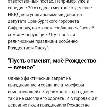
ответственных постах. Например, уже в
середине 30-х годов в местное отделение
НКВД поступил анонимный донос на
депутата Оренбургского горсовета
Сафронову, в котором сообщалось: "вся её
семья — верующие. Чтут посты и
религиозные праздники, особенно
Рождество и Пасху".
"Пусть отменят, моё Рождество
— вечное"
Однако фактический запрет на
празднование и создание атмосферы
воинствующей нетерпимости к празднику
так и не смогли его одолеть. И в городах, и в
деревнях люди праздновали Рождество,