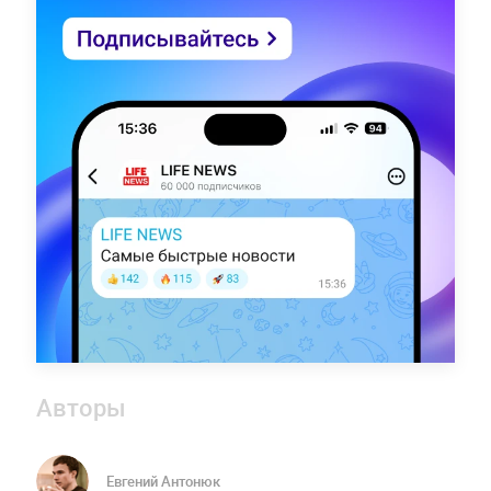
Авторы
Евгений Антонюк