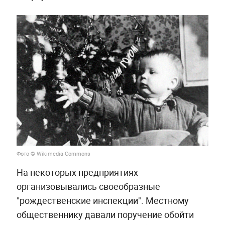
Фото © Wikimedia Commons
На некоторых предприятиях
организовывались своеобразные
"рождественские инспекции". Местному
общественнику давали поручение обойти