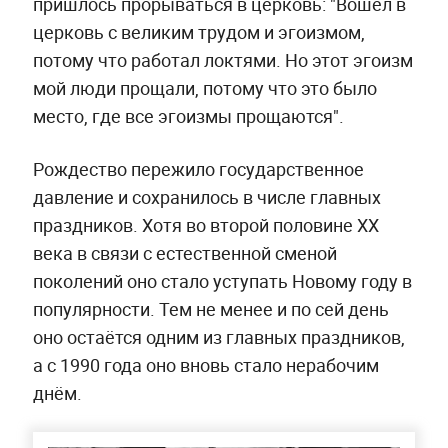
пришлось прорываться в церковь: "Вошёл в
церковь с великим трудом и эгоизмом,
потому что работал локтями. Но этот эгоизм
мой люди прощали, потому что это было
место, где все эгоизмы прощаются".
Рождество пережило государственное
давление и сохранилось в числе главных
праздников. Хотя во второй половине ХХ
века в связи с естественной сменой
поколений оно стало уступать Новому году в
популярности. Тем не менее и по сей день
оно остаётся одним из главных праздников,
а с 1990 года оно вновь стало нерабочим
днём.