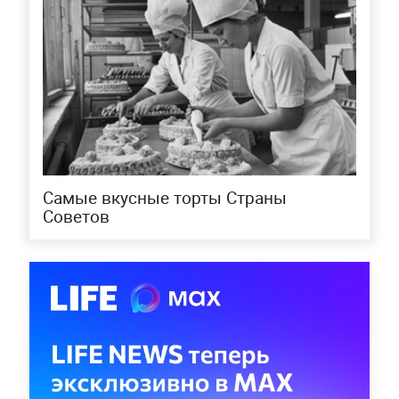
Самые вкусные торты Страны
Советов