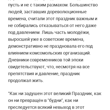
пусть и не с таким размахом. Большинство
людей, заставших дореволюционные
времена, считали этот праздник важным и
не собирались отказываться от него даже
под давлением. Лишь часть молодёжи,
выросшей уже в советские времена,
демонстративно не праздновала его под
влиянием комсомольских организаций.
Дневники современников той эпохи
свидетельствуют, что, несмотря на все
препятствия и давление, праздник
продолжал жить.
"Как ни задушен этот великий Праздник, как
он ни превращён в "будни", как ни
преследуется всякий невыход в этот