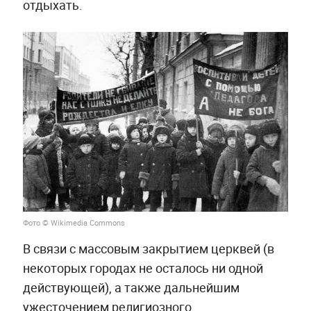
отдыхать.
Фото © Wikimedia Commons
В связи с массовым закрытием церквей (в
некоторых городах не осталось ни одной
действующей), а также дальнейшим
ужесточением религиозного