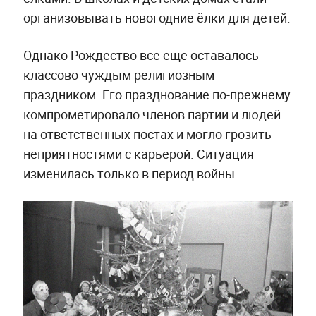
организовывать новогодние ёлки для детей.
Однако Рождество всё ещё оставалось
классово чуждым религиозным
праздником. Его празднование по-прежнему
компрометировало членов партии и людей
на ответственных постах и могло грозить
неприятностями с карьерой. Ситуация
изменилась только в период войны.