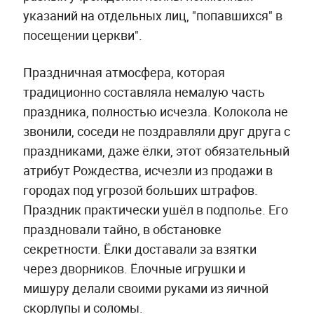
указаний на отдельных лиц, "попавшихся" в
посещении церкви".
Праздничная атмосфера, которая
традиционно составляла немалую часть
праздника, полностью исчезла. Колокола не
звонили, соседи не поздравляли друг друга с
праздниками, даже ёлки, этот обязательный
атрибут Рождества, исчезли из продажи в
городах под угрозой больших штрафов.
Праздник практически ушёл в подполье. Его
праздновали тайно, в обстановке
секретности. Ёлки доставали за взятки
через дворников. Ёлочные игрушки и
мишуру делали своими руками из яичной
скорлупы и соломы.