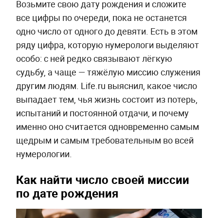
Возьмите свою дату рождения и сложите
все цифры по очереди, пока не останется
одно число от одного до девяти. Есть в этом
ряду цифра, которую нумерологи выделяют
особо: с ней редко связывают лёгкую
судьбу, а чаще — тяжёлую миссию служения
другим людям. Life.ru выяснил, какое число
выпадает тем, чья жизнь состоит из потерь,
испытаний и постоянной отдачи, и почему
именно оно считается одновременно самым
щедрым и самым требовательным во всей
нумерологии.
Как найти число своей миссии
по дате рождения