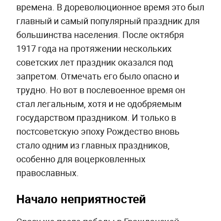
времена. В дореволюционное время это был
главный и самый популярный праздник для
большинства населения. После октября
1917 года на протяжении нескольких
советских лет праздник оказался под
запретом. Отмечать его было опасно и
трудно. Но вот в послевоенное время он
стал легальным, хотя и не одобряемым
государством праздником. И только в
постсоветскую эпоху Рождество вновь
стало одним из главных праздников,
особенно для воцерковленных
православных.
Начало неприятностей