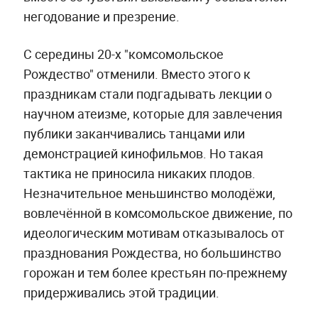
негодование и презрение.
С середины 20-х "комсомольское
Рождество" отменили. Вместо этого к
праздникам стали подгадывать лекции о
научном атеизме, которые для завлечения
публики заканчивались танцами или
демонстрацией кинофильмов. Но такая
тактика не приносила никаких плодов.
Незначительное меньшинство молодёжи,
вовлечённой в комсомольское движение, по
идеологическим мотивам отказывалось от
празднования Рождества, но большинство
горожан и тем более крестьян по-прежнему
придерживались этой традиции.