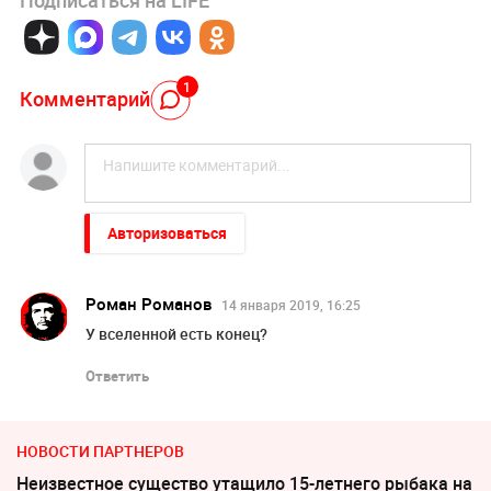
Подписаться на LIFE
1
Комментарий
Авторизоваться
Роман Романов
14 января 2019, 16:25
У вселенной есть конец?
Ответить
НОВОСТИ ПАРТНЕРОВ
Неизвестное существо утащило 15-летнего рыбака на