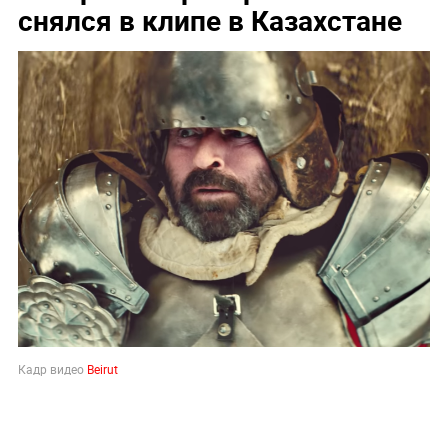
снялся в клипе в Казахстане
Кадр видео
Beirut