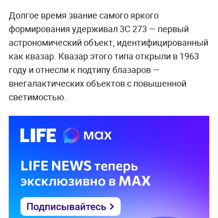
Долгое время звание самого яркого
формирования удерживал 3C 273 — первый
астрономический объект, идентифицированный
как квазар. Квазар этого типа открыли в 1963
году и отнесли к подтипу блазаров —
внегалактических объектов с повышенной
светимостью.