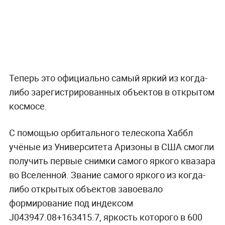
Теперь это официально самый яркий из когда-
либо зарегистрированных объектов в открытом
космосе.
С помощью орбитального телескопа Хаббл
учёные из Университета Аризоны в США смогли
получить первые снимки самого яркого квазара
во Вселенной. Звание самого яркого из когда-
либо открытых объектов завоевало
формирование под индексом
J043947.08+163415.7, яркость которого в 600