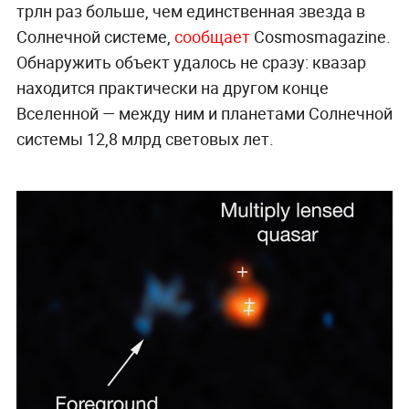
трлн раз больше, чем единственная звезда в
Солнечной системе,
сообщает
Сosmosmagazine.
Обнаружить объект удалось не сразу: квазар
находится практически на другом конце
Вселенной — между ним и планетами Солнечной
системы 12,8 млрд световых лет.