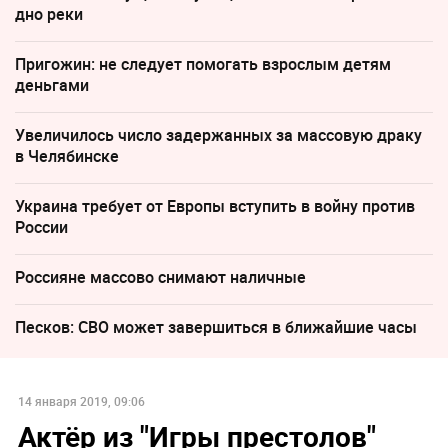
дно реки
Пригожин: не следует помогать взрослым детям
деньгами
Увеличилось число задержанных за массовую драку
в Челябинске
Украина требует от Европы вступить в войну против
России
Россияне массово снимают наличные
Песков: СВО может завершиться в ближайшие часы
14 января 2019, 09:06
Актёр из "Игры престолов"