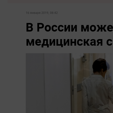
16 января 2019, 08:42
В России може
медицинская с