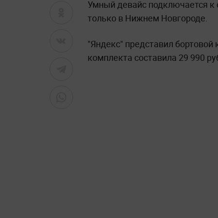
Умный девайс подключается к 
только в Нижнем Новгороде.
"Яндекс" представил бортовой
комплекта составила 29 990 р