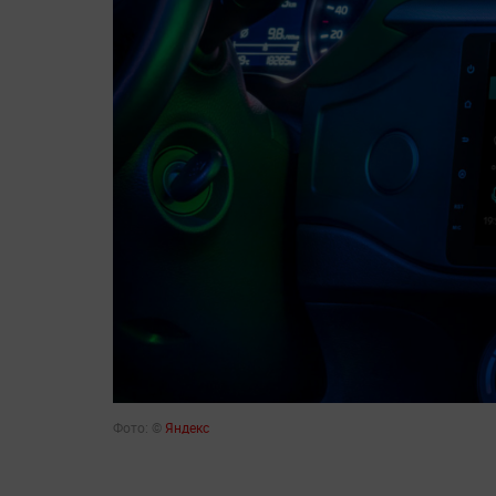
Фото: ©
Яндекс