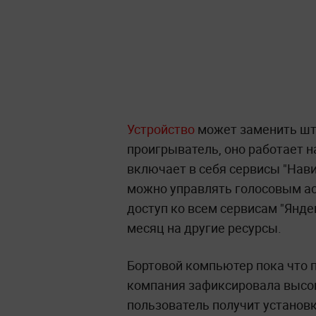
Устройство
может заменить шт
проигрыватель, оно работает н
включает в себя сервисы "Нави
можно управлять голосовым ас
доступ ко всем сервисам "Яндек
месяц на другие ресурсы.
Бортовой компьютер пока что 
компания зафиксировала высоки
пользователь получит установк