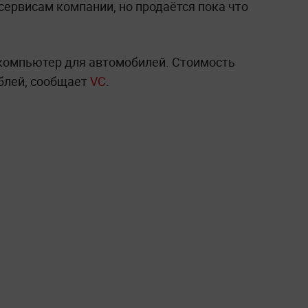
сервисам компании, но продаётся пока что
 компьютер для автомобилей. Стоимость
ублей, сообщает
VC
.