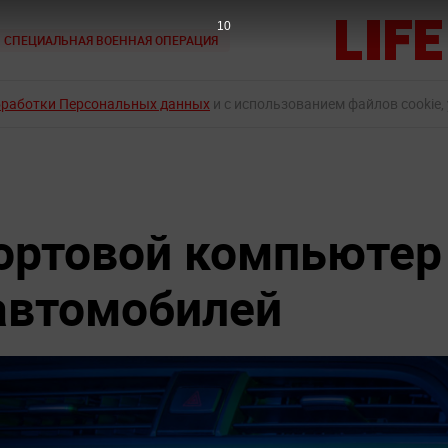
8
СПЕЦИАЛЬНАЯ ВОЕННАЯ ОПЕРАЦИЯ
бработки Персональных данных
и с использованием файлов cookie,
ортовой компьютер
 автомобилей