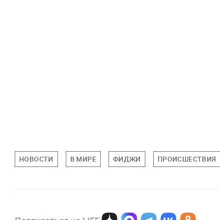
НОВОСТИ
В МИРЕ
ФИДЖИ
ПРОИСШЕСТВИЯ