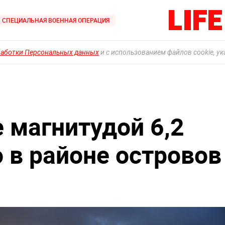
СПЕЦИАЛЬНАЯ ВОЕННАЯ ОПЕРАЦИЯ
работки Персональных данных
и с использованием файлов cookie, у
 магнитудой 6,2
 в районе островов