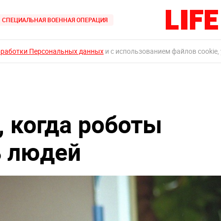
СПЕЦИАЛЬНАЯ ВОЕННАЯ ОПЕРАЦИЯ
бработки Персональных данных
и с использованием файлов cookie,
, когда роботы
ь людей