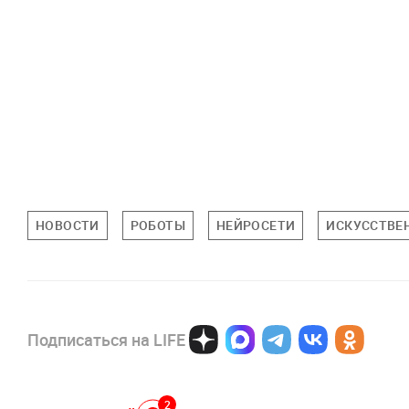
НОВОСТИ
РОБОТЫ
НЕЙРОСЕТИ
ИСКУССТВЕ
Подписаться на LIFE
2