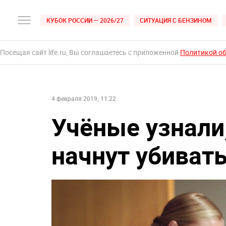
КУБОК РОССИИ — 2026/27
СИТУАЦИЯ С БЕНЗИНОМ
Посещая сайт life.ru, Вы соглашаетесь с приложенной
Политикой о
4 февраля 2019, 11:22
Учёные узнали
начнут убиват