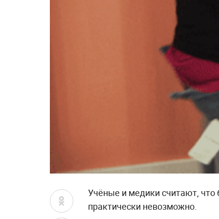
Учёные и медики считают, что
практически невозможно.