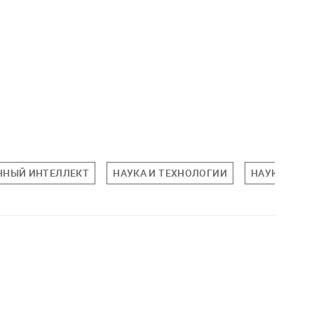
ННЫЙ ИНТЕЛЛЕКТ
НАУКА И ТЕХНОЛОГИИ
НАУКА