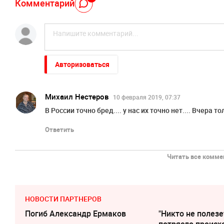
Комментарий
Авторизоваться
Михаил Нестеров
10 февраля 2019, 07:37
В России точно бред.... у нас их точно нет.... Вчера
Ответить
Читать все коммен
НОВОСТИ ПАРТНЕРОВ
Погиб Александр Ермаков
"Никто не полезе