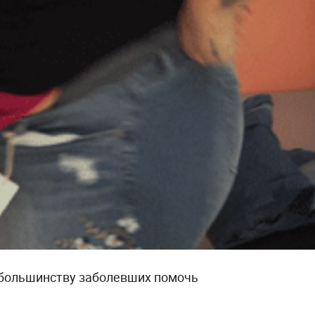
 большинству заболевших помочь