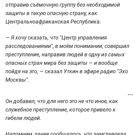
отправив съёмочную группу без необходимой
защиты в такую опасную страну, как
Центральноафриканская Республика.
— Я хочу сказать, что "Центр управления
расследованиями", в моём понимании, совершил
преступление, направив людей в одну из самых
опасных стран мира без защиты — и вообще
пойдя на это, — сказал Уткин в эфире радио "Эхо
Москвы".
Он добавил, что для него это не что иное, как
служебное преступление, которое привело к
гибели людей.
Напомним, ранее сообщалось, что замглавреда