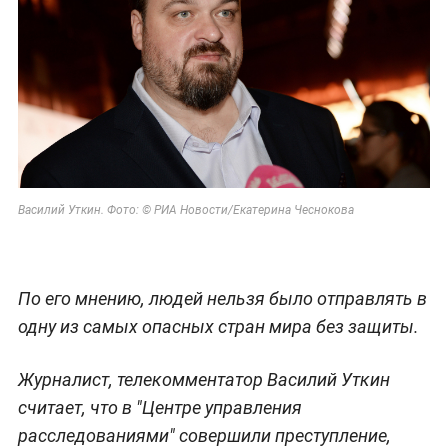
Василий Уткин. Фото: © РИА Новости/Екатерина Чеснокова
По его мнению, людей нельзя было отправлять в
одну из самых опасных стран мира без защиты.
Журналист, телекомментатор Василий Уткин
считает, что в "Центре управления
расследованиями" совершили преступление,