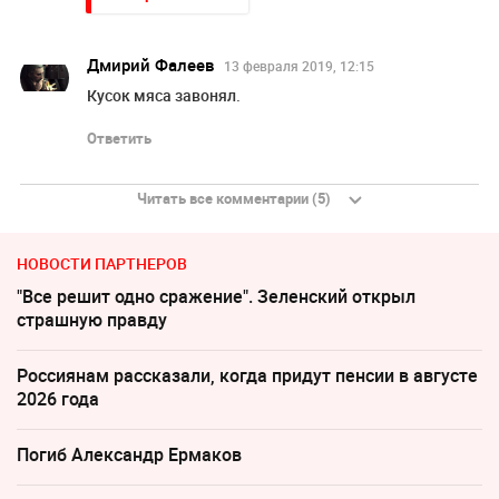
Дмирий Фалеев
13 февраля 2019, 12:15
Кусок мяса завонял.
Ответить
Читать все комментарии (5)
НОВОСТИ ПАРТНЕРОВ
"Все решит одно сражение". Зеленский открыл
страшную правду
Россиянам рассказали, когда придут пенсии в августе
2026 года
Погиб Александр Ермаков