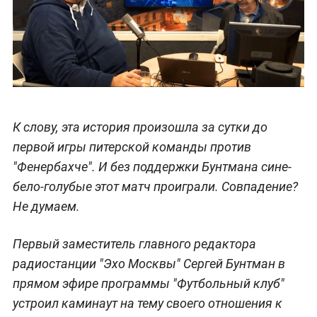
К слову, эта история произошла за сутки до
первой игры питерской команды против
"Фенербахче". И без поддержки Бунтмана сине-
бело-голубые этот матч проиграли. Совпадение?
Не думаем.
Первый заместитель главного редактора
радиостанции "Эхо Москвы" Сергей Бунтман в
прямом эфире программы "Футбольный клуб"
устроил каминаут на тему своего отношения к