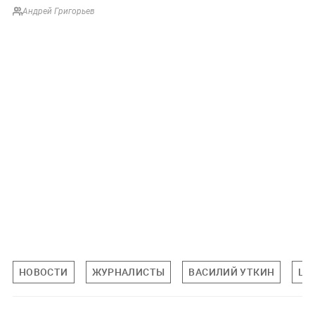
Андрей Григорьев
НОВОСТИ
ЖУРНАЛИСТЫ
ВАСИЛИЙ УТКИН
ЦА