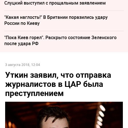
Слуцкий выступил с прощальным заявлением
"Какая наглость!" В Британии поразились удару
России по Киеву
"Пока Киев горел". Раскрыто состояние Зеленского
после удара РФ
3 августа 2018, 12:04
Уткин заявил, что отправка
журналистов в ЦАР была
преступлением