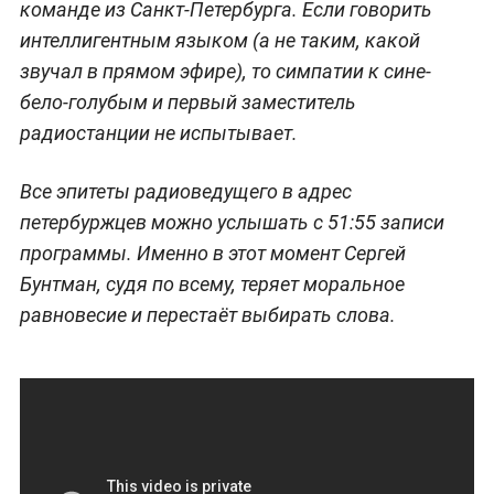
команде из Санкт-Петербурга. Если говорить
интеллигентным языком (а не таким, какой
звучал в прямом эфире), то симпатии к сине-
бело-голубым и первый заместитель
радиостанции не испытывает.
Все эпитеты радиоведущего в адрес
петербуржцев можно услышать с 51:55 записи
программы. Именно в этот момент Сергей
Бунтман, судя по всему, теряет моральное
равновесие и перестаёт выбирать слова.