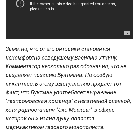
Заметно, что от его риторики становится
некомфортно соведущему Василию Уткину.
Комментатор несколько раз обозначил, что не
разделяет позицию Бунтмана. Но особую
пикантность этому выступлению придаёт тот
факт, что Бунтман употребляет выражение
"газпромовская команда" с негативной оценкой,
хотя радиостанция "Эхо Москвы", в эфире
которой он и излил душу, является
медиаактивом газового монополиста.