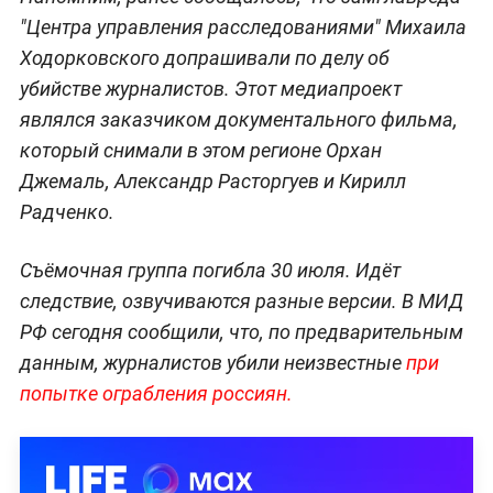
"Центра управления расследованиями" Михаила
Ходорковского допрашивали по делу об
убийстве журналистов. Этот медиапроект
являлся заказчиком документального фильма,
который снимали в этом регионе Орхан
Джемаль, Александр Расторгуев и Кирилл
Радченко.
Съёмочная группа погибла 30 июля. Идёт
следствие, озвучиваются разные версии. В МИД
РФ сегодня сообщили, что, по предварительным
данным, журналистов убили неизвестные
при
попытке ограбления россиян.