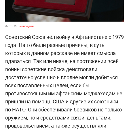
Фото: ©
Википедия
Советский Союз вёл войну в Афганистане с 1979
года. На то были разные причины, в суть
которых в данном рассказе не имеет смысла
вдаваться. Так или иначе, на протяжении всей
войны советские войска действовали
достаточно успешно и вполне могли добиться
всех поставленных целей, если бы
противостоящим им афганским моджахедам не
пришли на помощь США и другие их союзники
по НАТО. Они обеспечивали боевиков не только
оружием, но и средствами связи, деньгами,
продовольствием, а также осуществляли