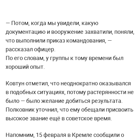
— Потом, когда мы увидели, какую
документацию и вооружение захватили, поняли,
что выполнили приказ командования, —
рассказал офицер.
По его словам, у группы к тому времени был
хороший опыт.
Ковтун отметил, что неоднократно оказывался
в подобных ситуациях, потому растерянности не
было — было желание добиться результата.
Полковник уточнил, что ему обещали присвоить
высокое звание ещё в советское время.
Напомним, 15 февраля в Кремле сообщили о