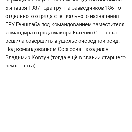
5 января 1987 года группа разведчиков 186-го
отдельного отряда специального назначения
ГРУ Генштаба под командованием заместителя
командира отряда майора Евгения Сергеева
решила совершить в ущелье очередной рейд.
Под командованием Сергеева находился
Владимир Ковтун (тогда ещё в звании старшего
лейтенанта).