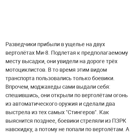
Разведчики прибыли в ущелье на двух
вертолётах Ми-8. Подлетая к предполагаемому
месту высадки, они увидели на дороге трёх
мотоциклистов. В то время этим видом
транспорта пользовались только боевики.
Впрочем, моджахеды сами выдали себя:
спешившись, они открыли по вертолётам огонь
из автоматического оружия и сделали два
выстрела из тех самых "Стингеров". Как
выяснится позднее, боевики стреляли из ПЗРК
навскидку, а потому не попали по вертолётам. А