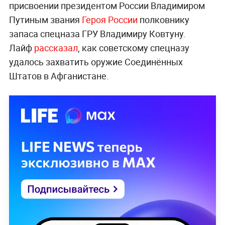
присвоении президентом России Владимиром
Путиным звания
Героя России
полковнику
запаса спецназа ГРУ Владимиру Ковтуну.
Лайф
рассказал
, как советскому спецназу
удалось захватить оружие Соединённых
Штатов в Афганистане.