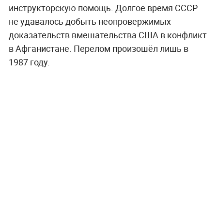
инструкторскую помощь. Долгое время СССР
не удавалось добыть неопровержимых
доказательств вмешательства США в конфликт
в Афганистане. Перелом произошёл лишь в
1987 году.