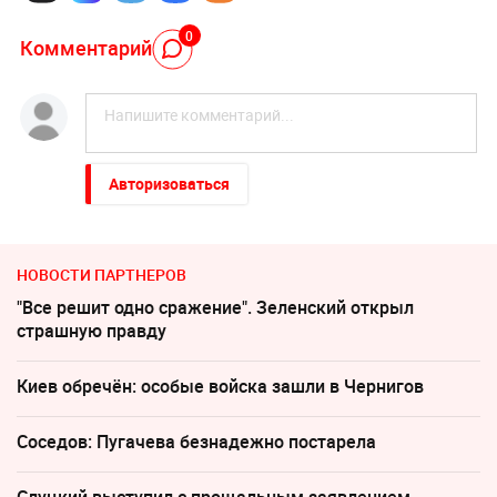
0
Комментарий
Авторизоваться
НОВОСТИ ПАРТНЕРОВ
"Все решит одно сражение". Зеленский открыл
страшную правду
Киев обречён: особые войска зашли в Чернигов
Соседов: Пугачева безнадежно постарела