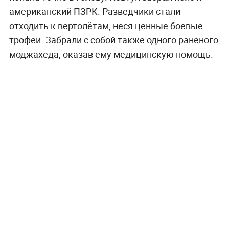
американский ПЗРК. Разведчики стали
отходить к вертолётам, неся ценные боевые
трофеи. Забрали с собой также одного раненого
моджахеда, оказав ему медицинскую помощь.