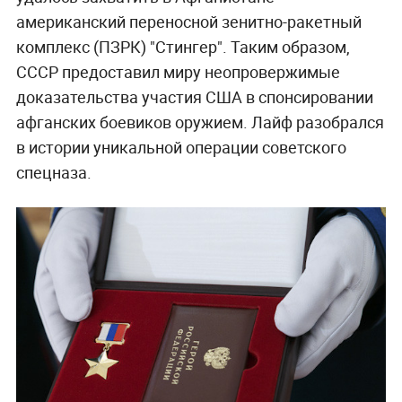
американский переносной зенитно-ракетный
комплекс (ПЗРК) "Стингер". Таким образом,
СССР предоставил миру неопровержимые
доказательства участия США в спонсировании
афганских боевиков оружием. Лайф разобрался
в истории уникальной операции советского
спецназа.