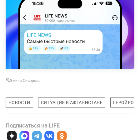
Эмила Сидорова
НОВОСТИ
СИТУАЦИЯ В АФГАНИСТАНЕ
ГЕРОЙРОС
Подписаться на LIFE