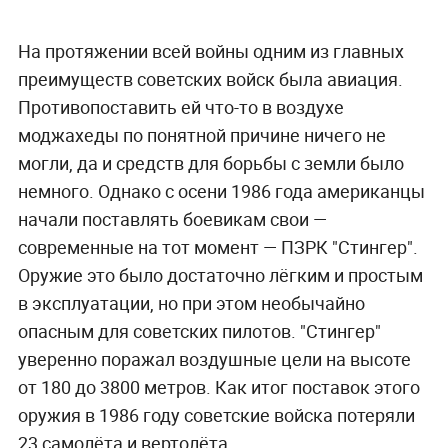
На протяжении всей войны одним из главных
преимуществ советских войск была авиация.
Противопоставить ей что-то в воздухе
моджахеды по понятной причине ничего не
могли, да и средств для борьбы с земли было
немного. Однако с осени 1986 года американцы
начали поставлять боевикам свои —
современные на тот момент — ПЗРК "Стингер".
Оружие это было достаточно лёгким и простым
в эксплуатации, но при этом необычайно
опасным для советских пилотов. "Стингер"
уверенно поражал воздушные цели на высоте
от 180 до 3800 метров. Как итог поставок этого
оружия в 1986 году советские войска потеряли
23 самолёта и вертолёта.