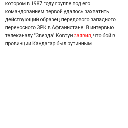
котором в 1987 году группе под его
командованием первой удалось захватить
действующий образец передового западного
переносного ЗРК в Афганистане. В интервью
телеканалу "Звезда" Ковтун
заявил
, что бой в
провинции Кандагар был рутинным.