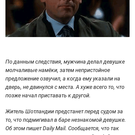
По данным следствия, мужчина делал девушке
молчаливые намёки, затем непристойное
предложение озвучил, а когда ему указали на
дверь, не двинулся с места. А хуже всего то, что
позже начал приставать к другой.
Житель Шотландии предстанет перед судом за
то, что подмигивал в баре незнакомой девушке.
Об этом пишет Daily Mail. Сообщается, что так