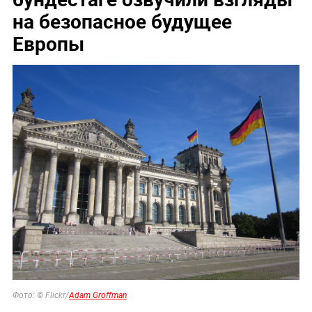
на безопасное будущее
Европы
Фото: © Flickr/
Adam Groffman