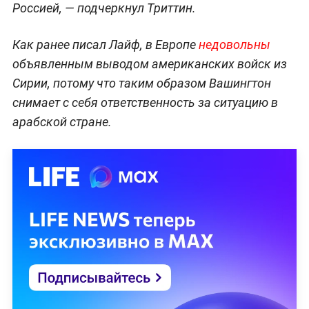
Россией, — подчеркнул Триттин.
Как ранее писал Лайф, в Европе
недовольны
объявленным выводом американских войск из
Сирии, потому что таким образом Вашингтон
снимает с себя ответственность за ситуацию в
арабской стране.