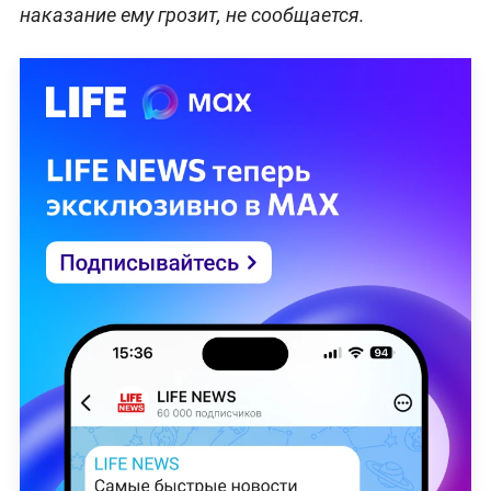
наказание ему грозит, не сообщается.