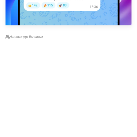
Александр Бочаров