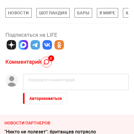
НОВОСТИ
ШОТЛАНДИЯ
БАРЫ
В МИРЕ
ХА
Подписаться на LIFE
0
Комментарий
Авторизоваться
НОВОСТИ ПАРТНЕРОВ
"Никто не полезет": британцев потрясло