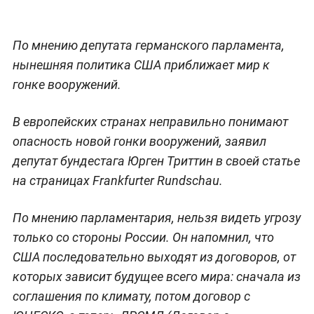
По мнению депутата германского парламента,
нынешняя политика США приближает мир к
гонке вооружений.
В европейских странах неправильно понимают
опасность новой гонки вооружений, заявил
депутат бундестага Юрген Триттин в своей статье
на страницах Frankfurter Rundschau.
По мнению парламентария, нельзя видеть угрозу
только со стороны России. Он напомнил, что
США последовательно выходят из договоров, от
которых зависит будущее всего мира: сначала из
соглашения по климату, потом договор с