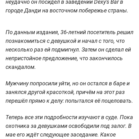
неудачно он посидел в заведении Dexy's Bar в
городе Данди на восточном побережье страны.
По данным издания, 36-летний посетитель решил
познакомиться с девушкой и начал с того, что
несколько раз ей подмигнул. Затем он сделал ей
непристойное предложение, что закончилось
скандалом.
Мужчину попросили уйти, но он остался в баре и
занялся другой красоткой, причём на этот раз
перешёл прямо к делу: попытался её поцеловать.
Теперь все эти подробности изучают в суде. Пока
охотника за девушками освободили под залог. В
мае его ждёт следующее заседание. Какое