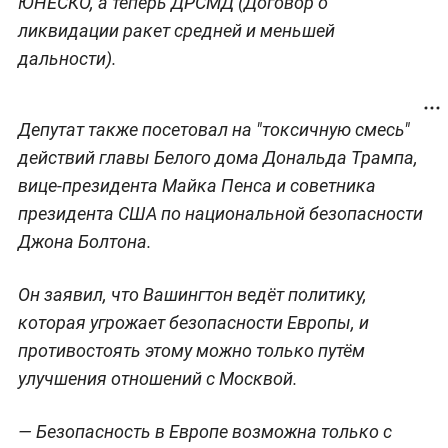
ЮНЕСКО, а теперь ДРСМД (Договор о
ликвидации ракет средней и меньшей
дальности).
Депутат также посетовал на "токсичную смесь"
действий главы Белого дома Дональда Трампа,
вице-президента Майка Пенса и советника
президента США по национальной безопасности
Джона Болтона.
Он заявил, что Вашингтон ведёт политику,
которая угрожает безопасности Европы, и
противостоять этому можно только путём
улучшения отношений с Москвой.
— Безопасность в Европе возможна только с