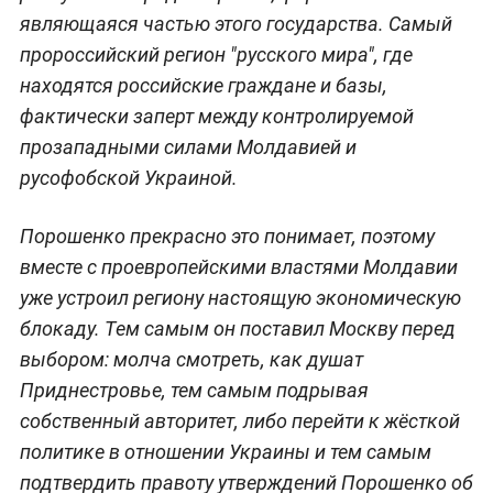
являющаяся частью этого государства. Самый
пророссийский регион "русского мира", где
находятся российские граждане и базы,
фактически заперт между контролируемой
прозападными силами Молдавией и
русофобской Украиной.
Порошенко прекрасно это понимает, поэтому
вместе с проевропейскими властями Молдавии
уже устроил региону настоящую экономическую
блокаду. Тем самым он поставил Москву перед
выбором: молча смотреть, как душат
Приднестровье, тем самым подрывая
собственный авторитет, либо перейти к жёсткой
политике в отношении Украины и тем самым
подтвердить правоту утверждений Порошенко об