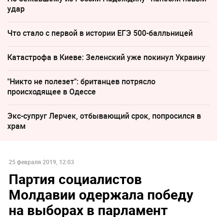
удар
Что стало с первой в истории ЕГЭ 500-балльницей
Катастрофа в Киеве: Зеленский уже покинул Украину
"Никто не полезет": британцев потрясло
происходящее в Одессе
Экс-супруг Лерчек, отбывающий срок, попросился в
храм
25 февраля 2019, 12:03
Партия социалистов
Молдавии одержала победу
на выборах в парламент