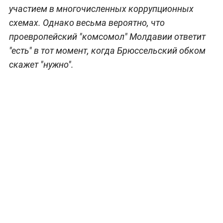
участием в многочисленных коррупционных
схемах. Однако весьма вероятно, что
проевропейский "комсомол" Молдавии ответит
"есть" в тот момент, когда Брюссельский обком
скажет "нужно".