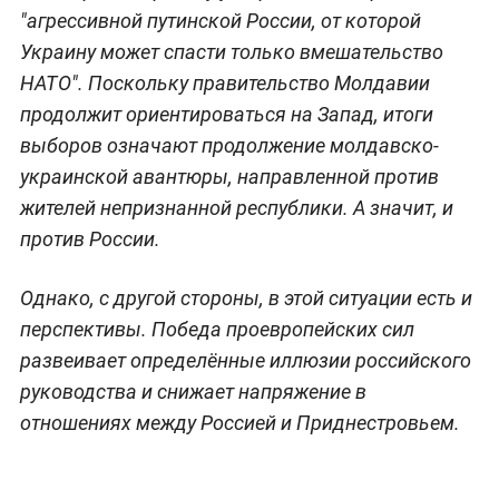
"агрессивной путинской России, от которой
Украину может спасти только вмешательство
НАТО". Поскольку правительство Молдавии
продолжит ориентироваться на Запад, итоги
выборов означают продолжение молдавско-
украинской авантюры, направленной против
жителей непризнанной республики. А значит, и
против России.
Однако, с другой стороны, в этой ситуации есть и
перспективы. Победа проевропейских сил
развеивает определённые иллюзии российского
руководства и снижает напряжение в
отношениях между Россией и Приднестровьем.