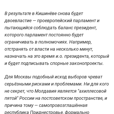
В результате в Кишинёве снова будет
двоевластие — проевропейский парламент и
пытающийся соблюдать баланс президент,
которого парламент постоянно будет
ограничивать в полномочиях. Например,
отстранять от власти на несколько минут,
назначать на это время и.о. президента, который
и будет подписывать спорные законопроекты.
Для Москвы подобный исход выборов чреват
серьёзными рисками и проблемами. Ни для кого
не секрет, что Молдавия является "ахиллесовой
пятой" России на постсоветском пространстве, и
причина тому — самопровозглашённая
республика Приднестровье, формально