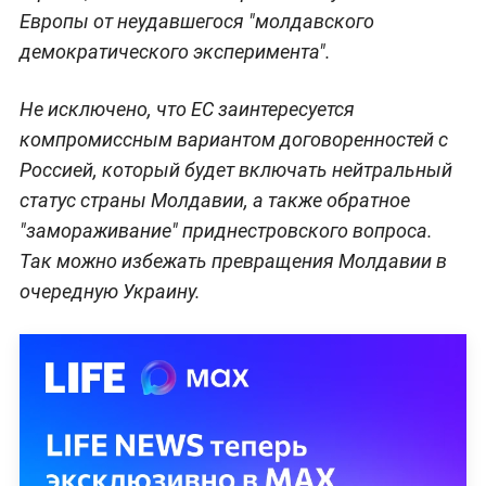
Европы от неудавшегося "молдавского
демократического эксперимента".
Не исключено, что ЕС заинтересуется
компромиссным вариантом договоренностей с
Россией, который будет включать нейтральный
статус страны Молдавии, а также обратное
"замораживание" приднестровского вопроса.
Так можно избежать превращения Молдавии в
очередную Украину.