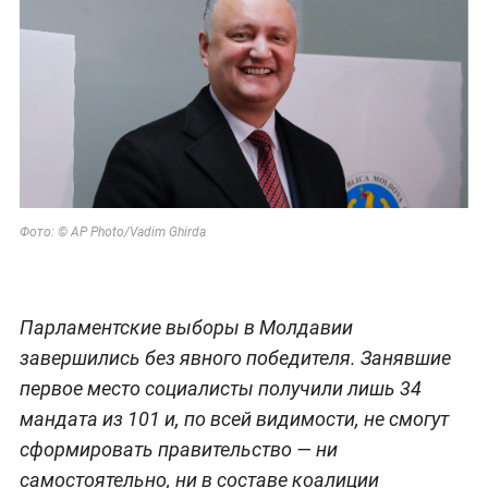
Фото: © AP Photo/Vadim Ghirda
Парламентские выборы в Молдавии
завершились без явного победителя. Занявшие
первое место социалисты получили лишь 34
мандата из 101 и, по всей видимости, не смогут
сформировать правительство — ни
самостоятельно, ни в составе коалиции