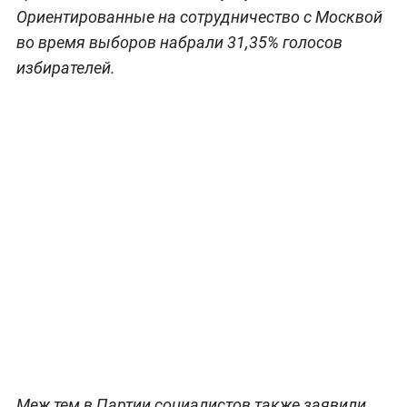
Ориентированные на сотрудничество с Москвой
во время выборов набрали 31,35% голосов
избирателей.
Меж тем в Партии социалистов также заявили,