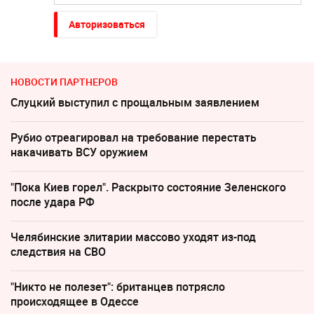
Авторизоваться
НОВОСТИ ПАРТНЕРОВ
Слуцкий выступил с прощальным заявлением
Рубио отреагировал на требование перестать
накачивать ВСУ оружием
"Пока Киев горел". Раскрыто состояние Зеленского
после удара РФ
Челябинские элитарии массово уходят из-под
следствия на СВО
"Никто не полезет": британцев потрясло
происходящее в Одессе