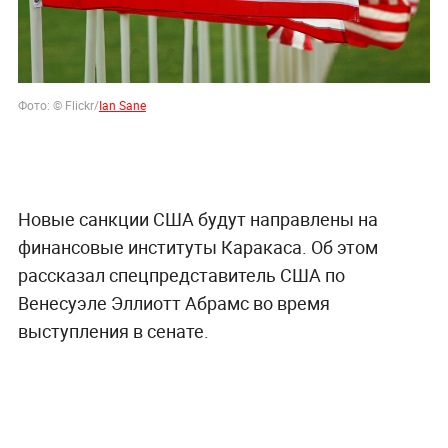
Фото: © Flickr/
Ian Sane
Новые санкции США будут направлены на
финансовые институты Каракаса. Об этом
рассказал спецпредставитель США по
Венесуэле Эллиотт Абрамс во время
выступления в сенате.