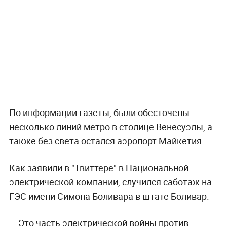
По информации газеты, были обесточены
несколько линий метро в столице Венесуэлы, а
также без света остался аэропорт Майкетия.
Как заявили в "Твиттере" в Национальной
электрической компании, случился саботаж на
ГЭС имени Симона Боливара в штате Боливар.
— Это часть электрической войны против