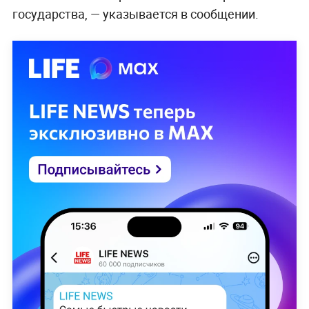
государства, — указывается в сообщении.