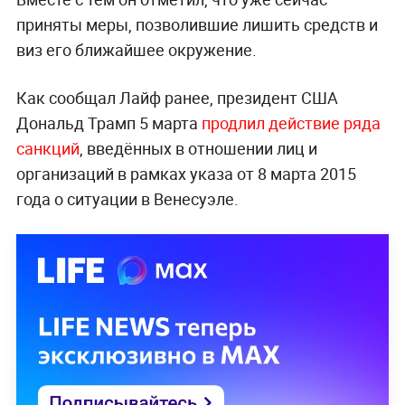
приняты меры, позволившие лишить средств и
виз его ближайшее окружение.
Как сообщал Лайф ранее, президент США
Дональд Трамп 5 марта
продлил действие ряда
санкций
, введённых в отношении лиц и
организаций в рамках указа от 8 марта 2015
года о ситуации в Венесуэле.