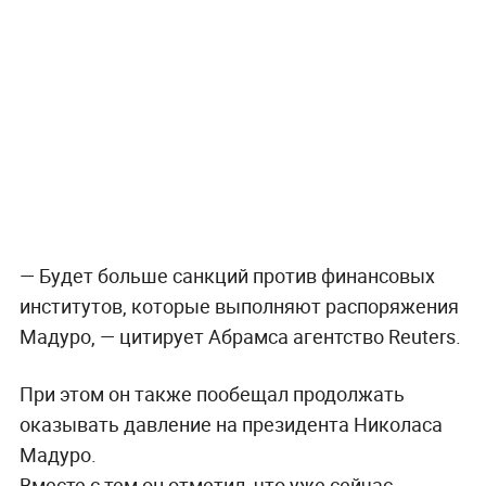
— Будет больше санкций против финансовых
институтов, которые выполняют распоряжения
Мадуро, — цитирует Абрамса агентство Reuters.
При этом он также пообещал продолжать
оказывать давление на президента Николаса
Мадуро.
Вместе с тем он отметил, что уже сейчас