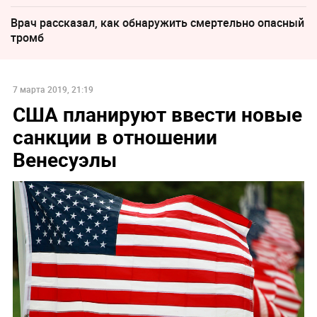
Врач рассказал, как обнаружить смертельно опасный
тромб
7 марта 2019, 21:19
США планируют ввести новые
санкции в отношении
Венесуэлы