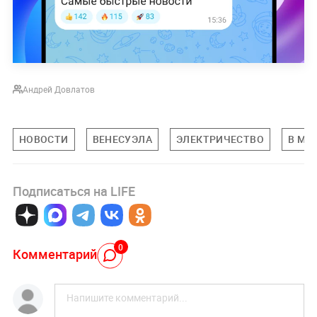
Андрей Довлатов
НОВОСТИ
ВЕНЕСУЭЛА
ЭЛЕКТРИЧЕСТВО
В МИ
Подписаться на LIFE
0
Комментарий