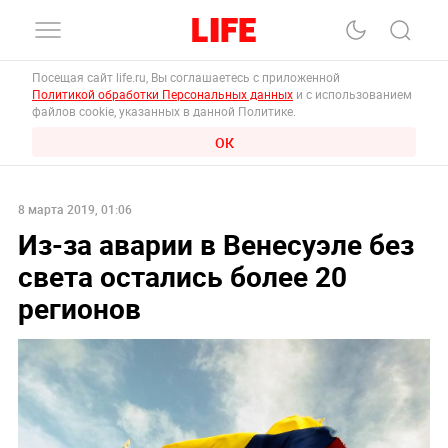
Посещая сайт life.ru, Вы соглашаетесь с приложенной
Политикой обработки Персональных данных
и с использованием
файлов cookie, указанных в данной Политике.
ОК
8 марта 2019, 01:06
Из-за аварии в Венесуэле без
света остались более 20
регионов