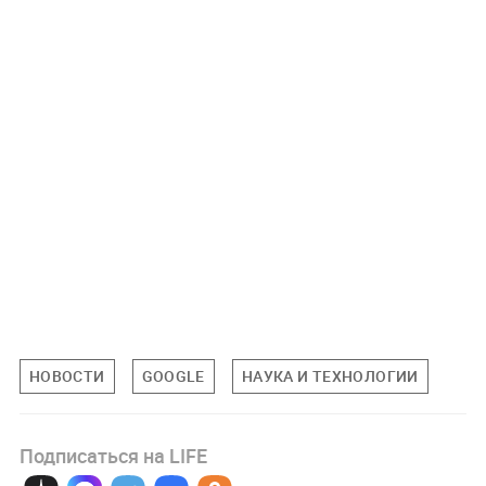
НОВОСТИ
GOOGLE
НАУКА И ТЕХНОЛОГИИ
Подписаться на LIFE