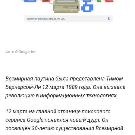
Фото © Google Inc
Всемирная паутина была представлена Тимом
Бернерсом-Ли 12 марта 1989 года. Она вызвала
революцию в информационных технологиях.
12 марта на главной странице поискового
сервиса Google появился новый дудл. Он
посвящён 30-летию существования Всемирной