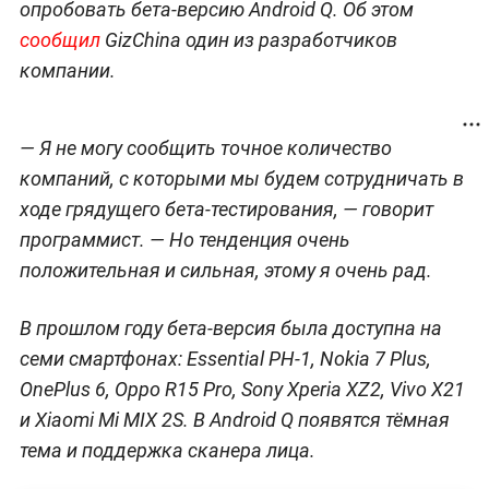
опробовать бета-версию Android Q. Об этом
сообщил
GizChina один из разработчиков
компании.
— Я не могу сообщить точное количество
компаний, с которыми мы будем сотрудничать в
ходе грядущего бета-тестирования, — говорит
программист. — Но тенденция очень
положительная и сильная, этому я очень рад.
В прошлом году бета-версия была доступна на
семи смартфонах: Essential PH-1, Nokia 7 Plus,
OnePlus 6, Oppo R15 Pro, Sony Xperia XZ2, Vivo X21
и Xiaomi Mi MIX 2S. В Android Q появятся тёмная
тема и поддержка сканера лица.