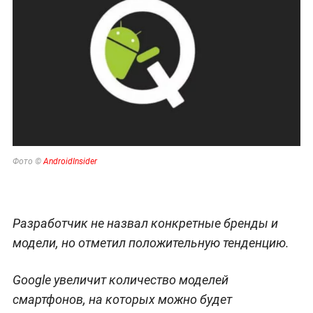
Фото
©
AndroidInsider
Разработчик не назвал конкретные бренды и
модели, но отметил положительную тенденцию.
Google увеличит количество моделей
смартфонов, на которых можно будет