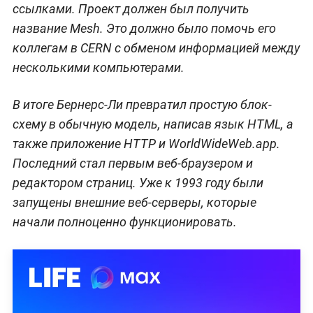
ссылками. Проект должен был получить
название Mesh. Это должно было помочь его
коллегам в CERN с обменом информацией между
несколькими компьютерами.
В итоге Бернерс-Ли превратил простую блок-
схему в обычную модель, написав язык HTML, а
также приложение HTTP и WorldWideWeb.app.
Последний стал первым веб-браузером и
редактором страниц. Уже к 1993 году были
запущены внешние веб-серверы, которые
начали полноценно функционировать.