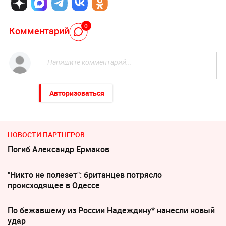
0
Комментарий
Авторизоваться
НОВОСТИ ПАРТНЕРОВ
Погиб Александр Ермаков
"Никто не полезет": британцев потрясло
происходящее в Одессе
По бежавшему из России Надеждину* нанесли новый
удар