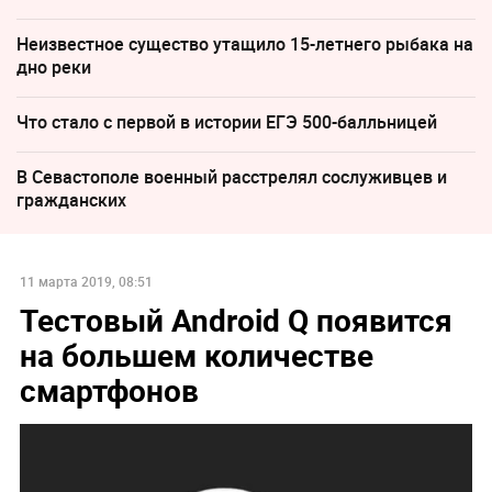
Неизвестное существо утащило 15-летнего рыбака на
дно реки
Что стало с первой в истории ЕГЭ 500-балльницей
В Севастополе военный расстрелял сослуживцев и
гражданских
11 марта 2019, 08:51
Тестовый Android Q появится
на большем количестве
смартфонов