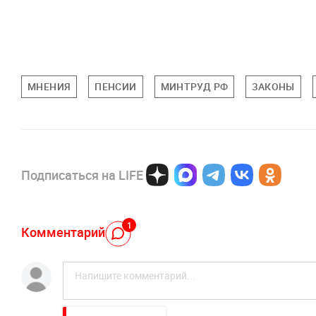
МНЕНИЯ
ПЕНСИИ
МИНТРУД РФ
ЗАКОНЫ
Подписаться на LIFE
1
Комментарий