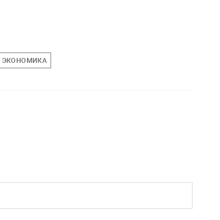
ЭКОНОМИКА