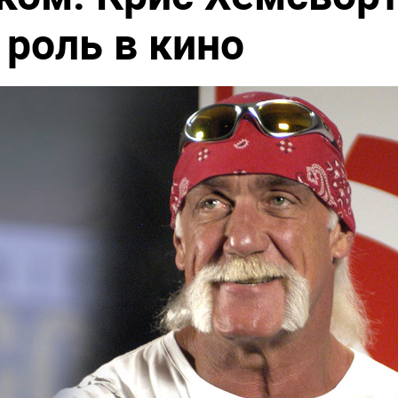
 роль в кино