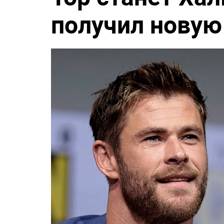
получил новую