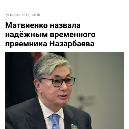
19 марта 2019, 14:30
Матвиенко назвала
надёжным временного
преемника Назарбаева