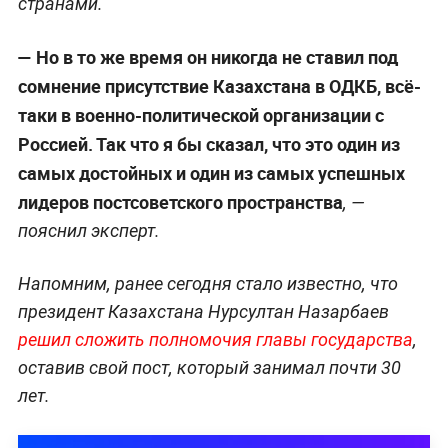
странами.
— Но в то же время он никогда не ставил под
сомнение присутствие Казахстана в ОДКБ, всё-
таки в военно-политической организации с
Россией. Так что я бы сказал, что это один из
самых достойных и один из самых успешных
лидеров постсоветского пространства
, —
пояснил эксперт.
Напомним, ранее сегодня стало известно, что
президент Казахстана Нурсултан Назарбаев
решил сложить полномочия главы государства
,
оставив свой пост, который занимал почти 30
лет.