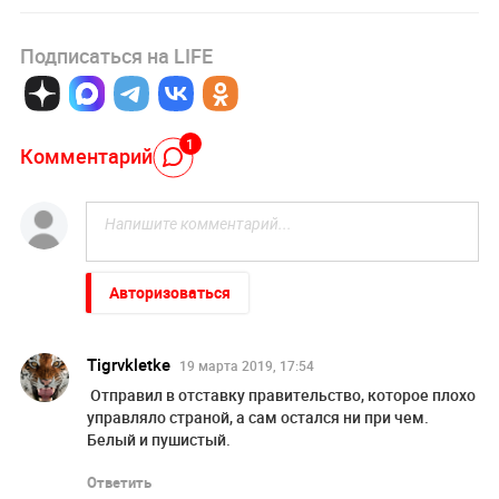
Подписаться на LIFE
1
Комментарий
Авторизоваться
Tigrvkletke
19 марта 2019, 17:54
Отправил в отставку правительство, которое плохо
управляло страной, а сам остался ни при чем.
Белый и пушистый.
Ответить