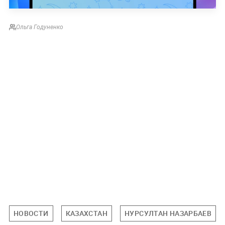
Ольга Годуненко
НОВОСТИ
КАЗАХСТАН
НУРСУЛТАН НАЗАРБАЕВ