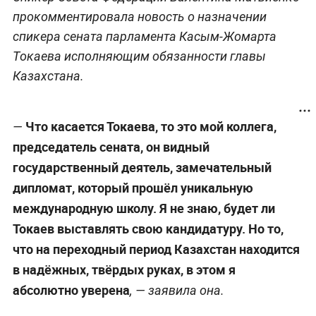
прокомментировала новость о назначении
спикера сената парламента Касым-Жомарта
Токаева исполняющим обязанности главы
Казахстана.
Что касается Токаева, то это мой коллега,
—
председатель сената, он видный
государственный деятель, замечательный
дипломат, который прошёл уникальную
международную школу. Я не знаю, будет ли
Токаев выставлять свою кандидатуру. Но то,
что на переходный период Казахстан находится
в надёжных, твёрдых руках, в этом я
абсолютно уверена
, — заявила она.