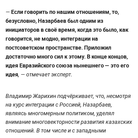
Если говорить по нашим отношениям, то,
—
безусловно, Назарбаев был одним из
инициаторов в своё время, когда это было, как
говорится, не модно, интеграции на
постсоветском пространстве. Приложил
достаточно много сил к этому. В конце концов,
идея Евразийского союза нынешнего — это его
идея
, — отмечает эксперт.
Владимир Жарихин подчёркивает, что, несмотря
на курс интеграции с Россией, Назарбаев,
являясь многомерным политиком, уделял
внимание многовекторности развития казахских
отношений. В том числе и с западными