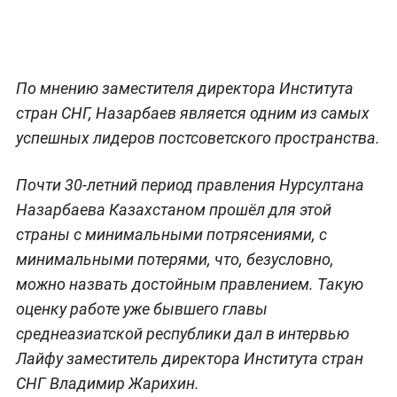
По мнению заместителя директора Института
стран СНГ, Назарбаев является одним из самых
успешных лидеров постсоветского пространства.
Почти 30-летний период правления Нурсултана
Назарбаева Казахстаном прошёл для этой
страны с минимальными потрясениями, с
минимальными потерями, что, безусловно,
можно назвать достойным правлением. Такую
оценку работе уже бывшего главы
среднеазиатской республики дал в интервью
Лайфу заместитель директора Института стран
СНГ Владимир Жарихин.