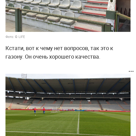
Фото: © LIFE
Кстати, вот к чему нет вопросов, так это к
газону. Он очень хорошего качества.