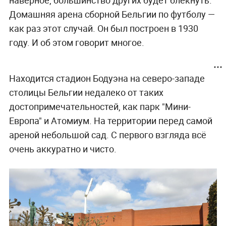
Домашняя арена сборной Бельгии по футболу —
как раз этот случай. Он был построен в 1930
году. И об этом говорит многое.
Находится стадион Бодуэна на северо-западе
столицы Бельгии недалеко от таких
достопримечательностей, как парк "Мини-
Европа" и Атомиум. На территории перед самой
ареной небольшой сад. С первого взгляда всё
очень аккуратно и чисто.