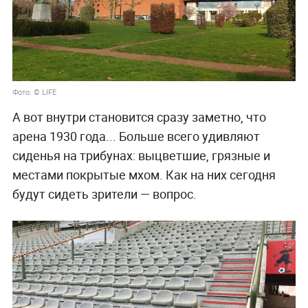
Фото: © LIFE
А вот внутри становится сразу заметно, что
арена 1930 года... Больше всего удивляют
сиденья на трибунах: выцветшие, грязные и
местами покрытые мхом. Как на них сегодня
будут сидеть зрители — вопрос.