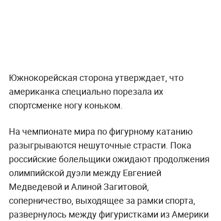
Южнокорейская сторона утверждает, что
американка специально порезала их
спортсменке ногу коньком.
На чемпионате мира по фигурному катанию
разыгрываются нешуточные страсти. Пока
российские болельщики ожидают продолжения
олимпийской дуэли между Евгенией
Медведевой и Алиной Загитовой,
соперничество, выходящее за рамки спорта,
развернулось между фигуристками из Америки