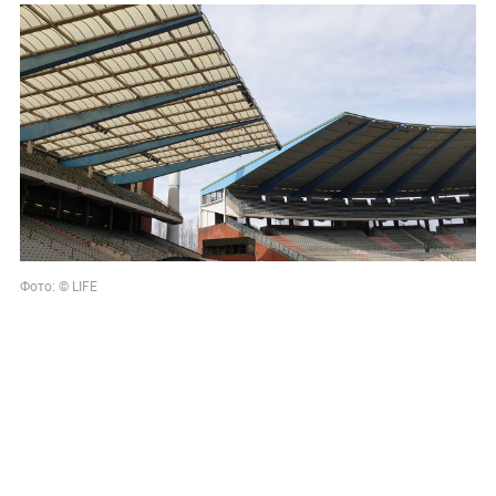
Фото: © LIFE