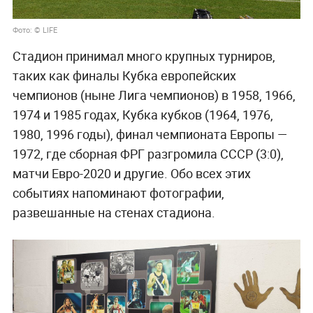
Фото: © LIFE
Стадион принимал много крупных турниров,
таких как финалы Кубка европейских
чемпионов (ныне Лига чемпионов) в 1958, 1966,
1974 и 1985 годах, Кубка кубков (1964, 1976,
1980, 1996 годы), финал чемпионата Европы —
1972, где сборная ФРГ разгромила СССР (3:0),
матчи Евро-2020 и другие. Обо всех этих
событиях напоминают фотографии,
развешанные на стенах стадиона.