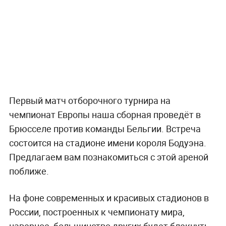
Первый матч отборочного турнира на
чемпионат Европы наша сборная проведёт в
Брюсселе против команды Бельгии. Встреча
состоится на стадионе имени короля Бодуэна.
Предлагаем вам познакомиться с этой ареной
поближе.
На фоне современных и красивых стадионов в
России, построенных к чемпионату мира,
наверное, большинство других будет блекнуть.