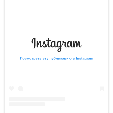
Посмотреть эту публикацию в Instagram