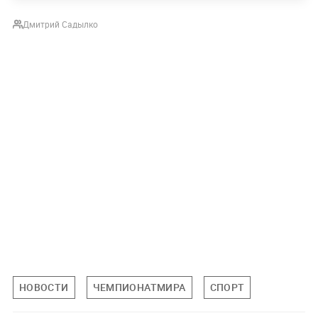
Дмитрий Садылко
НОВОСТИ
ЧЕМПИОНАТМИРА
СПОРТ