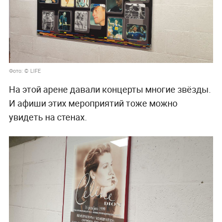
Фото: © LIFE
На этой арене давали концерты многие звёзды.
И афиши этих мероприятий тоже можно
увидеть на стенах.