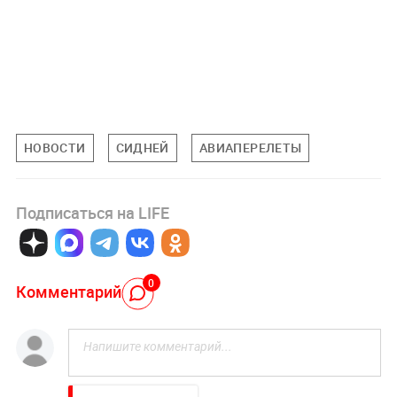
НОВОСТИ
СИДНЕЙ
АВИАПЕРЕЛЕТЫ
Подписаться на LIFE
0
Комментарий