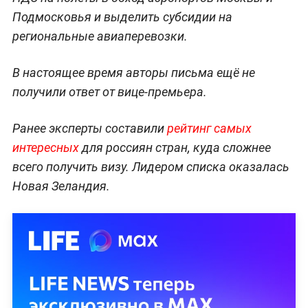
Подмосковья и выделить субсидии на
региональные авиаперевозки.
В настоящее время авторы письма ещё не
получили ответ от вице-премьера.
Ранее эксперты составили
рейтинг самых
интересных
для россиян стран, куда сложнее
всего получить визу. Лидером списка оказалась
Новая Зеландия.