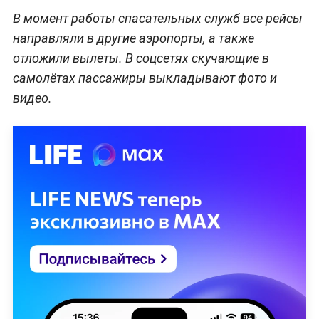
В момент работы спасательных служб все рейсы
направляли в другие аэропорты, а также
отложили вылеты. В соцсетях скучающие в
самолётах пассажиры выкладывают фото и
видео.