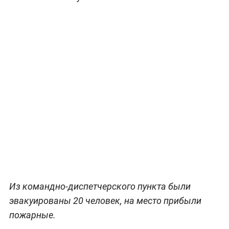
Из командно-диспетчерского пункта были
эвакуированы 20 человек, на место прибыли
пожарные.