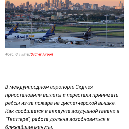
Фото: © Twitter/
Sydney Airport
В международном аэропорте Сиднея
приостановили вылеты и перестали принимать
рейсы из-за пожара на диспетчерской вышке.
Как сообщается в аккаунте воздушной гавани в
"Твиттере", работа должна возобновиться в
ближайшие минуты.