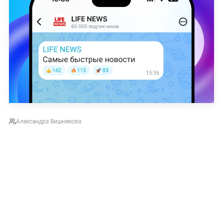
Александра Вишнякова