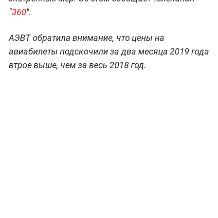
"
360
".
АЭВТ обратила внимание, что цены на
авиабилеты подскочили за два месяца 2019 года
втрое выше, чем за весь 2018 год.