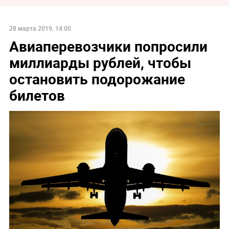
28 марта 2019, 14:00
Авиаперевозчики попросили
миллиарды рублей, чтобы
остановить подорожание
билетов