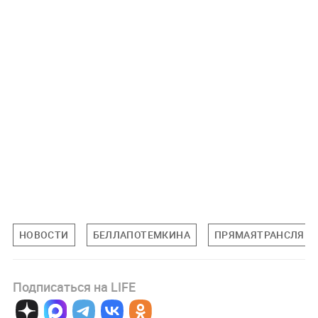
НОВОСТИ
БЕЛЛАПОТЕМКИНА
ПРЯМАЯТРАНСЛЯЦ
Подписаться на LIFE