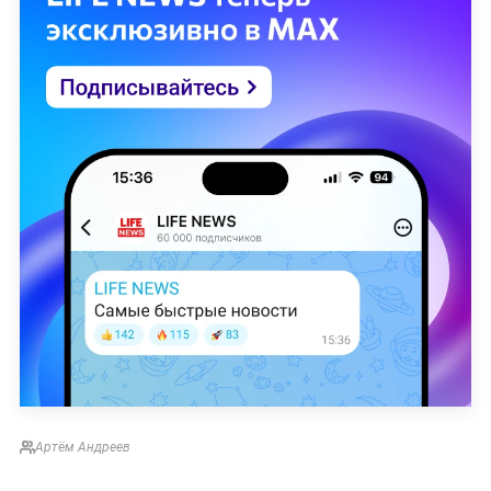
Артём Андреев