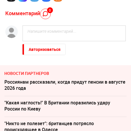
0
Комментарий
Авторизоваться
НОВОСТИ ПАРТНЕРОВ
Россиянам рассказали, когда придут пенсии в августе
2026 года
"Какая наглость!" В Британии поразились удару
России по Киеву
"Никто не полезет": британцев потрясло
происходящее в Одессе