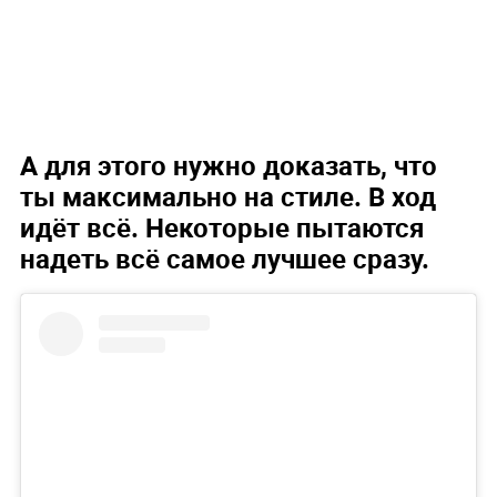
А для этого нужно доказать, что
ты максимально на стиле. В ход
идёт всё. Некоторые пытаются
надеть всё самое лучшее сразу.