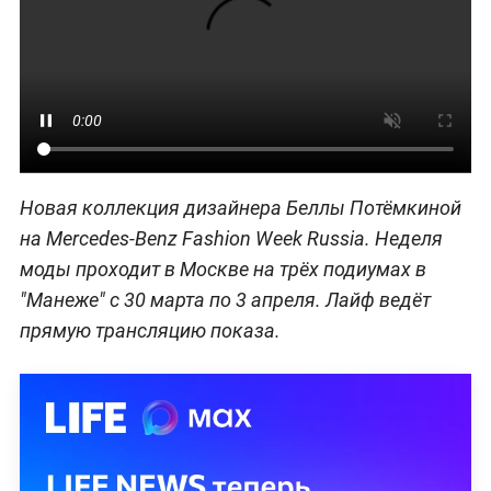
Новая коллекция дизайнера Беллы Потёмкиной
на Mercedes-Benz Fashion Week Russia. Неделя
моды проходит в Москве на трёх подиумах в
"Манеже" с 30 марта по 3 апреля. Лайф ведёт
прямую трансляцию показа.