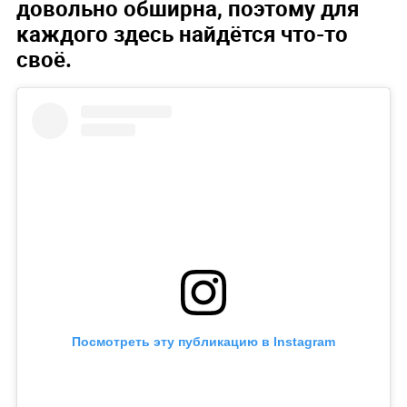
довольно обширна, поэтому для
каждого здесь найдётся что-то
своё.
Посмотреть эту публикацию в Instagram