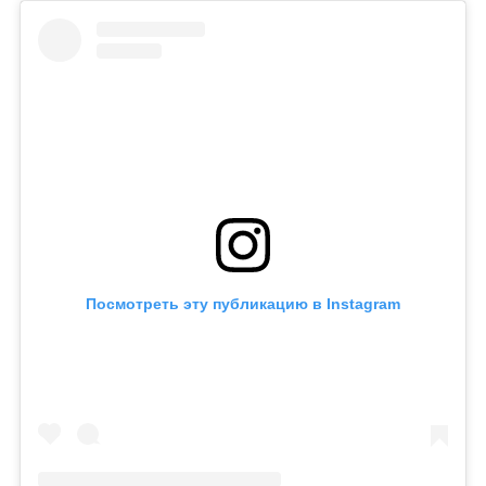
Посмотреть эту публикацию в Instagram