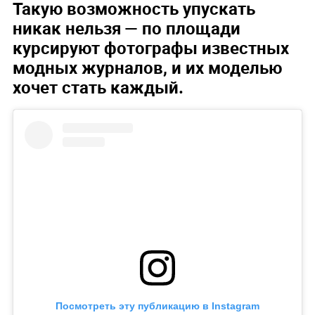
Такую возможность упускать
никак нельзя — по площади
курсируют фотографы известных
модных журналов, и их моделью
хочет стать каждый.
Посмотреть эту публикацию в Instagram