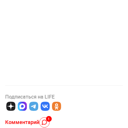
Подписаться на LIFE
1
Комментарий