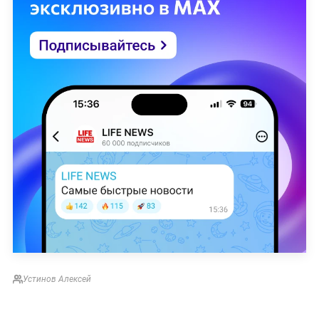
Устинов Алексей