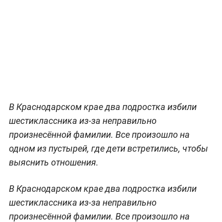
В Краснодарском крае два подростка избили
шестиклассника из-за неправильно
произнесённой фамилии. Все произошло на
одном из пустырей, где дети встретились, чтобы
выяснить отношения.
В Краснодарском крае два подростка избили
шестиклассника из-за неправильно
произнесённой фамилии. Все произошло на