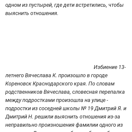
одном из пустырей, где дети встретились, чтобы
выяснить отношения.
Избиение 13-
летнего Вячеслава К. произошло в городе
Кореновск Краснодарского края. По словам
родственников Вячеслава, словесная перепалка
между подростками произошла на улице -
подростки из соседней школы № 19 Дмитрий Я. и
Дмитрий Н. решили выяснить отношения из-за
неправильно произношения фамилии одного из