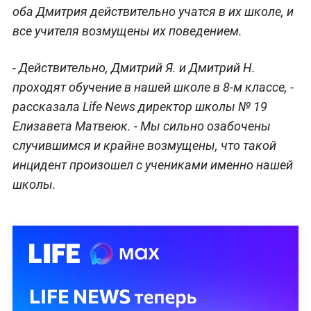
оба Дмитрия действительно учатся в их школе, и
все учителя возмущены их поведением.
- Действительно, Дмитрий Я. и Дмитрий Н.
проходят обучение в нашей школе в 8-м классе, -
рассказала Life News директор школы № 19
Елизавета Матвеюк. - Мы сильно озабочены
случившимся и крайне возмущены, что такой
инцидент произошел с учениками именно нашей
школы.