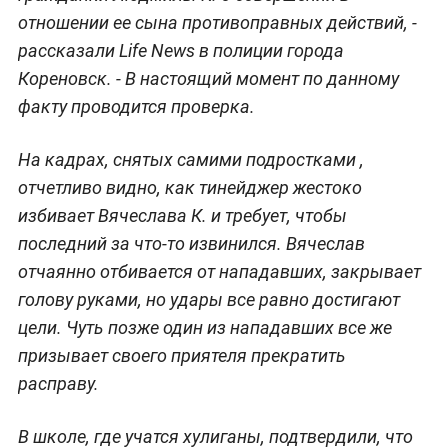
отношении ее сына противоправных действий, -
рассказали Life News в полиции города
Кореновск. - В настоящий момент по данному
факту проводится проверка.
На кадрах, снятых самими подростками ,
отчетливо видно, как тинейджер жестоко
избивает Вячеслава К. и требует, чтобы
последний за что-то извинился. Вячеслав
отчаянно отбивается от нападавших, закрывает
голову руками, но удары все равно достигают
цели.
Чуть позже один из нападавших все же
призывает своего приятеля прекратить
расправу.
В школе, где учатся хулиганы, подтвердили, что