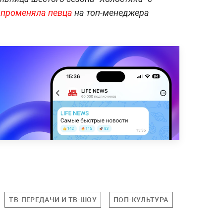
променяла певца
на топ-менеджера
ТВ-ПЕРЕДАЧИ И ТВ-ШОУ
ПОП-КУЛЬТУРА