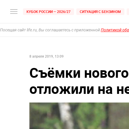
КУБОК РОССИИ — 2026/27
СИТУАЦИЯ С БЕНЗИНОМ
Посещая сайт life.ru, Вы соглашаетесь с приложенной
Политикой об
8 апреля 2019, 13:09
Съёмки нового
отложили на н