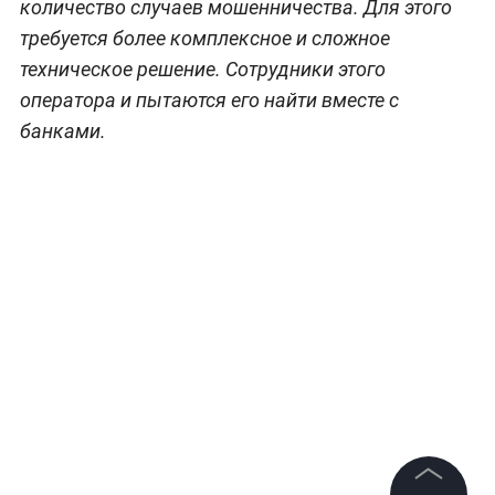
количество случаев мошенничества. Для этого
требуется более комплексное и сложное
техническое решение. Сотрудники этого
оператора и пытаются его найти вместе с
банками.