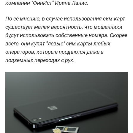
компании "ФинИст" Ирина Ланис.
По её мнению, в случае использования сим-карт
существует малая вероятность, что мошенники
будут использовать собственные номера. Скорее
всего, они купят "левые" сим-карты любых
операторов, которые продаются даже в
подземных переходах с рук.