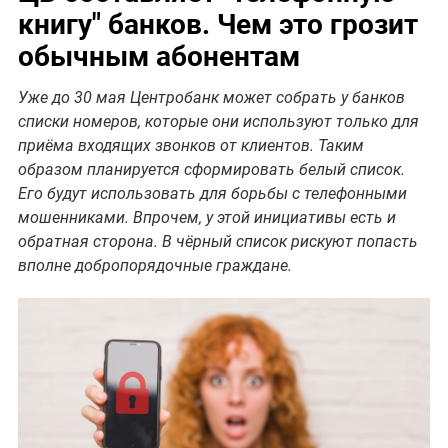
книгу" банков. Чем это грозит
обычным абонентам
Уже до 30 мая Центробанк может собрать у банков
списки номеров, которые они используют только для
приёма входящих звонков от клиентов. Таким
образом планируется сформировать белый список.
Его будут использовать для борьбы с телефонными
мошенниками. Впрочем, у этой инициативы есть и
обратная сторона. В чёрный список рискуют попасть
вполне добропорядочные граждане.