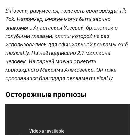
В России, разумеется, тоже есть свои звёзды Tik
Tok. Например, многие могут быть заочно
знакомы с Анастасией Усеевой, брюнеткой с
голубыми глазами, клипы которой не раз
использовались для официальной рекламы ещё
musical.ly. На неё подписано 2,7 миллиона
человек. Из парней можно отметить
миловидного Максима Алексеенко. Он тоже
прославился благодаря рекламе musical.ly.
Осторожные прогнозы