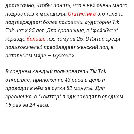
достаточно, чтобы понять, что в ней очень много
подростков и молодёжи.
Статистика
это только
подтверждает: более половины аудитории Tik
Tok нет и 25 лет. Для сравнения, в "Фейсбуке"
гораздо
больше
тех, кому за 25. В Китае среди
пользователей преобладает женский пол, в
остальном мире — мужской.
В среднем каждый пользователь Tik Tok
открывает приложение 43 раза в день и
проводит в нём за сутки 52 минуты. Для
сравнения, в "Твиттер" люди заходят в среднем
16 раз за 24 часа.