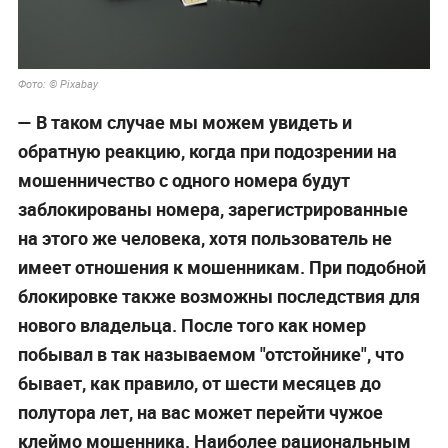
Фото: © Pixabay
— В таком случае мы можем увидеть и
обратную реакцию, когда при подозрении на
мошенничество с одного номера будут
заблокированы номера, зарегистрированные
на этого же человека, хотя пользователь не
имеет отношения к мошенникам. При подобной
блокировке также возможны последствия для
нового владельца. После того как номер
побывал в так называемом "отстойнике", что
бывает, как правило, от шести месяцев до
полутора лет, на вас может перейти чужое
клеймо мошенника. Наиболее рациональным