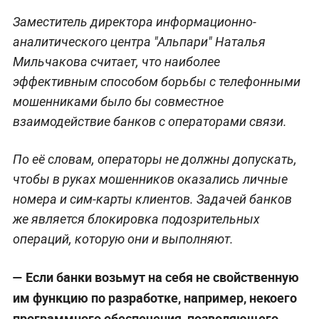
Заместитель директора информационно-
аналитического центра "Альпари" Наталья
Мильчакова считает, что наиболее
эффективным способом борьбы с телефонными
мошенниками было бы совместное
взаимодействие банков с операторами связи.
По её словам, операторы не должны допускать,
чтобы в руках мошенников оказались личные
номера и сим-карты клиентов. Задачей банков
же является блокировка подозрительных
операций, которую они и выполняют.
— Если банки возьмут на себя не свойственную
им функцию по разработке, например, некоего
программного обеспечения, позволяющего