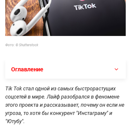
Фото: © Shutterstock
Оглавление
Tik Tok стал одной из самых быстрорастущих
соцсетей в мире. Лайф разобрался в феномене
этого проекта и рассказывает, почему он если не
угроза, то хотя бы конкурент "Инстаграму" и
"Ютубу".