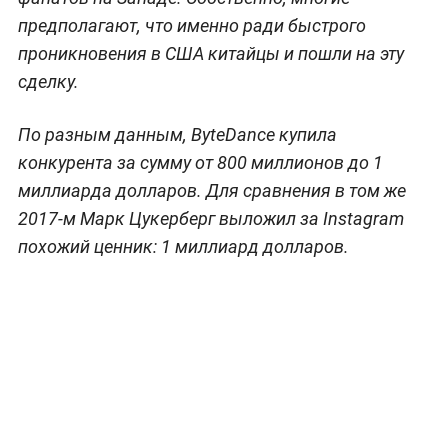
предполагают, что именно ради быстрого
проникновения в США китайцы и пошли на эту
сделку.
По разным данным, ByteDance купила
конкурента за сумму от 800 миллионов до 1
миллиарда долларов. Для сравнения в том же
2017-м Марк Цукерберг выложил за Instagram
похожий ценник: 1 миллиард долларов.