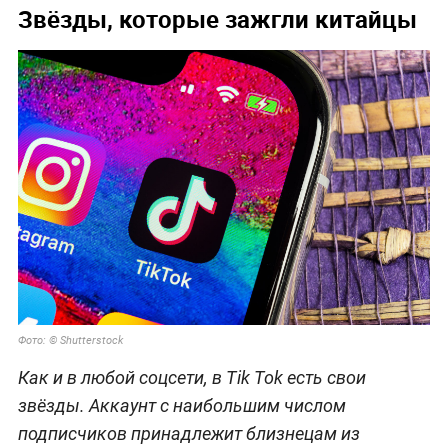
Звёзды, которые зажгли китайцы
Фото: © Shutterstock
Как и в любой соцсети, в Tik Tok есть свои
звёзды. Аккаунт с наибольшим числом
подписчиков принадлежит близнецам из