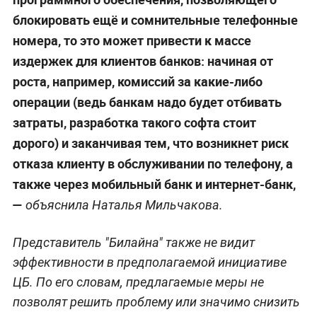
блокировать ещё и сомнительные телефонные
номера, то это может привести к массе
издержек для клиентов банков: начиная от
роста, например, комиссий за какие-либо
операции (ведь банкам надо будет отбивать
затраты, разработка такого софта стоит
дорого) и заканчивая тем, что возникнет риск
отказа клиенту в обслуживании по телефону, а
также через мобильный банк и интернет-банк,
—
объяснила Наталья Мильчакова.
Представитель "Билайна" также не видит
эффективности в предполагаемой инициативе
ЦБ. По его словам, предлагаемые меры не
позволят решить проблему или значимо снизить