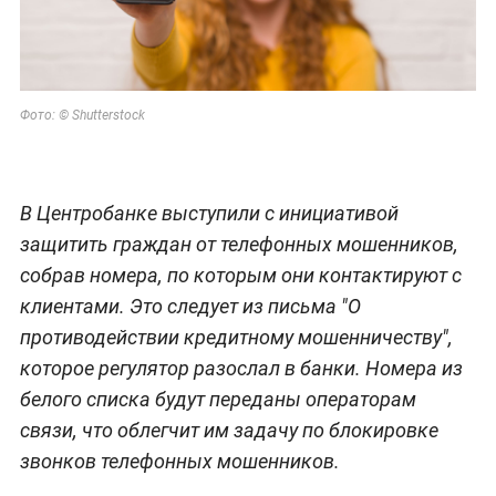
Фото: © Shutterstock
В Центробанке выступили с инициативой
защитить граждан от телефонных мошенников,
собрав номера, по которым они контактируют с
клиентами. Это следует из письма "О
противодействии кредитному мошенничеству",
которое регулятор разослал в банки. Номера из
белого списка будут переданы операторам
связи, что облегчит им задачу по блокировке
звонков телефонных мошенников.