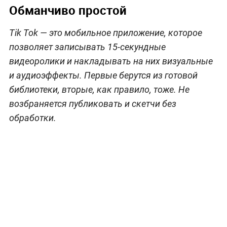
Обманчиво простой
Tik Tok — это мобильное приложение, которое
позволяет записывать 15-секундные
видеоролики и накладывать на них визуальные
и аудиоэффекты. Первые берутся из готовой
библиотеки, вторые, как правило, тоже. Не
возбраняется публиковать и скетчи без
обработки.