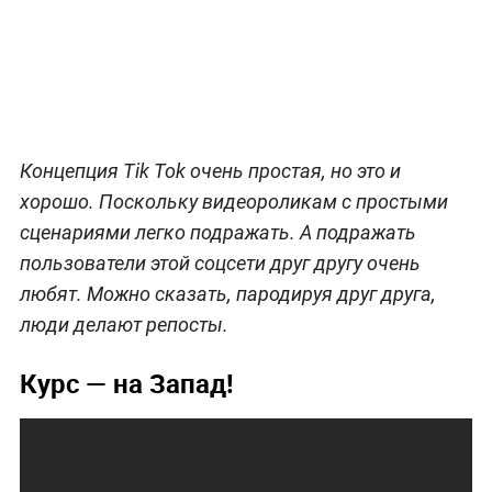
Концепция Tik Tok очень простая, но это и
хорошо. Поскольку видеороликам с простыми
сценариями легко подражать. А подражать
пользователи этой соцсети друг другу очень
любят. Можно сказать, пародируя друг друга,
люди делают репосты.
Курс — на Запад!