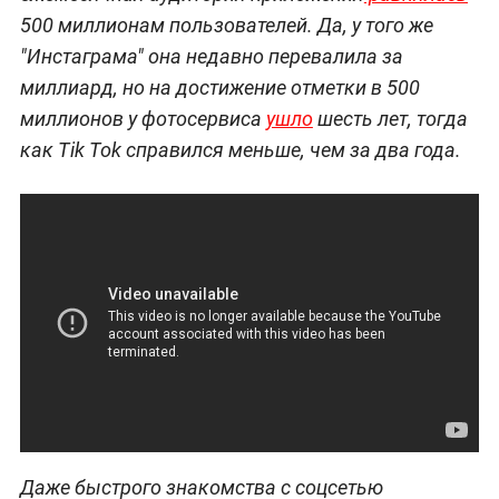
500 миллионам пользователей. Да, у того же
"Инстаграма" она недавно перевалила за
миллиард, но на достижение отметки в 500
миллионов у фотосервиса
ушло
шесть лет, тогда
как Tik Tok справился меньше, чем за два года.
Даже быстрого знакомства с соцсетью