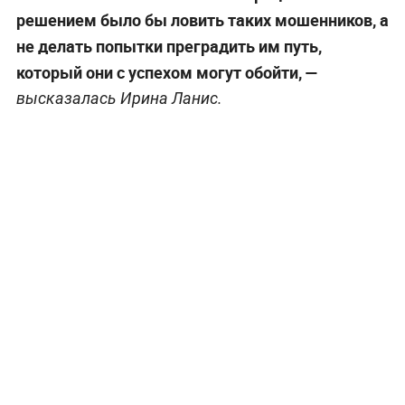
решением было бы ловить таких мошенников, а
не делать попытки преградить им путь,
который они с успехом могут обойти, —
высказалась Ирина Ланис.