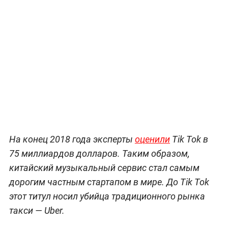
На конец 2018 года эксперты
оценили
Tik Tok в
75 миллиардов долларов. Таким образом,
китайский музыкальный сервис стал самым
дорогим частным стартапом в мире. До Tik Tok
этот титул носил убийца традиционного рынка
такси — Uber.