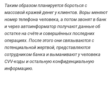
Таким образом планируется бороться с
массовой кражей денег у клиентов. Воры меняют
номер телефона человека, а потом звонят в банк
и через автоинформатор получают данные об
остатке на счёте и совершённых последних
операциях. После этого они связываются с
потенциальной жертвой, представляются
сотрудником банка и выманивают у человека
CVV-коды и остальную конфиденциальную
информацию.