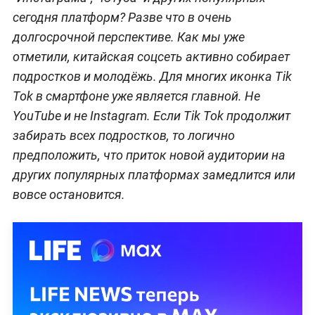
сегодня платформ? Разве что в очень
долгосрочной перспективе. Как мы уже
отметили, китайская соцсеть активно собирает
подростков и молодёжь. Для многих иконка Tik
Tok в смартфоне уже является главной. Не
YouTube и не Instagram. Если Tik Tok продолжит
забирать всех подростков, то логично
предположить, что приток новой аудитории на
других популярных платформах замедлится или
вовсе остановится.