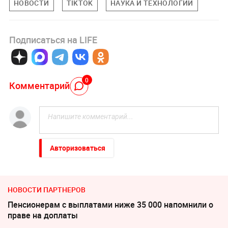
НОВОСТИ
TIKTOK
НАУКА И ТЕХНОЛОГИИ
Подписаться на LIFE
0
Комментарий
Авторизоваться
НОВОСТИ ПАРТНЕРОВ
Пенсионерам с выплатами ниже 35 000 напомнили о
праве на доплаты