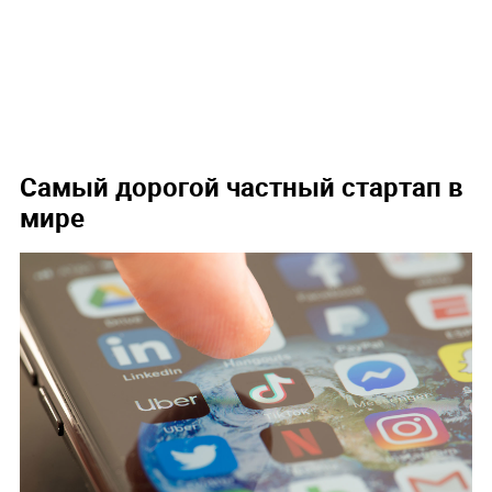
Самый дорогой частный стартап в
мире