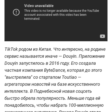
TikTok родом из Китая. Что интересно, на родине
сервис называется иначе — Douyin. Приложение
Douyin запустилось в 2016 году. Его создала
частная компания ByteDance, которая до этого
"выстрелила" со стартапом Toutiao —
агрегатором новостей на базе искусственного
интеллекта. В Поднебесной новая соцсеть
быстро обрела популярность. Меньше года ей
понадобилось, чтобы набрать 100-миллионную