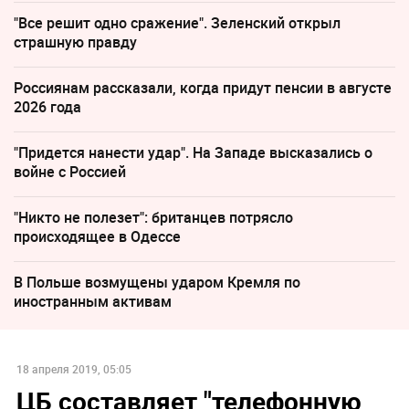
"Все решит одно сражение". Зеленский открыл
страшную правду
Россиянам рассказали, когда придут пенсии в августе
2026 года
"Придется нанести удар". На Западе высказались о
войне с Россией
"Никто не полезет": британцев потрясло
происходящее в Одессе
В Польше возмущены ударом Кремля по
иностранным активам
18 апреля 2019, 05:05
ЦБ составляет "телефонную