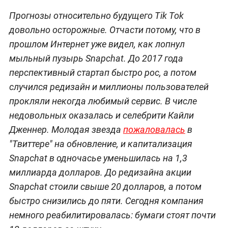
Прогнозы относительно будущего Tik Tok
довольно осторожные. Отчасти потому, что в
прошлом Интернет уже видел, как лопнул
мыльный пузырь Snapchat. До 2017 года
перспективный стартап быстро рос, а потом
случился редизайн и миллионы пользователей
прокляли некогда любимый сервис. В числе
недовольных оказалась и селебрити Кайли
Дженнер. Молодая звезда
пожаловалась
в
"Твиттере" на обновление, и капитализация
Snapchat в одночасье уменьшилась на 1,3
миллиарда долларов. До редизайна акции
Snapchat стоили свыше 20 долларов, а потом
быстро снизились до пяти. Сегодня компания
немного реабилитировалась: бумаги стоят почти