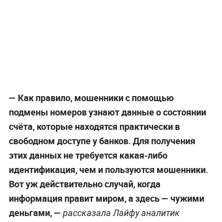
— Как правило, мошенники с помощью
подмены номеров узнают данные о состоянии
счёта, которые находятся практически в
свободном доступе у банков. Для получения
этих данных не требуется какая-либо
идентификация, чем и пользуются мошенники.
Вот уж действительно случай, когда
информация правит миром, а здесь — чужими
деньгами, —
рассказала Лайфу аналитик