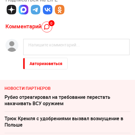
0
Комментарий
Авторизоваться
НОВОСТИ ПАРТНЕРОВ
Рубио отреагировал на требование перестать
накачивать ВСУ оружием
Трюк Кремля с удобрениями вызвал возмущение в
Польше