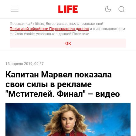
Посещая сайт life.ru, Вы соглашаетесь с приложенной
Политикой обработки Персональных данных
и с использованием
файлов cookie, указанных в данной Политике.
ОК
15 апреля 2019, 09:57
Капитан Марвел показала
свои силы в рекламе
"Мстителей. Финал" – видео