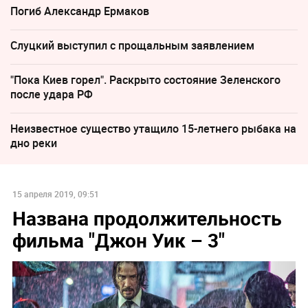
Погиб Александр Ермаков
Слуцкий выступил с прощальным заявлением
"Пока Киев горел". Раскрыто состояние Зеленского
после удара РФ
Неизвестное существо утащило 15-летнего рыбака на
дно реки
15 апреля 2019, 09:51
Названа продолжительность
фильма "Джон Уик – 3"