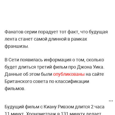
Фанатов серии порадует тот факт, что будущая
лента станет самой длинной в рамках
франшизы.
В Сети появилась информация о том, сколько
будет длиться третий фильм про Джона Уика.
Данные об этом были
опубликованы
на сайте
Британского совета по классификации
фильмов.
Будущий фильм с Киану Ривзом длится 2 часа
11 минут. Хронометраж в 131 минуту делает