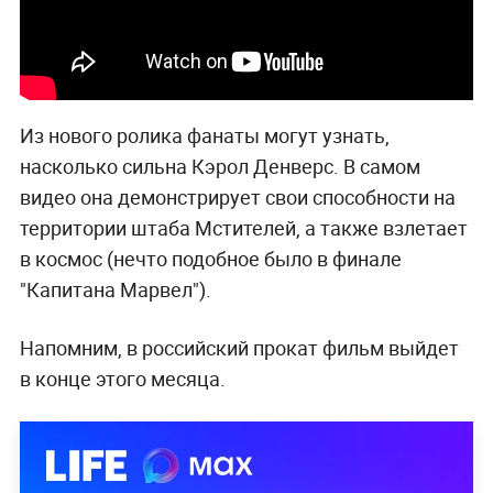
Из нового ролика фанаты могут узнать,
насколько сильна Кэрол Денверс. В самом
видео она демонстрирует свои способности на
территории штаба Мстителей, а также взлетает
в космос (нечто подобное было в финале
"Капитана Марвел").
Напомним, в российский прокат фильм выйдет
в конце этого месяца.