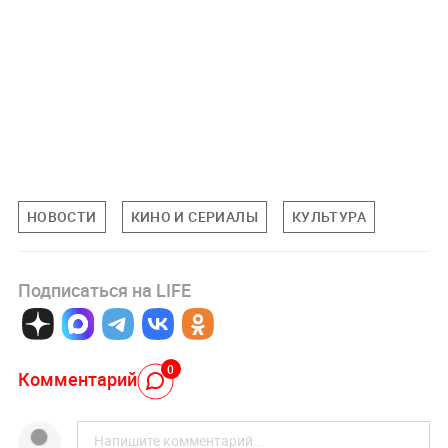
НОВОСТИ
КИНО И СЕРИАЛЫ
КУЛЬТУРА
Подписаться на LIFE
0
Комментарий