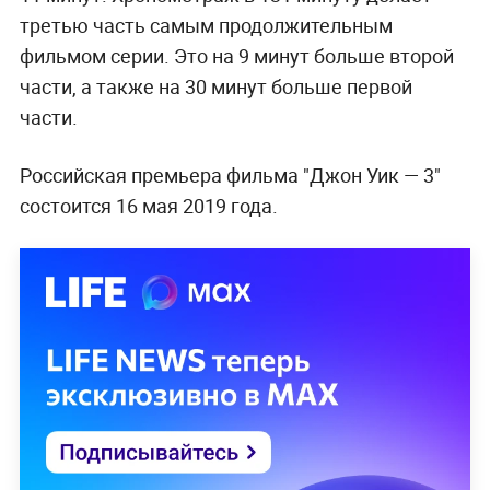
третью часть самым продолжительным
фильмом серии. Это на 9 минут больше второй
части, а также на 30 минут больше первой
части.
Российская премьера фильма "Джон Уик — 3"
состоится 16 мая 2019 года.