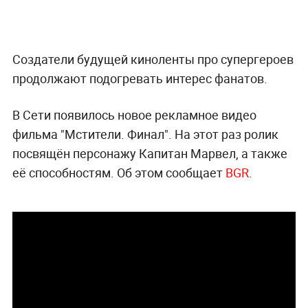
Создатели будущей киноленты про супергероев
продолжают подогревать интерес фанатов.
В Сети появилось новое рекламное видео
фильма "Мстители. Финал". На этот раз ролик
посвящён персонажу Капитан Марвел, а также
её способностям. Об этом сообщает
BGR
.