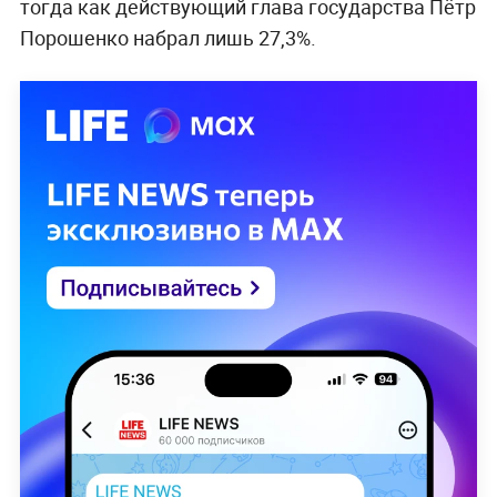
тогда как действующий глава государства Пётр
Порошенко набрал лишь 27,3%.