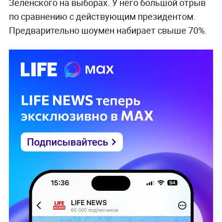
Зеленского на выборах. У него большой отрыв
по сравнению с действующим президентом.
Предварительно шоумен набирает свыше 70%.