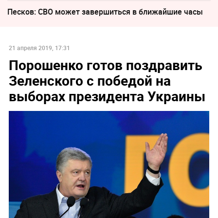
Песков: СВО может завершиться в ближайшие часы
21 апреля 2019, 17:31
Порошенко готов поздравить
Зеленского с победой на
выборах президента Украины