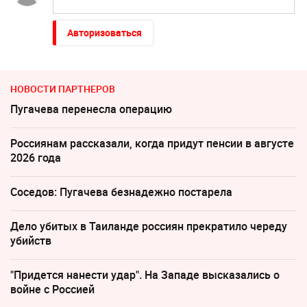
Авторизоваться
НОВОСТИ ПАРТНЕРОВ
Пугачева перенесла операцию
Россиянам рассказали, когда придут пенсии в августе
2026 года
Соседов: Пугачева безнадежно постарела
Дело убитых в Таиланде россиян прекратило череду
убийств
"Придется нанести удар". На Западе высказались о
войне с Россией