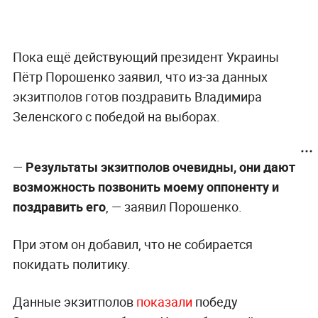
Пока ещё действующий президент Украины
Пётр Порошенко заявил, что из-за данных
экзитполов готов поздравить Владимира
Зеленского с победой на выборах.
—
Результаты экзитполов очевидны, они дают
возможность позвонить моему оппоненту и
поздравить его
, — заявил Порошенко.
При этом он добавил, что не собирается
покидать политику.
Данные экзитполов
показали
победу