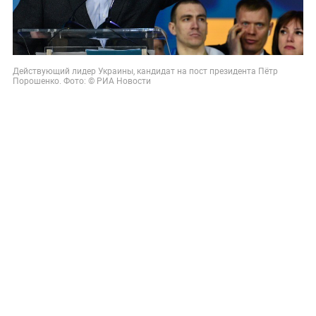
Действующий лидер Украины, кандидат на пост президента Пётр
Порошенко. Фото: © РИА Новости