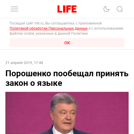
Посещая сайт life.ru, Вы соглашаетесь с приложенной
Политикой обработки Персональных данных
и с использованием
файлов cookie, указанных в данной Политике.
ОК
21 апреля 2019, 17:48
Порошенко пообещал принять
закон о языке