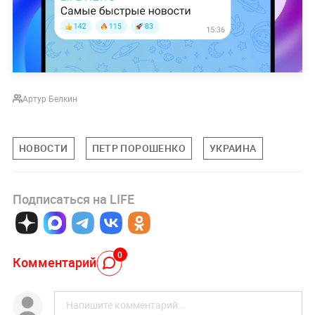
Артур Белкин
НОВОСТИ
ПЕТР ПОРОШЕНКО
УКРАИНА
Подписаться на LIFE
0
Комментарий