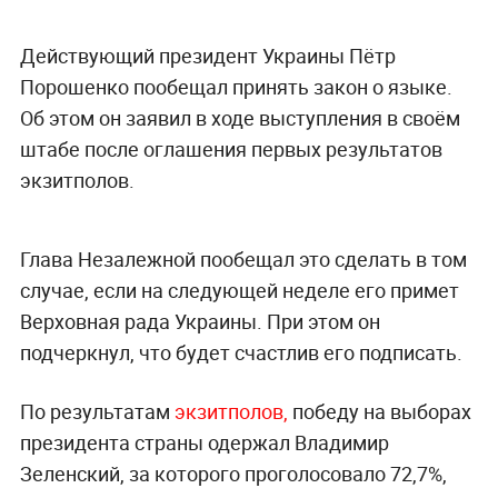
Действующий президент Украины Пётр
Порошенко пообещал принять закон о языке.
Об этом он заявил в ходе выступления в своём
штабе после оглашения первых результатов
экзитполов.
Глава Незалежной пообещал это сделать в том
случае, если на следующей неделе его примет
Верховная рада Украины. При этом он
подчеркнул, что будет счастлив его подписать.
По результатам
экзитполов,
победу на выборах
президента страны одержал Владимир
Зеленский, за которого проголосовало 72,7%,