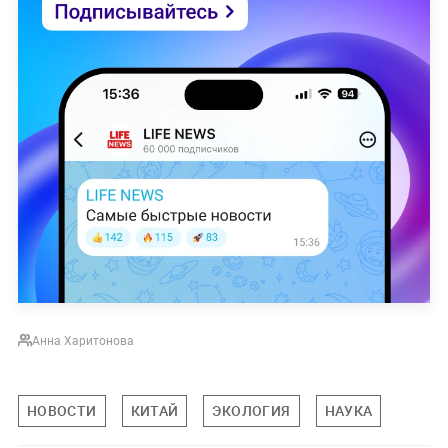
Аннa Харитонова
НОВОСТИ
КИТАЙ
ЭКОЛОГИЯ
НАУКА