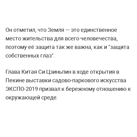
Он отметил, что Земля — это единственное
место жительства для всего человечества,
поэтому её защита так же важна, как и "защита
собственных глаз".
Глава Китая Си Цзиньпин в ходе открытия в
Пекине выставки садово-паркового искусства
ЭКСПО-2019 призвал к бережному отношению к
окружающей среде.