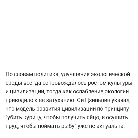
По словам политика, улучшение экологической
среды всегда сопровождалось ростом культуры
и цивилизации, тогда как ослабление экологии
приводило к её затуханию. Си Цзиньпин указал,
что модель развития цивилизации по принципу
"убить курицу, чтобы получить яйцо, и осушить
пруд, чтобы поймать рыбу" уже не актуальна.