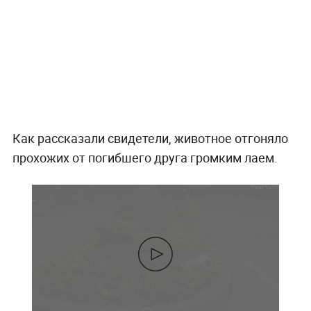
Как рассказали свидетели, животное отгоняло
прохожих от погибшего друга громким лаем.