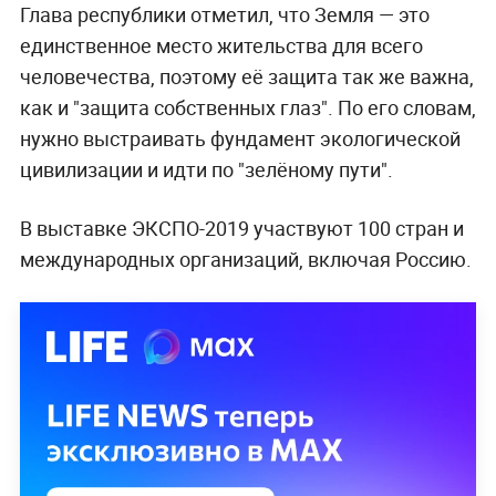
Глава республики отметил, что Земля — это
единственное место жительства для всего
человечества, поэтому её защита так же важна,
как и "защита собственных глаз". По его словам,
нужно выстраивать фундамент экологической
цивилизации и идти по "зелёному пути".
В выставке ЭКСПО-2019 участвуют 100 стран и
международных организаций, включая Россию.