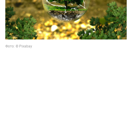
Фото: © Pixabay