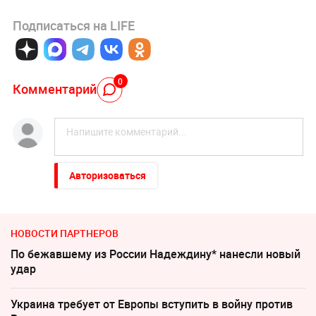
Подписаться на LIFE
0
Комментарий
Авторизоваться
НОВОСТИ ПАРТНЕРОВ
По бежавшему из России Надеждину* нанесли новый
удар
Украина требует от Европы вступить в войну против