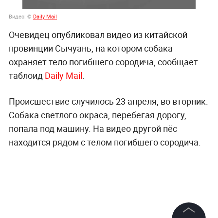
Видео: ©
Daily Mail
Очевидец опубликовал видео из китайской
провинции Сычуань, на котором собака
охраняет тело погибшего сородича, сообщает
таблоид
Daily Mail
.
Происшествие случилось 23 апреля, во вторник.
Собака светлого окраса, перебегая дорогу,
попала под машину. На видео другой пёс
находится рядом с телом погибшего сородича.