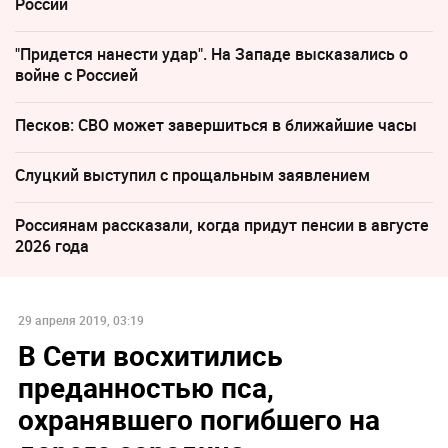
России
"Придется нанести удар". На Западе высказались о
войне с Россией
Песков: СВО может завершиться в ближайшие часы
Слуцкий выступил с прощальным заявлением
Россиянам рассказали, когда придут пенсии в августе
2026 года
29 апреля 2019, 03:19
В Сети восхитились
преданностью пса,
охранявшего погибшего на