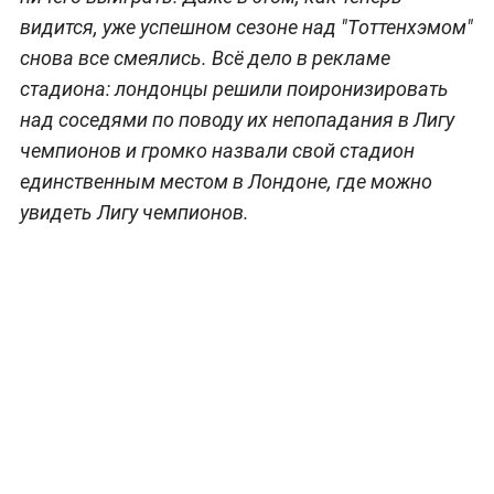
видится, уже успешном сезоне над "Тоттенхэмом"
снова все смеялись. Всё дело в рекламе
стадиона: лондонцы решили поиронизировать
над соседями по поводу их непопадания в Лигу
чемпионов и громко назвали свой стадион
единственным местом в Лондоне, где можно
увидеть Лигу чемпионов.