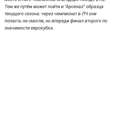
Тем же путём может пойти и "Арсенал" образца
текущего сезона: через чемпионат в ЛЧ они
попасть не смогли, но впереди финал второго по
значимости еврокубка.