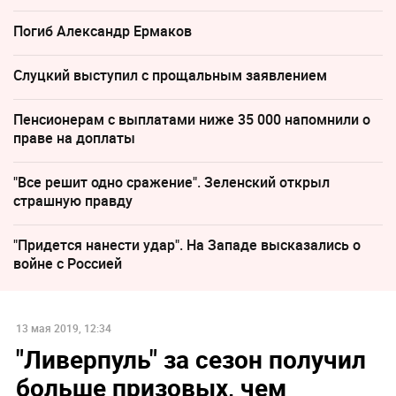
Погиб Александр Ермаков
Слуцкий выступил с прощальным заявлением
Пенсионерам с выплатами ниже 35 000 напомнили о
праве на доплаты
"Все решит одно сражение". Зеленский открыл
страшную правду
"Придется нанести удар". На Западе высказались о
войне с Россией
13 мая 2019, 12:34
"Ливерпуль" за сезон получил
больше призовых, чем