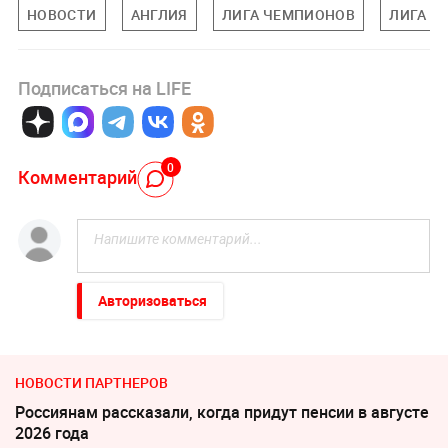
НОВОСТИ
АНГЛИЯ
ЛИГА ЧЕМПИОНОВ
ЛИГА Е
Подписаться на LIFE
0
Комментарий
Авторизоваться
НОВОСТИ ПАРТНЕРОВ
Россиянам рассказали, когда придут пенсии в августе
2026 года