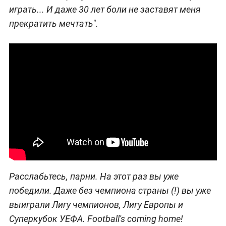
играть... И даже 30 лет боли не заставят меня
прекратить мечтать".
Расслабьтесь, парни. На этот раз вы уже
победили. Даже без чемпиона страны (!) вы уже
выиграли Лигу чемпионов, Лигу Европы и
Суперкубок УЕФА. Football's coming home!