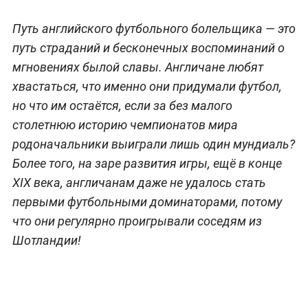
Путь английского футбольного болельщика — это
путь страданий и бесконечных воспоминаний о
мгновениях былой славы. Англичане любят
хвастаться, что именно они придумали футбол,
но что им остаётся, если за без малого
столетнюю историю чемпионатов мира
родоначальники выиграли лишь один мундиаль?
Более того, на заре развития игры, ещё в конце
XIX века, англичанам даже не удалось стать
первыми футбольными доминаторами, потому
что они регулярно проигрывали соседям из
Шотландии!