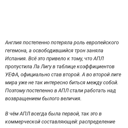
Англия постепенно потеряла роль европейского
гегемона, а освободившийся трон заняла
Испания. Всё это привело к тому, что АПЛ
пропустила Ла Лигу в таблице коэффициентов
УЕФА, официально став второй. А во второй лиге
мира уже не так интересно биться между собой.
Поэтому постепенно в АПЛ стали работать над
возвращением былого величия.
В чём АПЛ всегда была первой, так это в
коммерческой составляющей: распределение