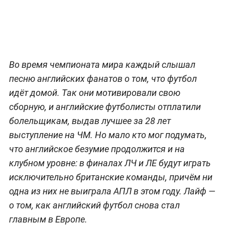
Во время чемпионата мира каждый слышал
песню английских фанатов о том, что футбол
идёт домой. Так они мотивировали свою
сборную, и английские футболисты отплатили
болельщикам, выдав лучшее за 28 лет
выступление на ЧМ. Но мало кто мог подумать,
что английское безумие продолжится и на
клубном уровне: в финалах ЛЧ и ЛЕ будут играть
исключительно британские команды, причём ни
одна из них не выиграла АПЛ в этом году. Лайф —
о том, как английский футбол снова стал
главным в Европе.