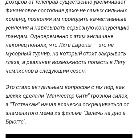
доходов от телеправ существенно увеличивает
финансовое состояние даже не самых сильных
команд, позволяя им проводить качественные
усиления и навязывать серьёзную конкуренцию
грандам. Одновременно с этим англичане
наконец поняли, что Лига Европы — это не
мусорный турнир, на который стоит закрывать
глаза, а реальная возможность попасть в Лигу
чемпионов в следующий сезон.
Это стало актуальным вопросом с тех пор, как
шейхи сделали "Манчестер Сити" грозной силой,
а "Тоттенхэм" начал всячески открещиваться от
знаменитого мема из фильма "Залечь на дно в
Брюгге".