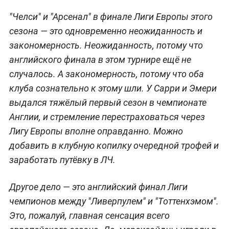
"Челси" и "Арсенал" в финале Лиги Европы этого
сезона — это одновременно неожиданность и
закономерность. Неожиданность, потому что
английского финала в этом турнире ещё не
случалось. А закономерность, потому что оба
клуба сознательно к этому шли. У Сарри и Эмери
выдался тяжёлый первый сезон в чемпионате
Англии, и стремление перестраховаться через
Лигу Европы вполне оправданно. Можно
добавить в клубную копилку очередной трофей и
заработать путёвку в ЛЧ.
Другое дело — это английский финал Лиги
чемпионов между "Ливерпулем" и "Тоттенхэмом".
Это, пожалуй, главная сенсация всего